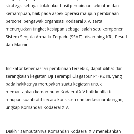
strategis sebagai tolak ukur hasil pembinaan kekuatan dan
kemampuan, baik pada aspek operasi maupun pembinaan
personel pengawak organisasi Kodaeral XIV, serta
menunjukkan tingkat kesiapan sebagai salah satu komponen
Sistem Senjata Armada Terpadu (SSAT), disamping KRI, Pesud
dan Marinir.
Indikator keberhasilan pembinaan tersebut, dapat dilihat dari
serangkaian kegiatan Uji Terampil Glagaspur P1-P2 ini, yang
pada hakikatnya merupakan suatu kegiatan untuk
memantapkan kemampuan Kodaeral XIV baik kualitatif
maupun kuantitatif secara konsisten dan berkesinambungan,
ungkap Komandan Kodaeral XIV.
Diakhir sambutannya Komandan Kodaeral XIV menekankan