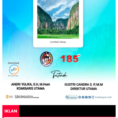
IKLAN