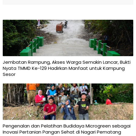
Jembatan Rampung, Akses Warga Semakin Lancar, Bukti
Nyata TMMD Ke-129 Hadirkan Manfaat untuk Kampung
Sesor
Pengenalan dan Pelatihan Budidaya Microgreen sebagai
Inovasi Pertanian Pangan Sehat di Nagari Pematang