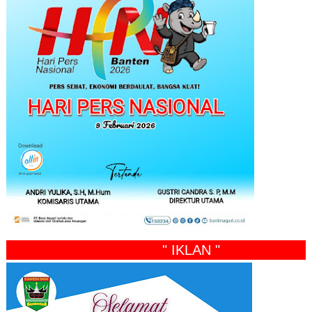
" IKLAN "