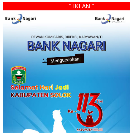
" IKLAN "