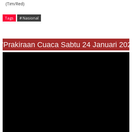
(Tim/Red)
Tags
# Nasional
Prakiraan Cuaca Sabtu 24 Januari 2026