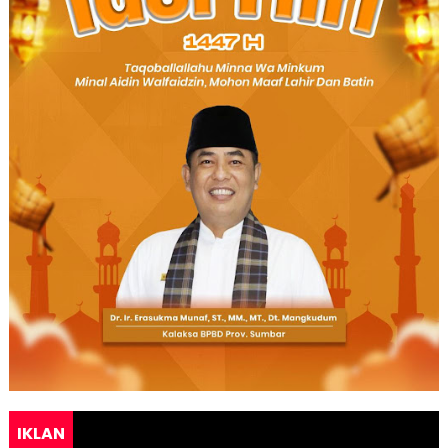
IKLAN