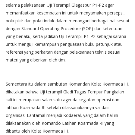
selama pelaksanaan Uji Terampil Glagaspur P1-P2 agar
memanfaatkan kesempatan ini untuk menyamakan persepsi,
pola pikir dan pola tindak dalam menangani berbagai hal sesuai
dengan Standard Operating Procedure (SOP) dan ketentuan
yang berlaku, serta jadikan Uji Terampil P1-P2 sebagai sarana
untuk menguji kemampuan penguasaan buku petunjuk atau
referensi yang berkaitan dengan pelaksanaan teknis sesuai
materi yang diberikan oleh tim.
Sementara itu dalam sambutan Komandan Kolat Koarmada III,
dikatakan bahwa Uji terampil Gladi Tugas Tempur Pangkalan
kali ini merupakan salah satu agenda kegiatan operasi dan
latihan Koarmada RI setelah dilaksanakannya validasi
organisasi Lantamal menjadi Kodaeral, yang dalam hal ini
dilaksanakan oleh Komando Latihan Koarmada RI yang
dibantu oleh Kolat Koarmada III.