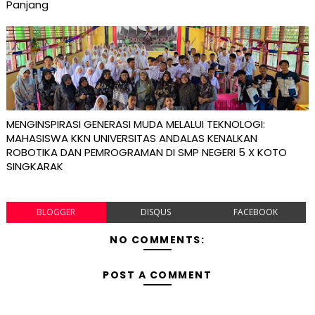
Panjang
MENGINSPIRASI GENERASI MUDA MELALUI TEKNOLOGI:
MAHASISWA KKN UNIVERSITAS ANDALAS KENALKAN
ROBOTIKA DAN PEMROGRAMAN DI SMP NEGERI 5 X KOTO
SINGKARAK
BLOGGER
DISQUS
FACEBOOK
NO COMMENTS:
POST A COMMENT