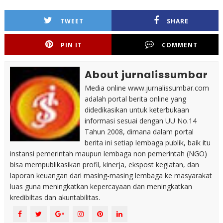
TWEET
SHARE
PIN IT
COMMENT
About jurnalissumbar
Media online www.jurnalissumbar.com
adalah portal berita online yang
didedikasikan untuk keterbukaan
informasi sesuai dengan UU No.14
Tahun 2008, dimana dalam portal
berita ini setiap lembaga publik, baik itu
instansi pemerintah maupun lembaga non pemerintah (NGO)
bisa mempublikasikan profil, kinerja, ekspost kegiatan, dan
laporan keuangan dari masing-masing lembaga ke masyarakat
luas guna meningkatkan kepercayaan dan meningkatkan
kredibiltas dan akuntabilitas.