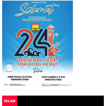
IKLAN