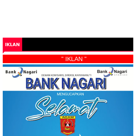
IKLAN
" IKLAN "