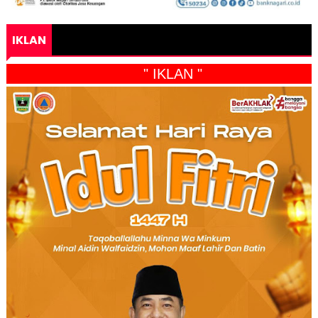
IKLAN
" IKLAN "