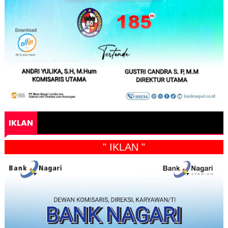
IKLAN
" IKLAN "