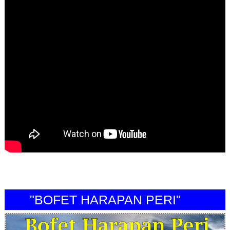
"BOFET HARAPAN PERI"