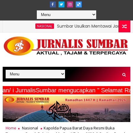
Sumbar Usulkan Mentawai Jadi Kawasan Tambak Udang Terint
NAL
Menjaga Alam, Mempererat Persaudaraan, Satgas Yonif 2 Mar
NAL
rta Wartawan/ i JurnalisSumbar mengucapkan " S
Home
Nasional
Kapolda Papua Barat Daya Resmi Buka