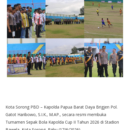
Kota Sorong PBD – Kapolda Papua Barat Daya Brigjen Pol.
Gatot Haribowo, S.I.K., M.AP., secara resmi membuka
Turnamen Sepak Bola Kapolda Cup II Tahun 2026 di Stadion
Bawela, Kota Sorong, Rabu (17/6/2026).