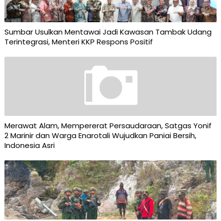
Sumbar Usulkan Mentawai Jadi Kawasan Tambak Udang
Terintegrasi, Menteri KKP Respons Positif
Merawat Alam, Mempererat Persaudaraan, Satgas Yonif
2 Marinir dan Warga Enarotali Wujudkan Paniai Bersih,
Indonesia Asri