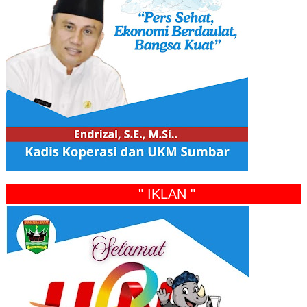
" IKLAN "