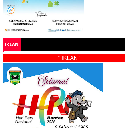
IKLAN
" IKLAN "