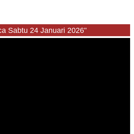
abtu 24 Januari 2026"