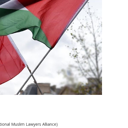
ational Muslim Lawyers Alliance)