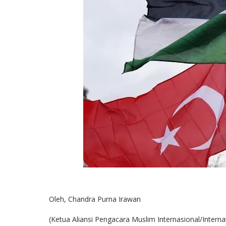
Oleh, Chandra Purna Irawan
(Ketua Aliansi Pengacara Muslim Internasional/Intern