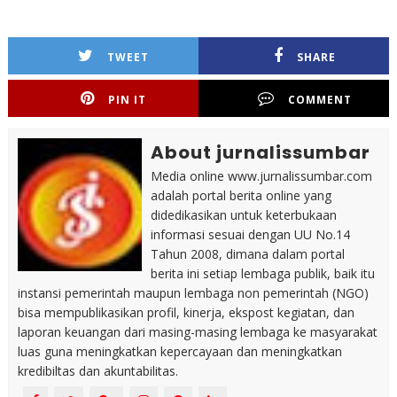
TWEET
SHARE
PIN IT
COMMENT
About jurnalissumbar
Media online www.jurnalissumbar.com
adalah portal berita online yang
didedikasikan untuk keterbukaan
informasi sesuai dengan UU No.14
Tahun 2008, dimana dalam portal
berita ini setiap lembaga publik, baik itu
instansi pemerintah maupun lembaga non pemerintah (NGO)
bisa mempublikasikan profil, kinerja, ekspost kegiatan, dan
laporan keuangan dari masing-masing lembaga ke masyarakat
luas guna meningkatkan kepercayaan dan meningkatkan
kredibiltas dan akuntabilitas.