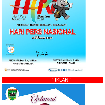
" IKLAN "