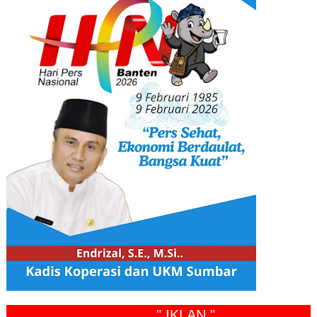
" IKLAN "