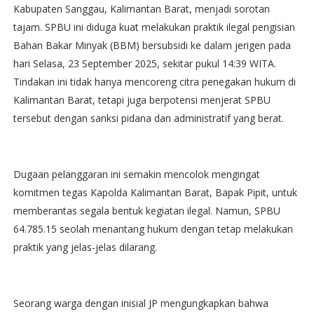
Kabupaten Sanggau, Kalimantan Barat, menjadi sorotan
tajam. SPBU ini diduga kuat melakukan praktik ilegal pengisian
Bahan Bakar Minyak (BBM) bersubsidi ke dalam jerigen pada
hari Selasa, 23 September 2025, sekitar pukul 14:39 WITA.
Tindakan ini tidak hanya mencoreng citra penegakan hukum di
Kalimantan Barat, tetapi juga berpotensi menjerat SPBU
tersebut dengan sanksi pidana dan administratif yang berat.
Dugaan pelanggaran ini semakin mencolok mengingat
komitmen tegas Kapolda Kalimantan Barat, Bapak Pipit, untuk
memberantas segala bentuk kegiatan ilegal. Namun, SPBU
64.785.15 seolah menantang hukum dengan tetap melakukan
praktik yang jelas-jelas dilarang.
Seorang warga dengan inisial JP mengungkapkan bahwa