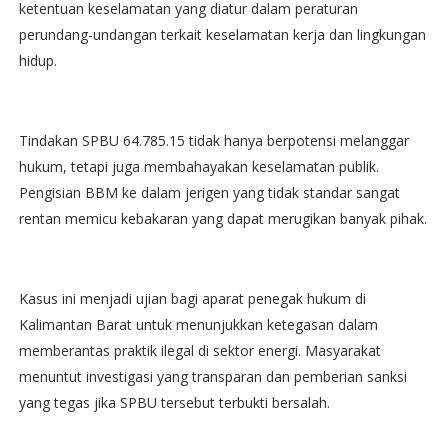
ketentuan keselamatan yang diatur dalam peraturan
perundang-undangan terkait keselamatan kerja dan lingkungan
hidup.
Tindakan SPBU 64.785.15 tidak hanya berpotensi melanggar
hukum, tetapi juga membahayakan keselamatan publik.
Pengisian BBM ke dalam jerigen yang tidak standar sangat
rentan memicu kebakaran yang dapat merugikan banyak pihak.
Kasus ini menjadi ujian bagi aparat penegak hukum di
Kalimantan Barat untuk menunjukkan ketegasan dalam
memberantas praktik ilegal di sektor energi. Masyarakat
menuntut investigasi yang transparan dan pemberian sanksi
yang tegas jika SPBU tersebut terbukti bersalah.