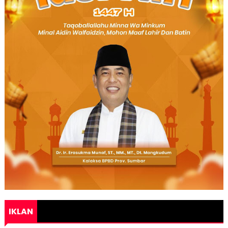
IKLAN