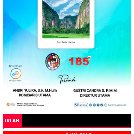
IKLAN