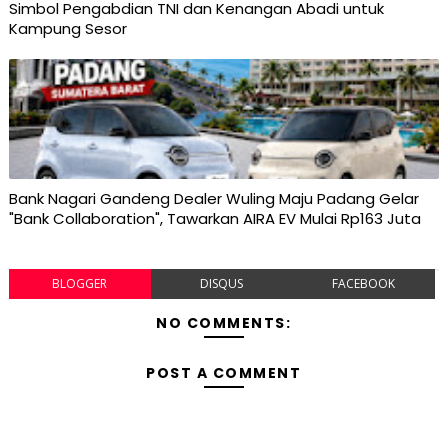
Simbol Pengabdian TNI dan Kenangan Abadi untuk
Kampung Sesor
Bank Nagari Gandeng Dealer Wuling Maju Padang Gelar
"Bank Collaboration", Tawarkan AIRA EV Mulai Rp163 Juta
BLOGGER
DISQUS
FACEBOOK
NO COMMENTS:
POST A COMMENT