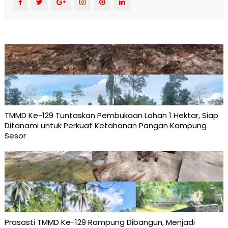
TMMD Ke-129 Tuntaskan Pembukaan Lahan 1 Hektar, Siap
Ditanami untuk Perkuat Ketahanan Pangan Kampung
Sesor
Prasasti TMMD Ke-129 Rampung Dibangun, Menjadi