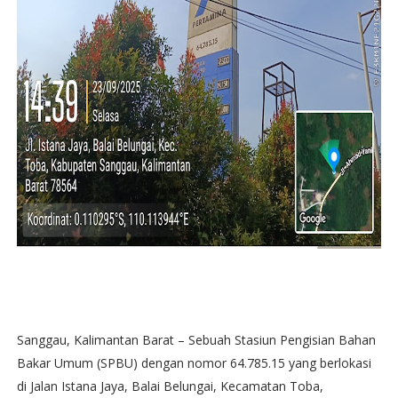
Sanggau, Kalimantan Barat – Sebuah Stasiun Pengisian Bahan
Bakar Umum (SPBU) dengan nomor 64.785.15 yang berlokasi
di Jalan Istana Jaya, Balai Belungai, Kecamatan Toba,