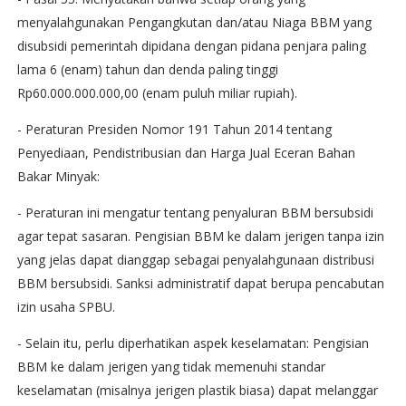
menyalahgunakan Pengangkutan dan/atau Niaga BBM yang
disubsidi pemerintah dipidana dengan pidana penjara paling
lama 6 (enam) tahun dan denda paling tinggi
Rp60.000.000.000,00 (enam puluh miliar rupiah).
- Peraturan Presiden Nomor 191 Tahun 2014 tentang
Penyediaan, Pendistribusian dan Harga Jual Eceran Bahan
Bakar Minyak:
- Peraturan ini mengatur tentang penyaluran BBM bersubsidi
agar tepat sasaran. Pengisian BBM ke dalam jerigen tanpa izin
yang jelas dapat dianggap sebagai penyalahgunaan distribusi
BBM bersubsidi. Sanksi administratif dapat berupa pencabutan
izin usaha SPBU.
- Selain itu, perlu diperhatikan aspek keselamatan: Pengisian
BBM ke dalam jerigen yang tidak memenuhi standar
keselamatan (misalnya jerigen plastik biasa) dapat melanggar