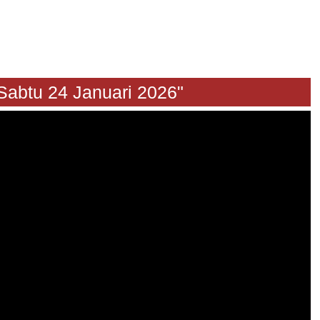
u 24 Januari 2026"