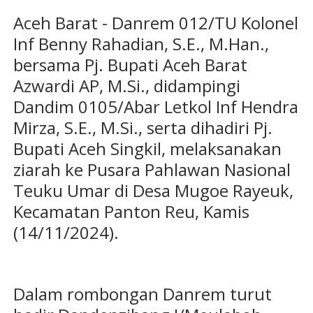
Aceh Barat - Danrem 012/TU Kolonel
Inf Benny Rahadian, S.E., M.Han.,
bersama Pj. Bupati Aceh Barat
Azwardi AP, M.Si., didampingi
Dandim 0105/Abar Letkol Inf Hendra
Mirza, S.E., M.Si., serta dihadiri Pj.
Bupati Aceh Singkil, melaksanakan
ziarah ke Pusara Pahlawan Nasional
Teuku Umar di Desa Mugoe Rayeuk,
Kecamatan Panton Reu, Kamis
(14/11/2024).
Dalam rombongan Danrem turut