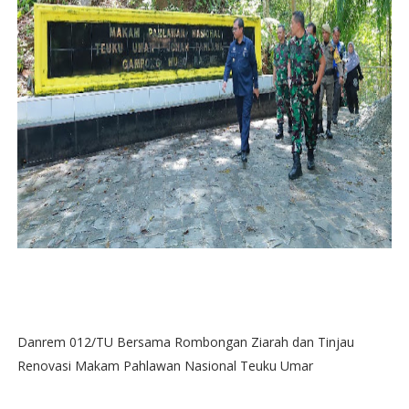
Danrem 012/TU Bersama Rombongan Ziarah dan Tinjau
Renovasi Makam Pahlawan Nasional Teuku Umar