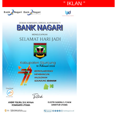
" IKLAN "