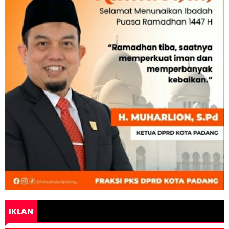
IKLAN