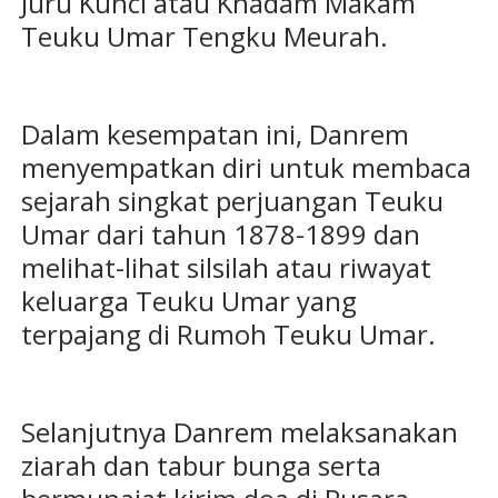
Juru Kunci atau Khadam Makam
Teuku Umar Tengku Meurah.
Dalam kesempatan ini, Danrem
menyempatkan diri untuk membaca
sejarah singkat perjuangan Teuku
Umar dari tahun 1878-1899 dan
melihat-lihat silsilah atau riwayat
keluarga Teuku Umar yang
terpajang di Rumoh Teuku Umar.
Selanjutnya Danrem melaksanakan
ziarah dan tabur bunga serta