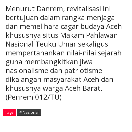
Menurut Danrem, revitalisasi ini
bertujuan dalam rangka menjaga
dan memelihara cagar budaya Aceh
khususnya situs Makam Pahlawan
Nasional Teuku Umar sekaligus
mempertahankan nilai-nilai sejarah
guna membangkitkan jiwa
nasionalisme dan patriotisme
dikalangan masyarakat Aceh dan
khususnya warga Aceh Barat.
(Penrem 012/TU)
Tags
# Nasional