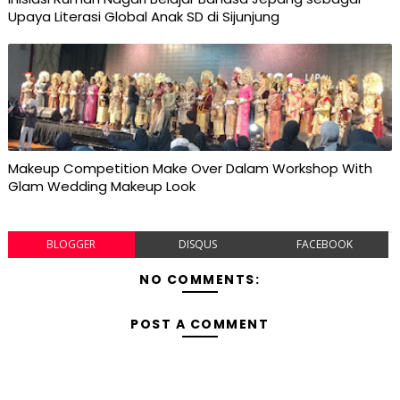
Upaya Literasi Global Anak SD di Sijunjung
Makeup Competition Make Over Dalam Workshop With
Glam Wedding Makeup Look
BLOGGER
DISQUS
FACEBOOK
NO COMMENTS:
POST A COMMENT