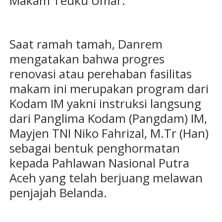
Makam Teuku Umar.
Saat ramah tamah, Danrem
mengatakan bahwa progres
renovasi atau perehaban fasilitas
makam ini merupakan program dari
Kodam IM yakni instruksi langsung
dari Panglima Kodam (Pangdam) IM,
Mayjen TNI Niko Fahrizal, M.Tr (Han)
sebagai bentuk penghormatan
kepada Pahlawan Nasional Putra
Aceh yang telah berjuang melawan
penjajah Belanda.