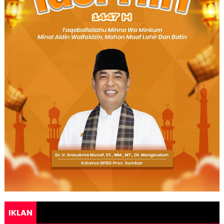
IKLAN