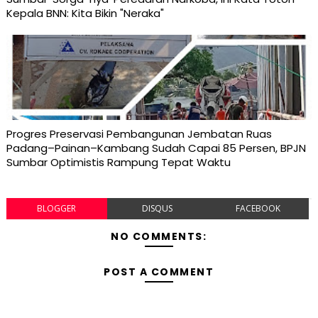
Kepala BNN: Kita Bikin "Neraka"
Progres Preservasi Pembangunan Jembatan Ruas
Padang–Painan–Kambang Sudah Capai 85 Persen, BPJN
Sumbar Optimistis Rampung Tepat Waktu
BLOGGER
DISQUS
FACEBOOK
NO COMMENTS:
POST A COMMENT