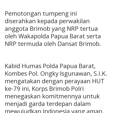
Pemotongan tumpeng ini
diserahkan kepada perwakilan
anggota Brimob yang NRP tertua
oleh Wakapolda Papua Barat serta
NRP termuda oleh Dansat Brimob.
Kabid Humas Polda Papua Barat,
Kombes Pol. Ongky Isgunawan, S.I.K.
mengatakan dengan perayaan HUT
ke-79 ini, Korps Brimob Polri
menegaskan komitmennya untuk
menjadi garda terdepan dalam
mewujudkan Indonesia yang aman,