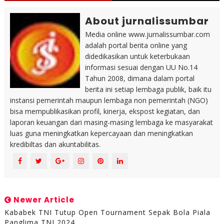
About jurnalissumbar
Media online www.jurnalissumbar.com
adalah portal berita online yang
didedikasikan untuk keterbukaan
informasi sesuai dengan UU No.14
Tahun 2008, dimana dalam portal
berita ini setiap lembaga publik, baik itu
instansi pemerintah maupun lembaga non pemerintah (NGO)
bisa mempublikasikan profil, kinerja, ekspost kegiatan, dan
laporan keuangan dari masing-masing lembaga ke masyarakat
luas guna meningkatkan kepercayaan dan meningkatkan
kredibiltas dan akuntabilitas.
Newer Article
Kababek TNI Tutup Open Tournament Sepak Bola Piala
Panglima TNI 2024