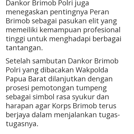
Dankor Brimob Polri juga
menegaskan pentingnya Peran
Brimob sebagai pasukan elit yang
memeiliki kemampuan profesional
tinggi untuk menghadapi berbagai
tantangan.
Setelah sambutan Dankor Brimob
Polri yang dibacakan Wakpolda
Papua Barat dilanjutkan dengan
prosesi pemotongan tumpeng
sebagai simbol rasa syukur dan
harapan agar Korps Brimob terus
berjaya dalam menjalankan tugas-
tugasnya.