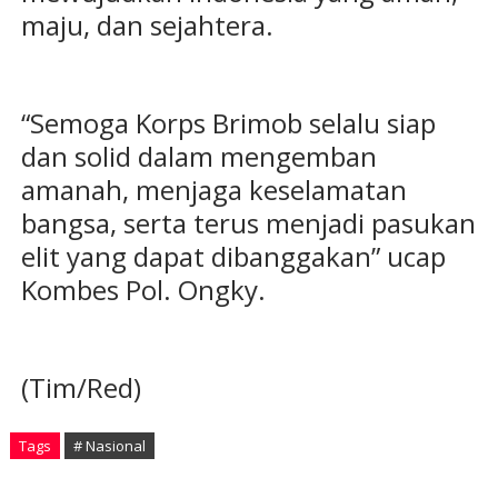
maju, dan sejahtera.
“Semoga Korps Brimob selalu siap
dan solid dalam mengemban
amanah, menjaga keselamatan
bangsa, serta terus menjadi pasukan
elit yang dapat dibanggakan” ucap
Kombes Pol. Ongky.
(Tim/Red)
Tags
# Nasional