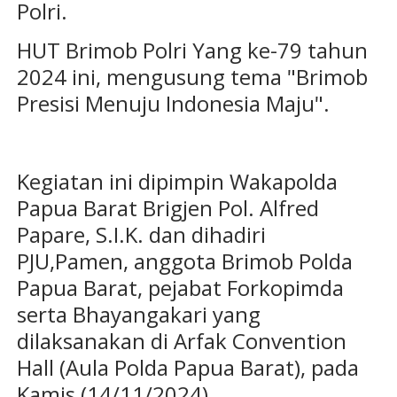
Polri.
HUT Brimob Polri Yang ke-79 tahun
2024 ini, mengusung tema "Brimob
Presisi Menuju Indonesia Maju".
Kegiatan ini dipimpin Wakapolda
Papua Barat Brigjen Pol. Alfred
Papare, S.I.K. dan dihadiri
PJU,Pamen, anggota Brimob Polda
Papua Barat, pejabat Forkopimda
serta Bhayangakari yang
dilaksanakan di Arfak Convention
Hall (Aula Polda Papua Barat), pada
Kamis (14/11/2024).