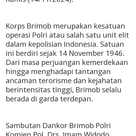
Korps Brimob merupakan kesatuan
operasi Polri atau salah satu unit elit
dalam kepolisian Indonesia. Satuan
ini berdiri sejak 14 November 1946.
Dari masa perjuangan kemerdekaan
hingga menghadapi tantangan
ancaman terorisme dan kejahatan
berintensitas tinggi, Brimob selalu
berada di garda terdepan.
Sambutan Dankor Brimob Polri
Komjen Pol. Drs. Imam Widodo,