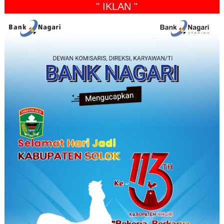
" IKLAN "