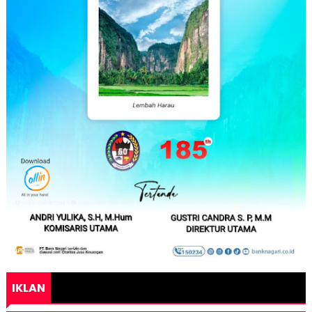
IKLAN