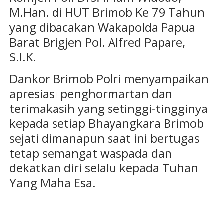
M.Han. di HUT Brimob Ke 79 Tahun
yang dibacakan Wakapolda Papua
Barat Brigjen Pol. Alfred Papare,
S.I.K.
Dankor Brimob Polri menyampaikan
apresiasi penghormartan dan
terimakasih yang setinggi-tingginya
kepada setiap Bhayangkara Brimob
sejati dimanapun saat ini bertugas
tetap semangat waspada dan
dekatkan diri selalu kepada Tuhan
Yang Maha Esa.