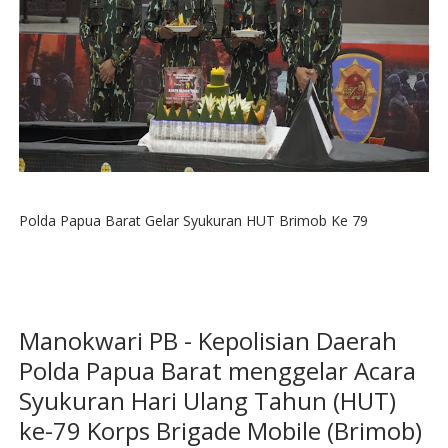
Polda Papua Barat Gelar Syukuran HUT Brimob Ke 79
Manokwari PB - Kepolisian Daerah
Polda Papua Barat menggelar Acara
Syukuran Hari Ulang Tahun (HUT)
ke-79 Korps Brigade Mobile (Brimob)