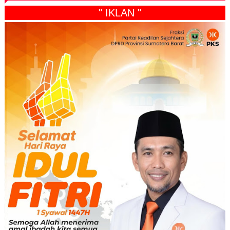
" IKLAN "