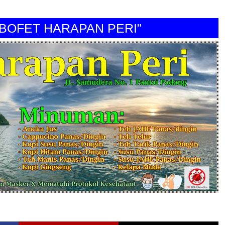
ET HARAPAN PERI"