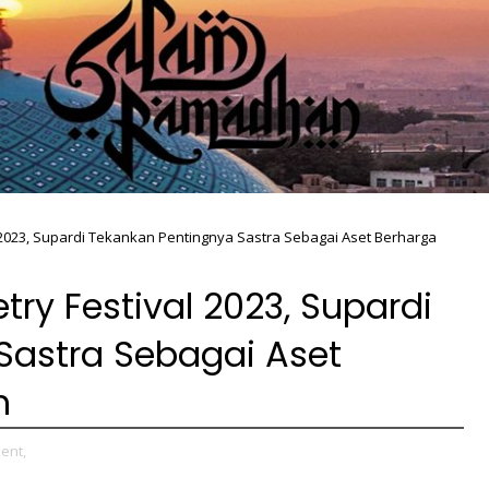
2023, Supardi Tekankan Pentingnya Sastra Sebagai Aset Berharga
y Festival 2023, Supardi
Sastra Sebagai Aset
h
ent,