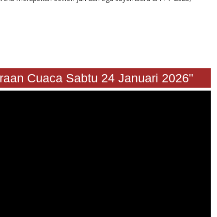
akiraan Cuaca Sabtu 24 Januari 2026"