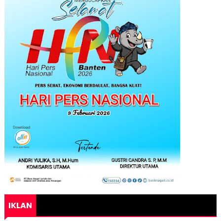
IKLAN