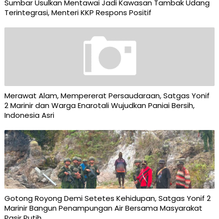
Sumbar Usulkan Mentawai Jadi Kawasan Tambak Udang
Terintegrasi, Menteri KKP Respons Positif
Merawat Alam, Mempererat Persaudaraan, Satgas Yonif
2 Marinir dan Warga Enarotali Wujudkan Paniai Bersih,
Indonesia Asri
Gotong Royong Demi Setetes Kehidupan, Satgas Yonif 2
Marinir Bangun Penampungan Air Bersama Masyarakat
Pasir Putih