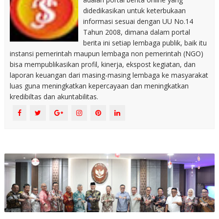
didedikasikan untuk keterbukaan
informasi sesuai dengan UU No.14
Tahun 2008, dimana dalam portal
berita ini setiap lembaga publik, baik itu
instansi pemerintah maupun lembaga non pemerintah (NGO)
bisa mempublikasikan profil, kinerja, ekspost kegiatan, dan
laporan keuangan dari masing-masing lembaga ke masyarakat
luas guna meningkatkan kepercayaan dan meningkatkan
kredibiltas dan akuntabilitas.