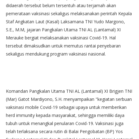
didaerah tersebut belum tersentuh atau terjamah akan
pemerataan vaksinasi sekaligus melaksanakan perintah Kepala
Staf Angkatan Laut (Kasal) Laksamana TNI Yudo Margono,
S.E., M.M, jajaran Pangkalan Utama TNI AL (Lantamal) XI
Merauke bergiat melaksanakan vaksinasi Covid-19. Hal
tersebut dimaksudkan untuk memutus rantai penyebaran
sekaligus mendukung program vaksinasi nasional.
Komandan Pangkalan Utama TNI AL (Lantamal) XI Brigjen TNI
(Mar) Gatot Mardiyono, S.H. menyampaikan "kegiatan serbuan
vaksinasi mobile Covid-19 sebagai upaya untuk memberikan
herd immunity kepada masyarakat, sehingga memiliki daya
tubuh untuk menangkal penularan Covid-19. Vaksinasi juga
telah terlaksana secara rutin di Balai Pengobatan (BP) Yos