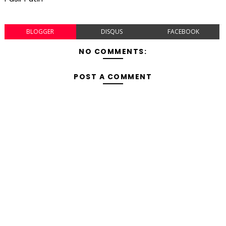
BLOGGER
DISQUS
FACEBOOK
NO COMMENTS:
POST A COMMENT