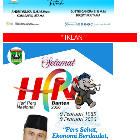
" IKLAN "