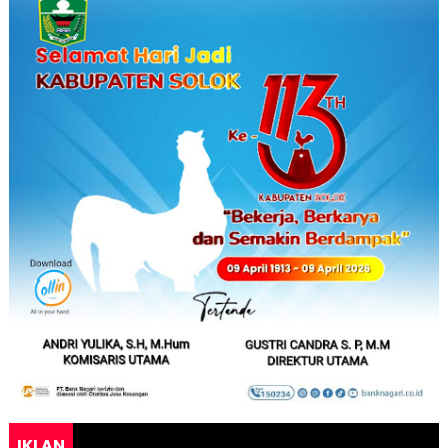
IKLAN