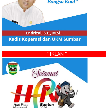
" IKLAN "