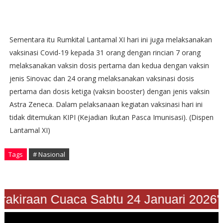
Sementara itu Rumkital Lantamal XI hari ini juga melaksanakan
vaksinasi Covid-19 kepada 31 orang dengan rincian 7 orang
melaksanakan vaksin dosis pertama dan kedua dengan vaksin
jenis Sinovac dan 24 orang melaksanakan vaksinasi dosis
pertama dan dosis ketiga (vaksin booster) dengan jenis vaksin
Astra Zeneca. Dalam pelaksanaan kegiatan vaksinasi hari ini
tidak ditemukan KIPI (Kejadian Ikutan Pasca Imunisasi). (Dispen
Lantamal XI)
Tags
# Nasional
"Prakiraan Cuaca Sabtu 24 Januari 2026