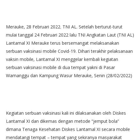
Merauke, 28 Februari 2022. TNI AL. Setelah berturut-turut
mulai tanggal 24 Februari 2022 lalu TNI Angkatan Laut (TNI AL)
Lantamal XI Merauke terus bersemangat melaksanakan
serbuan vaksinasi mobile Covid-19. Dihari terakhir pelaksanaan
vaksin mobile, Lantamal XI menggelar kembali kegiatan
serbuan vaksinasi mobile di dua tempat yakni di Pasar
Wamanggu dan Kampung Wasur Merauke, Senin (28/02/2022)
Kegiatan serbuan vaksinasi kali ini dilaksanakan oleh Diskes
Lantamal XI dan dikemas dengan metode “jemput bola”
dimana Tenaga Kesehatan Diskes Lantamal XI secara mobile
mendatangi tempat – tempat yang sekiranya masyarakat