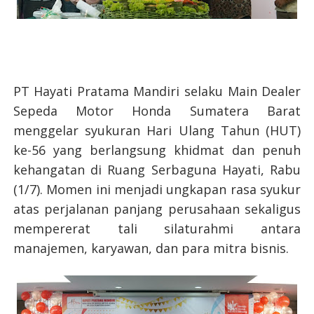
PT Hayati Pratama Mandiri selaku Main Dealer
Sepeda Motor Honda Sumatera Barat
menggelar syukuran Hari Ulang Tahun (HUT)
ke-56 yang berlangsung khidmat dan penuh
kehangatan di Ruang Serbaguna Hayati, Rabu
(1/7). Momen ini menjadi ungkapan rasa syukur
atas perjalanan panjang perusahaan sekaligus
mempererat tali silaturahmi antara
manajemen, karyawan, dan para mitra bisnis.