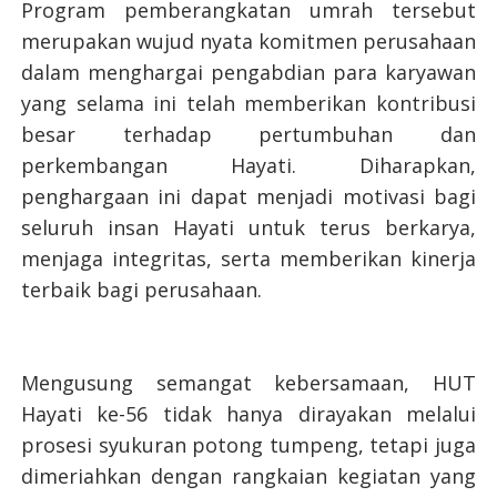
Program pemberangkatan umrah tersebut
merupakan wujud nyata komitmen perusahaan
dalam menghargai pengabdian para karyawan
yang selama ini telah memberikan kontribusi
besar terhadap pertumbuhan dan
perkembangan Hayati. Diharapkan,
penghargaan ini dapat menjadi motivasi bagi
seluruh insan Hayati untuk terus berkarya,
menjaga integritas, serta memberikan kinerja
terbaik bagi perusahaan.
Mengusung semangat kebersamaan, HUT
Hayati ke-56 tidak hanya dirayakan melalui
prosesi syukuran potong tumpeng, tetapi juga
dimeriahkan dengan rangkaian kegiatan yang