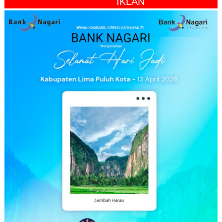
" IKLAN "