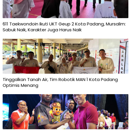
611 Taekwondoin Ikuti UKT Geup 2 Kota Padang, Mursalim:
Sabuk Naik, Karakter Juga Harus Naik
Tinggalkan Tanah Air, Tim Robotik MAN 1 Kota Padang
Optimis Menang