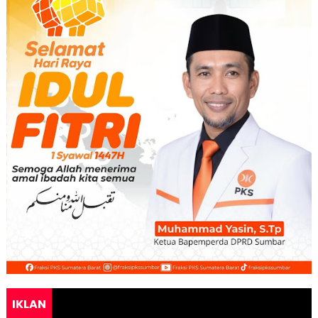
IKLAN