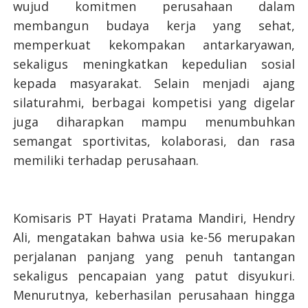
wujud komitmen perusahaan dalam
membangun budaya kerja yang sehat,
memperkuat kekompakan antarkaryawan,
sekaligus meningkatkan kepedulian sosial
kepada masyarakat. Selain menjadi ajang
silaturahmi, berbagai kompetisi yang digelar
juga diharapkan mampu menumbuhkan
semangat sportivitas, kolaborasi, dan rasa
memiliki terhadap perusahaan.
Komisaris PT Hayati Pratama Mandiri, Hendry
Ali, mengatakan bahwa usia ke-56 merupakan
perjalanan panjang yang penuh tantangan
sekaligus pencapaian yang patut disyukuri.
Menurutnya, keberhasilan perusahaan hingga