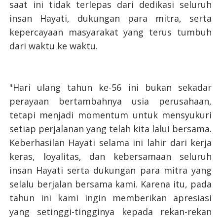
saat ini tidak terlepas dari dedikasi seluruh
insan Hayati, dukungan para mitra, serta
kepercayaan masyarakat yang terus tumbuh
dari waktu ke waktu.
"Hari ulang tahun ke-56 ini bukan sekadar
perayaan bertambahnya usia perusahaan,
tetapi menjadi momentum untuk mensyukuri
setiap perjalanan yang telah kita lalui bersama.
Keberhasilan Hayati selama ini lahir dari kerja
keras, loyalitas, dan kebersamaan seluruh
insan Hayati serta dukungan para mitra yang
selalu berjalan bersama kami. Karena itu, pada
tahun ini kami ingin memberikan apresiasi
yang setinggi-tingginya kepada rekan-rekan