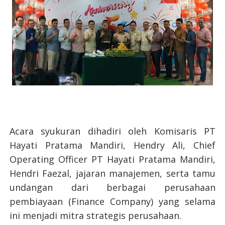
Acara syukuran dihadiri oleh Komisaris PT
Hayati Pratama Mandiri, Hendry Ali, Chief
Operating Officer PT Hayati Pratama Mandiri,
Hendri Faezal, jajaran manajemen, serta tamu
undangan dari berbagai perusahaan
pembiayaan (Finance Company) yang selama
ini menjadi mitra strategis perusahaan.