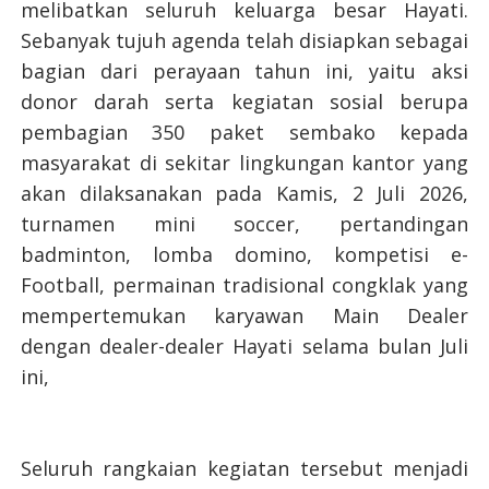
melibatkan seluruh keluarga besar Hayati.
Sebanyak tujuh agenda telah disiapkan sebagai
bagian dari perayaan tahun ini, yaitu aksi
donor darah serta kegiatan sosial berupa
pembagian 350 paket sembako kepada
masyarakat di sekitar lingkungan kantor yang
akan dilaksanakan pada Kamis, 2 Juli 2026,
turnamen mini soccer, pertandingan
badminton, lomba domino, kompetisi e-
Football, permainan tradisional congklak yang
mempertemukan karyawan Main Dealer
dengan dealer-dealer Hayati selama bulan Juli
ini,
Seluruh rangkaian kegiatan tersebut menjadi