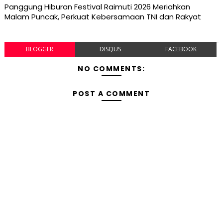
Panggung Hiburan Festival Raimuti 2026 Meriahkan
Malam Puncak, Perkuat Kebersamaan TNI dan Rakyat
BLOGGER
DISQUS
FACEBOOK
NO COMMENTS:
POST A COMMENT