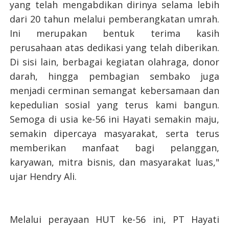
yang telah mengabdikan dirinya selama lebih
dari 20 tahun melalui pemberangkatan umrah.
Ini merupakan bentuk terima kasih
perusahaan atas dedikasi yang telah diberikan.
Di sisi lain, berbagai kegiatan olahraga, donor
darah, hingga pembagian sembako juga
menjadi cerminan semangat kebersamaan dan
kepedulian sosial yang terus kami bangun.
Semoga di usia ke-56 ini Hayati semakin maju,
semakin dipercaya masyarakat, serta terus
memberikan manfaat bagi pelanggan,
karyawan, mitra bisnis, dan masyarakat luas,"
ujar Hendry Ali.
Melalui perayaan HUT ke-56 ini, PT Hayati