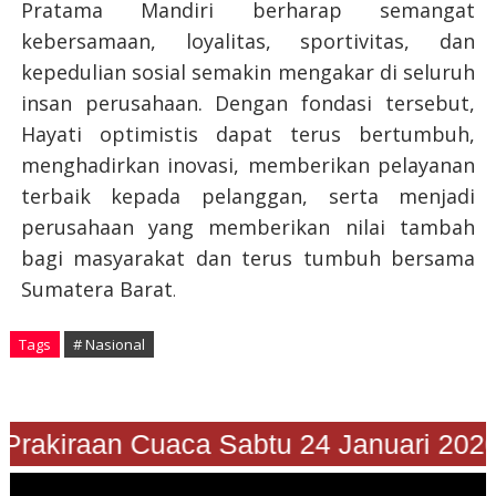
Pratama Mandiri berharap semangat
kebersamaan, loyalitas, sportivitas, dan
kepedulian sosial semakin mengakar di seluruh
insan perusahaan. Dengan fondasi tersebut,
Hayati optimistis dapat terus bertumbuh,
menghadirkan inovasi, memberikan pelayanan
terbaik kepada pelanggan, serta menjadi
perusahaan yang memberikan nilai tambah
bagi masyarakat dan terus tumbuh bersama
Sumatera Barat
.
Tags
# Nasional
Prakiraan Cuaca Sabtu 24 Januari 2026"