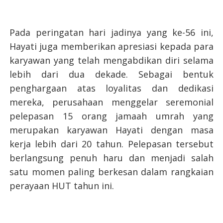
Pada peringatan hari jadinya yang ke-56 ini,
Hayati juga memberikan apresiasi kepada para
karyawan yang telah mengabdikan diri selama
lebih dari dua dekade. Sebagai bentuk
penghargaan atas loyalitas dan dedikasi
mereka, perusahaan menggelar seremonial
pelepasan 15 orang jamaah umrah yang
merupakan karyawan Hayati dengan masa
kerja lebih dari 20 tahun. Pelepasan tersebut
berlangsung penuh haru dan menjadi salah
satu momen paling berkesan dalam rangkaian
perayaan HUT tahun ini.