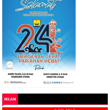
IKLAN