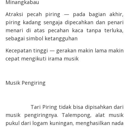
Minangkabau
Atraksi pecah piring — pada bagian akhir,
piring kadang sengaja dipecahkan dan penari
menari di atas pecahan kaca tanpa terluka,
sebagai simbol ketangguhan
Kecepatan tinggi — gerakan makin lama makin
cepat mengikuti irama musik
Musik Pengiring
Tari Piring tidak bisa dipisahkan dari
musik pengiringnya. Talempong, alat musik
pukul dari logam kuningan, menghasilkan nada