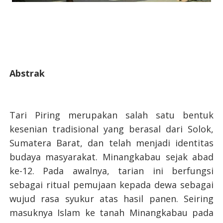
Abstrak
Tari Piring merupakan salah satu bentuk
kesenian tradisional yang berasal dari Solok,
Sumatera Barat, dan telah menjadi identitas
budaya masyarakat. Minangkabau sejak abad
ke-12. Pada awalnya, tarian ini berfungsi
sebagai ritual pemujaan kepada dewa sebagai
wujud rasa syukur atas hasil panen. Seiring
masuknya Islam ke tanah Minangkabau pada