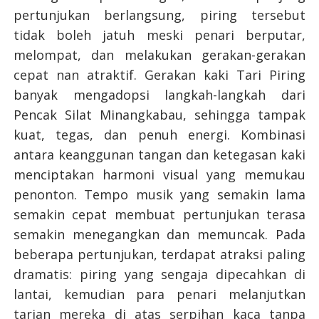
pertunjukan berlangsung, piring tersebut
tidak boleh jatuh meski penari berputar,
melompat, dan melakukan gerakan-gerakan
cepat nan atraktif. Gerakan kaki Tari Piring
banyak mengadopsi langkah-langkah dari
Pencak Silat Minangkabau, sehingga tampak
kuat, tegas, dan penuh energi. Kombinasi
antara keanggunan tangan dan ketegasan kaki
menciptakan harmoni visual yang memukau
penonton. Tempo musik yang semakin lama
semakin cepat membuat pertunjukan terasa
semakin menegangkan dan memuncak. Pada
beberapa pertunjukan, terdapat atraksi paling
dramatis: piring yang sengaja dipecahkan di
lantai, kemudian para penari melanjutkan
tarian mereka di atas serpihan kaca tanpa