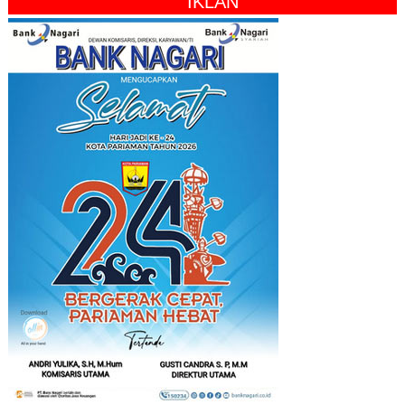
" IKLAN "