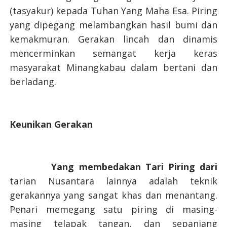
(tasyakur) kepada Tuhan Yang Maha Esa. Piring
yang dipegang melambangkan hasil bumi dan
kemakmuran. Gerakan lincah dan dinamis
mencerminkan semangat kerja keras
masyarakat Minangkabau dalam bertani dan
berladang.
Keunikan Gerakan
Yang membedakan Tari Piring dari
tarian Nusantara lainnya adalah teknik
gerakannya yang sangat khas dan menantang.
Penari memegang satu piring di masing-
masing telapak tangan, dan sepanjang