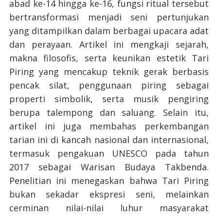
abad ke-14 hingga ke-16, fungsi ritual tersebut
bertransformasi menjadi seni pertunjukan
yang ditampilkan dalam berbagai upacara adat
dan perayaan. Artikel ini mengkaji sejarah,
makna filosofis, serta keunikan estetik Tari
Piring yang mencakup teknik gerak berbasis
pencak silat, penggunaan piring sebagai
properti simbolik, serta musik pengiring
berupa talempong dan saluang. Selain itu,
artikel ini juga membahas perkembangan
tarian ini di kancah nasional dan internasional,
termasuk pengakuan UNESCO pada tahun
2017 sebagai Warisan Budaya Takbenda.
Penelitian ini menegaskan bahwa Tari Piring
bukan sekadar ekspresi seni, melainkan
cerminan nilai-nilai luhur masyarakat