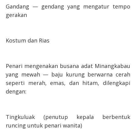
Gandang — gendang yang mengatur tempo
gerakan
Kostum dan Rias
Penari mengenakan busana adat Minangkabau
yang mewah — baju kurung berwarna cerah
seperti merah, emas, dan hitam, dilengkapi
dengan:
Tingkuluak (penutup kepala berbentuk
runcing untuk penari wanita)