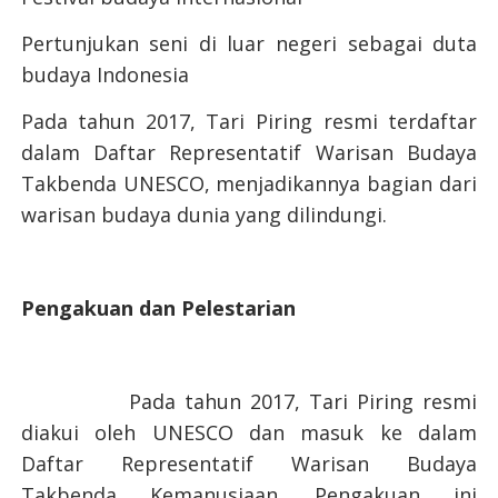
Pertunjukan seni di luar negeri sebagai duta
budaya Indonesia
Pada tahun 2017, Tari Piring resmi terdaftar
dalam Daftar Representatif Warisan Budaya
Takbenda UNESCO, menjadikannya bagian dari
warisan budaya dunia yang dilindungi.
Pengakuan dan Pelestarian
Pada tahun 2017, Tari Piring resmi
diakui oleh UNESCO dan masuk ke dalam
Daftar Representatif Warisan Budaya
Takbenda Kemanusiaan. Pengakuan ini