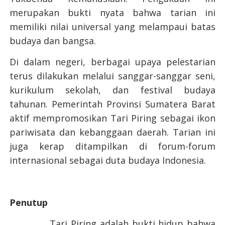
merupakan bukti nyata bahwa tarian ini
memiliki nilai universal yang melampaui batas
budaya dan bangsa.
Di dalam negeri, berbagai upaya pelestarian
terus dilakukan melalui sanggar-sanggar seni,
kurikulum sekolah, dan festival budaya
tahunan. Pemerintah Provinsi Sumatera Barat
aktif mempromosikan Tari Piring sebagai ikon
pariwisata dan kebanggaan daerah. Tarian ini
juga kerap ditampilkan di forum-forum
internasional sebagai duta budaya Indonesia.
Penutup
Tari Piring adalah bukti hidup bahwa