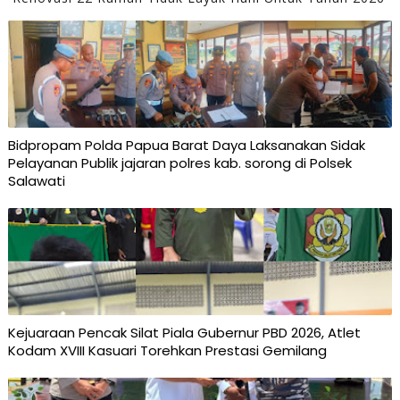
Bidpropam Polda Papua Barat Daya Laksanakan Sidak
Pelayanan Publik jajaran polres kab. sorong di Polsek
Salawati
Kejuaraan Pencak Silat Piala Gubernur PBD 2026, Atlet
Kodam XVIII Kasuari Torehkan Prestasi Gemilang