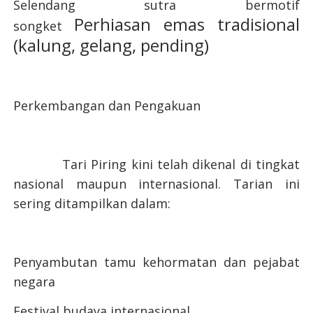
Selendang sutra bermotif
Perhiasan emas tradisional
songket
(kalung, gelang, pending)
Perkembangan dan Pengakuan
Tari Piring kini telah dikenal di tingkat
nasional maupun internasional. Tarian ini
sering ditampilkan dalam:
Penyambutan tamu kehormatan dan pejabat
negara
Festival budaya internasional