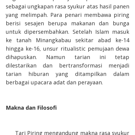
sebagai ungkapan rasa syukur atas hasil panen
yang melimpah. Para penari membawa piring
berisi sesajen berupa makanan dan bunga
untuk dipersembahkan. Setelah Islam masuk
ke tanah Minangkabau sekitar abad ke-14
hingga ke-16, unsur ritualistic pemujaan dewa
dihapuskan. Namun tarian ini tetap
dilestarikan dan bertransformasi menjadi
tarian hiburan yang ditampilkan dalam
berbagai upacara adat dan perayaan.
Makna dan Filosofi
Tari Piring mengandung makna rasa syukur