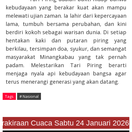
kebudayaan yang berakar kuat akan mampu
melewati ujian zaman. Ia lahir dari kepercayaan
lama, tumbuh bersama perubahan, dan kini
berdiri kokoh sebagai warisan dunia. Di setiap
hentakan kaki dan putaran piring yang
berkilau, tersimpan doa, syukur, dan semangat
masyarakat Minangkabau yang tak pernah
padam. Melestarikan Tari Piring berarti
menjaga nyala api kebudayaan bangsa agar
terus menerangi generasi yang akan datang.
Tags
# Nasional
"Prakiraan Cuaca Sabtu 24 Januari 20