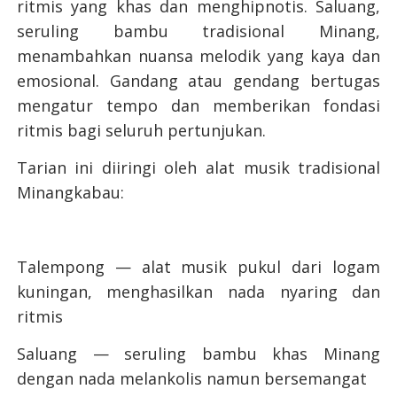
ritmis yang khas dan menghipnotis. Saluang,
seruling bambu tradisional Minang,
menambahkan nuansa melodik yang kaya dan
emosional. Gandang atau gendang bertugas
mengatur tempo dan memberikan fondasi
ritmis bagi seluruh pertunjukan.
Tarian ini diiringi oleh alat musik tradisional
Minangkabau:
Talempong — alat musik pukul dari logam
kuningan, menghasilkan nada nyaring dan
ritmis
Saluang — seruling bambu khas Minang
dengan nada melankolis namun bersemangat