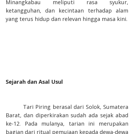
Minangkabau meliputi rasa syukur,
ketangguhan, dan kecintaan terhadap alam
yang terus hidup dan relevan hingga masa kini.
Sejarah dan Asal Usul
Tari Piring berasal dari Solok, Sumatera
Barat, dan diperkirakan sudah ada sejak abad
ke-12. Pada mulanya, tarian ini merupakan
bagian dari ritual pemujaan kepada dewa-dewa