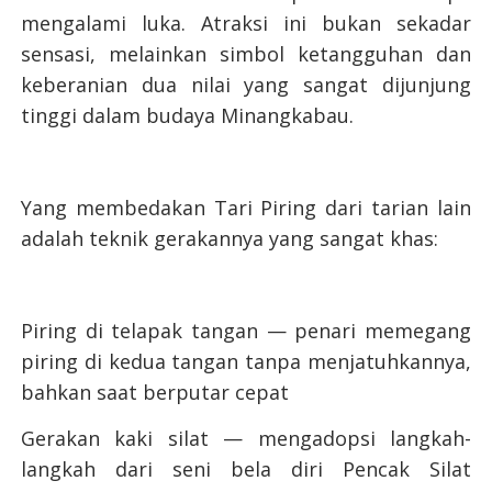
mengalami luka. Atraksi ini bukan sekadar
sensasi, melainkan simbol ketangguhan dan
keberanian dua nilai yang sangat dijunjung
tinggi dalam budaya Minangkabau.
Yang membedakan Tari Piring dari tarian lain
adalah teknik gerakannya yang sangat khas:
Piring di telapak tangan — penari memegang
piring di kedua tangan tanpa menjatuhkannya,
bahkan saat berputar cepat
Gerakan kaki silat — mengadopsi langkah-
langkah dari seni bela diri Pencak Silat