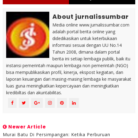
About jurnalissumbar
Media online www.jurnalissumbar.com
adalah portal berita online yang
didedikasikan untuk keterbukaan
informasi sesuai dengan UU No.14
Tahun 2008, dimana dalam portal
berita ini setiap lembaga publik, baik itu
instansi pemerintah maupun lembaga non pemerintah (NGO)
bisa mempublikasikan profil, kinerja, ekspost kegiatan, dan
laporan keuangan dari masing-masing lembaga ke masyarakat
luas guna meningkatkan kepercayaan dan meningkatkan
kredibiltas dan akuntabilitas.
Newer Article
Murai Batu Di Persimpangan: Ketika Perburuan