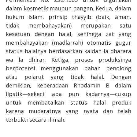
dalam kosmetik maupun pangan. Kedua, dalam
hukum Islam, prinsip thayyib (baik, aman,
tidak membahayakan) merupakan satu
kesatuan dengan halal, sehingga zat yang
membahayakan (madlarrah) otomatis gugur
status halalnya berdasarkan kaidah la dharara
wa la dhirar. Ketiga, proses produksinya
berpotensi menggunakan bahan penolong
atau pelarut yang tidak halal. Dengan
demikian, keberadaan Rhodamin B dalam
lipstik—sekecil apa pun kadarnya—cukup
untuk membatalkan status halal produk
karena mudaratnya yang nyata dan telah
terbukti secara ilmiah.