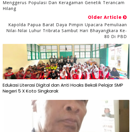
Menggerus Populasi Dan Keragaman Genetik Terancam
Hilang
Older Article
Kapolda Papua Barat Daya Pimpin Upacara Pemuliaan
Nilai-Nilai Luhur Tribrata Sambut Hari Bhayangkara Ke-
80 Di PBD
Edukasi Literasi Digital dan Anti Hoaks Bekali Pelajar SMP
Negeri 5 X Koto Singkarak