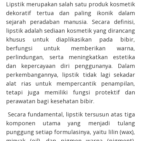
Lipstik merupakan salah satu produk kosmetik
dekoratif tertua dan paling ikonik dalam
sejarah peradaban manusia. Secara definisi,
lipstik adalah sediaan kosmetik yang dirancang
khusus untuk diaplikasikan pada bibir,
berfungsi untuk memberikan warna,
perlindungan, serta meningkatkan estetika
dan kepercayaan diri penggunanya. Dalam
perkembangannya, lipstik tidak lagi sekadar
alat rias untuk mempercantik penampilan,
tetapi juga memiliki fungsi protektif dan
perawatan bagi kesehatan bibir.
Secara fundamental, lipstik tersusun atas tiga
komponen utama yang menjadi tulang
punggung setiap formulasinya, yaitu lilin (wax),
minyak (oil), dan pigmen warna (pigment).