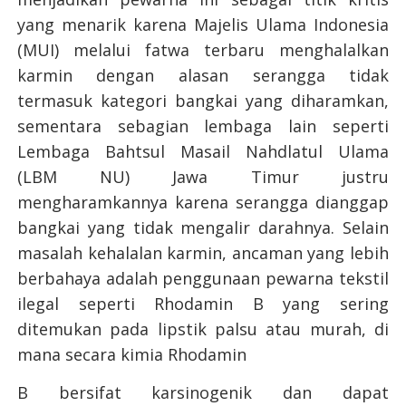
yang menarik karena Majelis Ulama Indonesia
(MUI) melalui fatwa terbaru menghalalkan
karmin dengan alasan serangga tidak
termasuk kategori bangkai yang diharamkan,
sementara sebagian lembaga lain seperti
Lembaga Bahtsul Masail Nahdlatul Ulama
(LBM NU) Jawa Timur justru
mengharamkannya karena serangga dianggap
bangkai yang tidak mengalir darahnya. Selain
masalah kehalalan karmin, ancaman yang lebih
berbahaya adalah penggunaan pewarna tekstil
ilegal seperti Rhodamin B yang sering
ditemukan pada lipstik palsu atau murah, di
mana secara kimia Rhodamin
B bersifat karsinogenik dan dapat