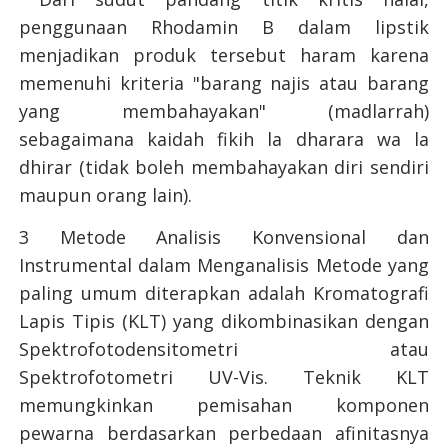
penggunaan Rhodamin B dalam lipstik
menjadikan produk tersebut haram karena
memenuhi kriteria "barang najis atau barang
yang membahayakan" (madlarrah)
sebagaimana kaidah fikih la dharara wa la
dhirar (tidak boleh membahayakan diri sendiri
maupun orang lain).
3 Metode Analisis Konvensional dan
Instrumental dalam Menganalisis Metode yang
paling umum diterapkan adalah Kromatografi
Lapis Tipis (KLT) yang dikombinasikan dengan
Spektrofotodensitometri atau
Spektrofotometri UV-Vis. Teknik KLT
memungkinkan pemisahan komponen
pewarna berdasarkan perbedaan afinitasnya