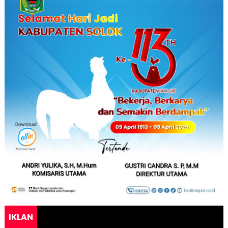
IKLAN