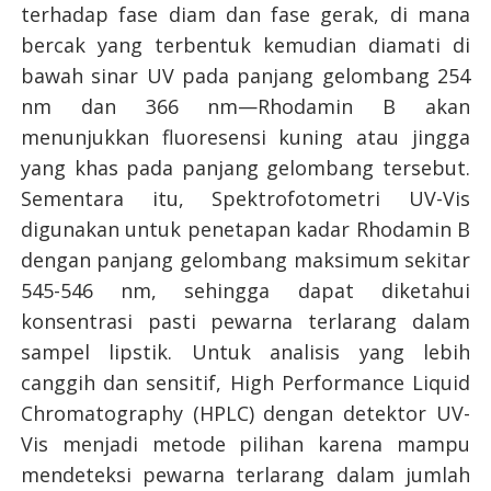
terhadap fase diam dan fase gerak, di mana
bercak yang terbentuk kemudian diamati di
bawah sinar UV pada panjang gelombang 254
nm dan 366 nm—Rhodamin B akan
menunjukkan fluoresensi kuning atau jingga
yang khas pada panjang gelombang tersebut.
Sementara itu, Spektrofotometri UV-Vis
digunakan untuk penetapan kadar Rhodamin B
dengan panjang gelombang maksimum sekitar
545-546 nm, sehingga dapat diketahui
konsentrasi pasti pewarna terlarang dalam
sampel lipstik. Untuk analisis yang lebih
canggih dan sensitif, High Performance Liquid
Chromatography (HPLC) dengan detektor UV-
Vis menjadi metode pilihan karena mampu
mendeteksi pewarna terlarang dalam jumlah