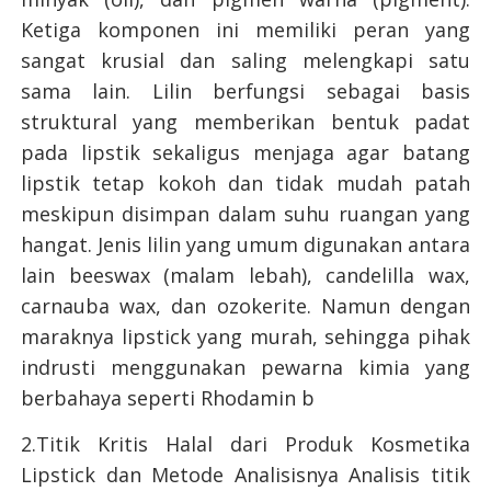
Ketiga komponen ini memiliki peran yang
sangat krusial dan saling melengkapi satu
sama lain. Lilin berfungsi sebagai basis
struktural yang memberikan bentuk padat
pada lipstik sekaligus menjaga agar batang
lipstik tetap kokoh dan tidak mudah patah
meskipun disimpan dalam suhu ruangan yang
hangat. Jenis lilin yang umum digunakan antara
lain beeswax (malam lebah), candelilla wax,
carnauba wax, dan ozokerite. Namun dengan
maraknya lipstick yang murah, sehingga pihak
indrusti menggunakan pewarna kimia yang
berbahaya seperti Rhodamin b
2.Titik Kritis Halal dari Produk Kosmetika
Lipstick dan Metode Analisisnya Analisis titik