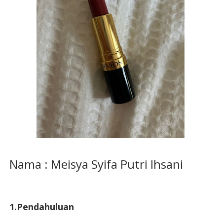
Nama : Meisya Syifa Putri Ihsani
1.Pendahuluan