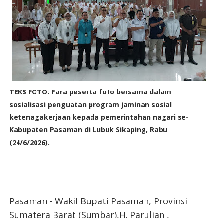
TEKS FOTO: Para peserta foto bersama dalam
sosialisasi penguatan program jaminan sosial
ketenagakerjaan kepada pemerintahan nagari se-
Kabupaten Pasaman di Lubuk Sikaping, Rabu
(24/6/2026).
Pasaman - Wakil Bupati Pasaman, Provinsi
Sumatera Barat (Sumbar),H. Parulian ,