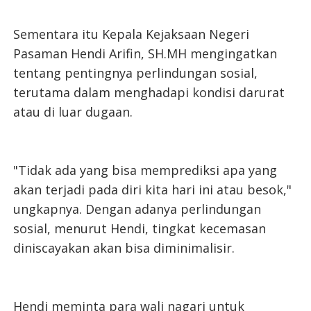
Sementara itu Kepala Kejaksaan Negeri
Pasaman Hendi Arifin, SH.MH mengingatkan
tentang pentingnya perlindungan sosial,
terutama dalam menghadapi kondisi darurat
atau di luar dugaan.
"Tidak ada yang bisa memprediksi apa yang
akan terjadi pada diri kita hari ini atau besok,"
ungkapnya. Dengan adanya perlindungan
sosial, menurut Hendi, tingkat kecemasan
diniscayakan akan bisa diminimalisir.
Hendi meminta para wali nagari untuk