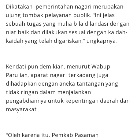
Dikatakan, pemerintahan nagari merupakan
ujung tombak pelayanan publik. "Ini jelas
sebuah tugas yang mulia bila dilandasi dengan
niat baik dan dilakukan sesuai dengan kaidah-
kaidah yang telah digariskan," ungkapnya.
Kendati pun demikian, menurut Wabup
Parulian, aparat nagari terkadang juga
dihadapkan dengan aneka tantangan yang
tidak ringan dalam menjalankan
pengabdiannya untuk kepentingan daerah dan
masyarakat.
"Oleh karena itu, Pemkab Pasaman