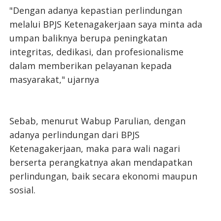
"Dengan adanya kepastian perlindungan
melalui BPJS Ketenagakerjaan saya minta ada
umpan baliknya berupa peningkatan
integritas, dedikasi, dan profesionalisme
dalam memberikan pelayanan kepada
masyarakat," ujarnya
Sebab, menurut Wabup Parulian, dengan
adanya perlindungan dari BPJS
Ketenagakerjaan, maka para wali nagari
berserta perangkatnya akan mendapatkan
perlindungan, baik secara ekonomi maupun
sosial.