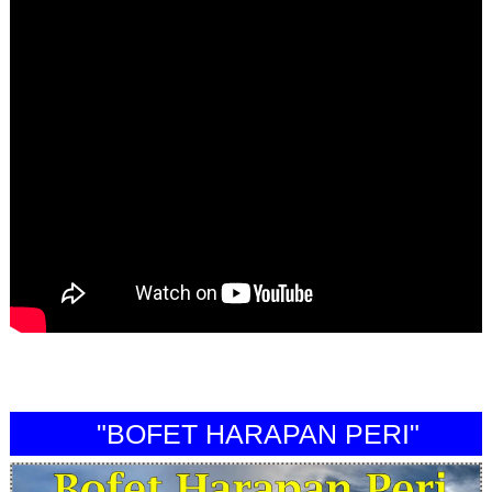
"BOFET HARAPAN PERI"