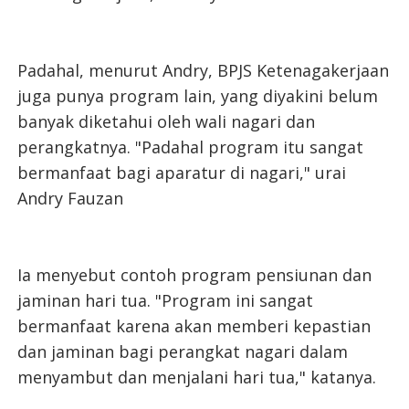
Padahal, menurut Andry, BPJS Ketenagakerjaan
juga punya program lain, yang diyakini belum
banyak diketahui oleh wali nagari dan
perangkatnya. "Padahal program itu sangat
bermanfaat bagi aparatur di nagari," urai
Andry Fauzan
Ia menyebut contoh program pensiunan dan
jaminan hari tua. "Program ini sangat
bermanfaat karena akan memberi kepastian
dan jaminan bagi perangkat nagari dalam
menyambut dan menjalani hari tua," katanya.