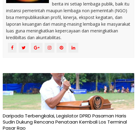
berita ini setiap lembaga publik, baik itu
instansi pemerintah maupun lembaga non pemerintah (NGO)
bisa mempublikasikan profil, kinerja, ekspost kegiatan, dan
laporan keuangan dari masing-masing lembaga ke masyarakat
luas guna meningkatkan kepercayaan dan meningkatkan
kredibiltas dan akuntabilitas.
Daripada Terbengkalai, Legislator DPRD Pasaman Haris
Sudin Dukung Rencana Penataan Kembali Los Terminal
Pasar Rao