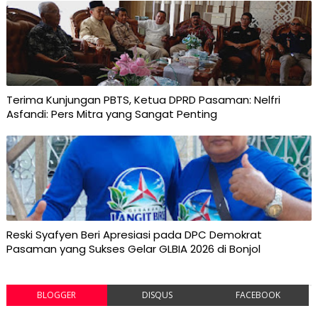
Terima Kunjungan PBTS, Ketua DPRD Pasaman: Nelfri
Asfandi: Pers Mitra yang Sangat Penting
Reski Syafyen Beri Apresiasi pada DPC Demokrat
Pasaman yang Sukses Gelar GLBIA 2026 di Bonjol
BLOGGER
DISQUS
FACEBOOK