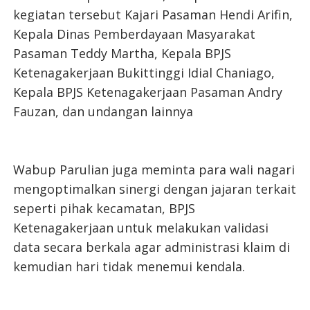
kegiatan tersebut Kajari Pasaman Hendi Arifin,
Kepala Dinas Pemberdayaan Masyarakat
Pasaman Teddy Martha, Kepala BPJS
Ketenagakerjaan Bukittinggi Idial Chaniago,
Kepala BPJS Ketenagakerjaan Pasaman Andry
Fauzan, dan undangan lainnya
Wabup Parulian juga meminta para wali nagari
mengoptimalkan sinergi dengan jajaran terkait
seperti pihak kecamatan, BPJS
Ketenagakerjaan untuk melakukan validasi
data secara berkala agar administrasi klaim di
kemudian hari tidak menemui kendala.