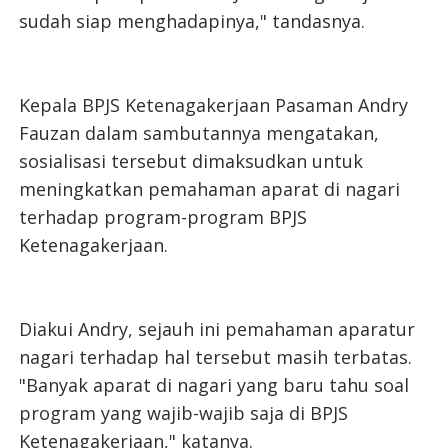
sudah siap menghadapinya," tandasnya.
Kepala BPJS Ketenagakerjaan Pasaman Andry
Fauzan dalam sambutannya mengatakan,
sosialisasi tersebut dimaksudkan untuk
meningkatkan pemahaman aparat di nagari
terhadap program-program BPJS
Ketenagakerjaan.
Diakui Andry, sejauh ini pemahaman aparatur
nagari terhadap hal tersebut masih terbatas.
"Banyak aparat di nagari yang baru tahu soal
program yang wajib-wajib saja di BPJS
Ketenagakerjaan," katanya.