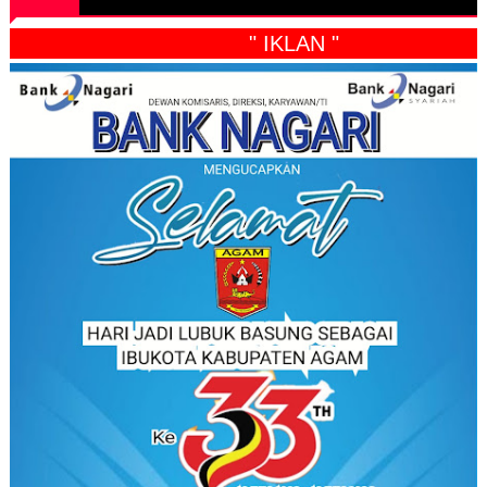
" IKLAN "