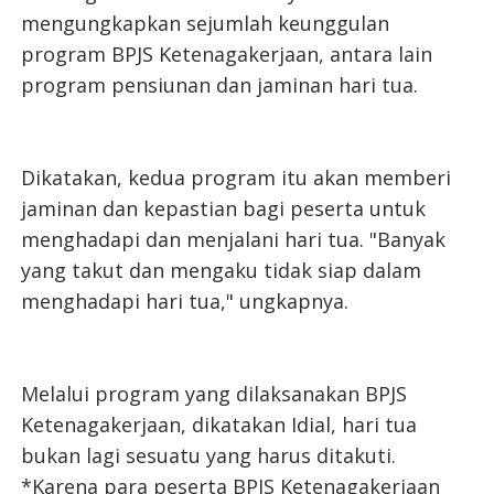
mengungkapkan sejumlah keunggulan
program BPJS Ketenagakerjaan, antara lain
program pensiunan dan jaminan hari tua.
Dikatakan, kedua program itu akan memberi
jaminan dan kepastian bagi peserta untuk
menghadapi dan menjalani hari tua. "Banyak
yang takut dan mengaku tidak siap dalam
menghadapi hari tua," ungkapnya.
Melalui program yang dilaksanakan BPJS
Ketenagakerjaan, dikatakan Idial, hari tua
bukan lagi sesuatu yang harus ditakuti.
*Karena para peserta BPJS Ketenagakerjaan