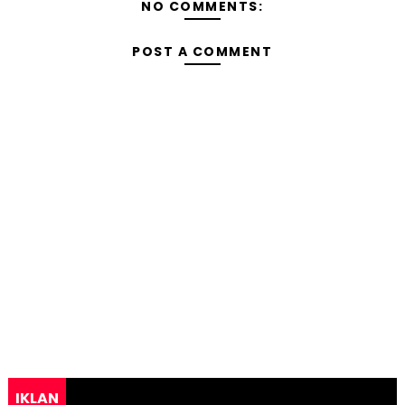
NO COMMENTS:
POST A COMMENT
IKLAN