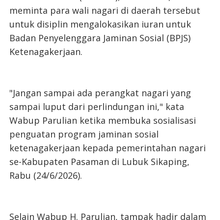
meminta para wali nagari di daerah tersebut
untuk disiplin mengalokasikan iuran untuk
Badan Penyelenggara Jaminan Sosial (BPJS)
Ketenagakerjaan.
"Jangan sampai ada perangkat nagari yang
sampai luput dari perlindungan ini," kata
Wabup Parulian ketika membuka sosialisasi
penguatan program jaminan sosial
ketenagakerjaan kepada pemerintahan nagari
se-Kabupaten Pasaman di Lubuk Sikaping,
Rabu (24/6/2026).
Selain Wabup H. Parulian, tampak hadir dalam