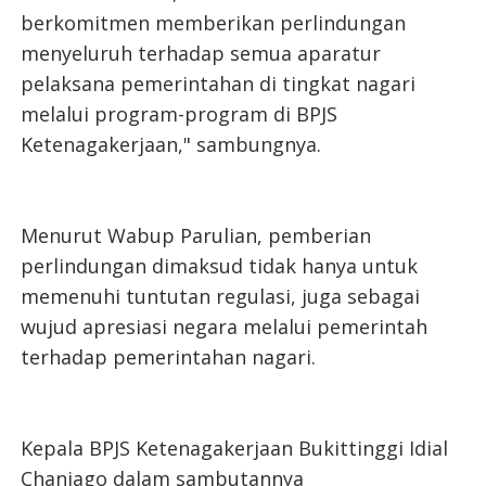
berkomitmen memberikan perlindungan
menyeluruh terhadap semua aparatur
pelaksana pemerintahan di tingkat nagari
melalui program-program di BPJS
Ketenagakerjaan," sambungnya.
Menurut Wabup Parulian, pemberian
perlindungan dimaksud tidak hanya untuk
memenuhi tuntutan regulasi, juga sebagai
wujud apresiasi negara melalui pemerintah
terhadap pemerintahan nagari.
Kepala BPJS Ketenagakerjaan Bukittinggi Idial
Chaniago dalam sambutannya