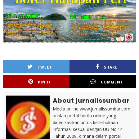
TWEET
SHARE
PIN IT
COMMENT
About jurnalissumbar
Media online www.jurnalissumbar.com
adalah portal berita online yang
didedikasikan untuk keterbukaan
informasi sesuai dengan UU No.14
Tahun 2008, dimana dalam portal