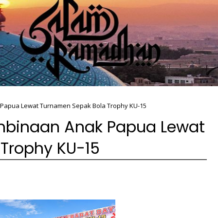
Papua Lewat Turnamen Sepak Bola Trophy KU-15
mbinaan Anak Papua Lewat
Trophy KU-15