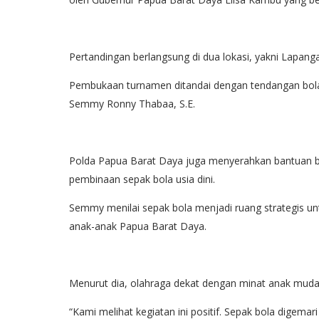
Pertandingan berlangsung di dua lokasi, yakni Lap
Pembukaan turnamen ditandai dengan tendangan bol
Semmy Ronny Thabaa, S.E.
Polda Papua Barat Daya juga menyerahkan bantuan bo
pembinaan sepak bola usia dini.
Semmy menilai sepak bola menjadi ruang strategis untu
anak-anak Papua Barat Daya.
Menurut dia, olahraga dekat dengan minat anak muda
“Kami melihat kegiatan ini positif. Sepak bola digem