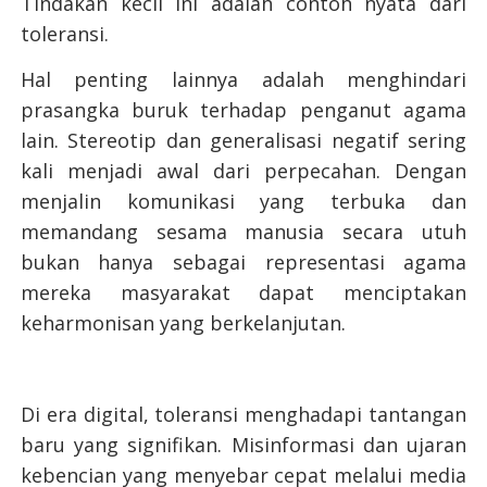
Tindakan kecil ini adalah contoh nyata dari
toleransi.
Hal penting lainnya adalah menghindari
prasangka buruk terhadap penganut agama
lain. Stereotip dan generalisasi negatif sering
kali menjadi awal dari perpecahan. Dengan
menjalin komunikasi yang terbuka dan
memandang sesama manusia secara utuh
bukan hanya sebagai representasi agama
mereka masyarakat dapat menciptakan
keharmonisan yang berkelanjutan.
Di era digital, toleransi menghadapi tantangan
baru yang signifikan. Misinformasi dan ujaran
kebencian yang menyebar cepat melalui media