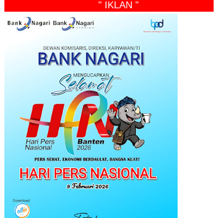
" IKLAN "