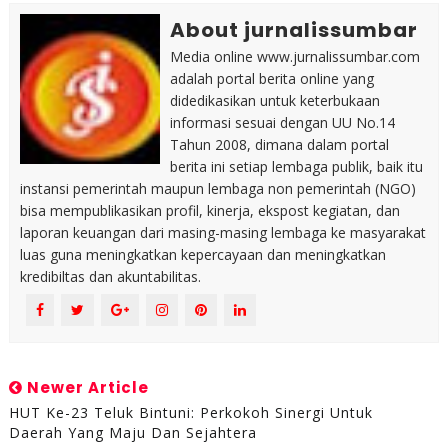
About jurnalissumbar
Media online www.jurnalissumbar.com
adalah portal berita online yang
didedikasikan untuk keterbukaan
informasi sesuai dengan UU No.14
Tahun 2008, dimana dalam portal
berita ini setiap lembaga publik, baik itu
instansi pemerintah maupun lembaga non pemerintah (NGO)
bisa mempublikasikan profil, kinerja, ekspost kegiatan, dan
laporan keuangan dari masing-masing lembaga ke masyarakat
luas guna meningkatkan kepercayaan dan meningkatkan
kredibiltas dan akuntabilitas.
Newer Article
HUT Ke-23 Teluk Bintuni: Perkokoh Sinergi Untuk
Daerah Yang Maju Dan Sejahtera