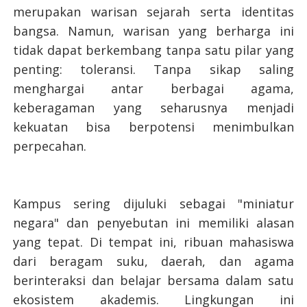
merupakan warisan sejarah serta identitas
bangsa. Namun, warisan yang berharga ini
tidak dapat berkembang tanpa satu pilar yang
penting: toleransi. Tanpa sikap saling
menghargai antar berbagai agama,
keberagaman yang seharusnya menjadi
kekuatan bisa berpotensi menimbulkan
perpecahan.
Kampus sering dijuluki sebagai "miniatur
negara" dan penyebutan ini memiliki alasan
yang tepat. Di tempat ini, ribuan mahasiswa
dari beragam suku, daerah, dan agama
berinteraksi dan belajar bersama dalam satu
ekosistem akademis. Lingkungan ini