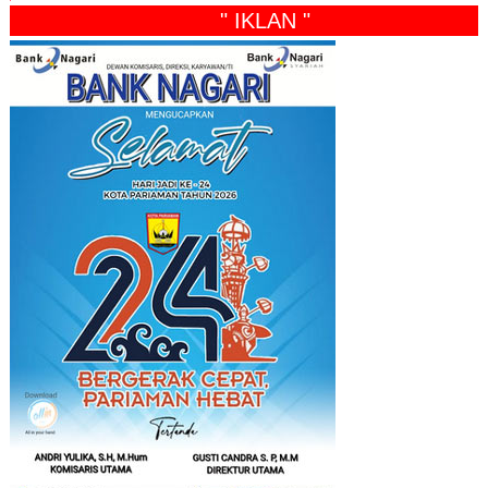
" IKLAN "