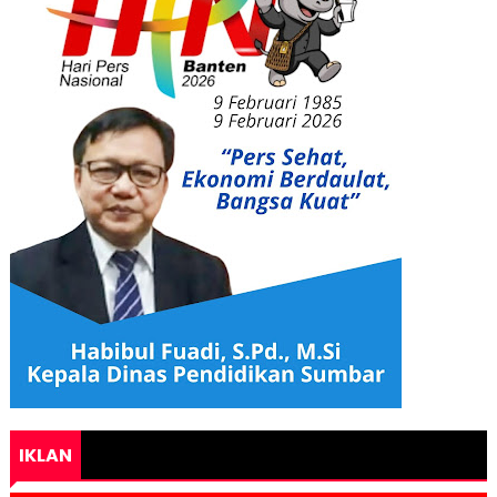
IKLAN