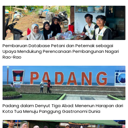
Pembaruan Database Petani dan Peternak sebagai
Upaya Mendukung Perencanaan Pembangunan Nagari
Rao-Rao
Padang dalam Denyut Tiga Abad: Menenun Harapan dari
Kota Tua Menuju Panggung Gastronomi Dunia