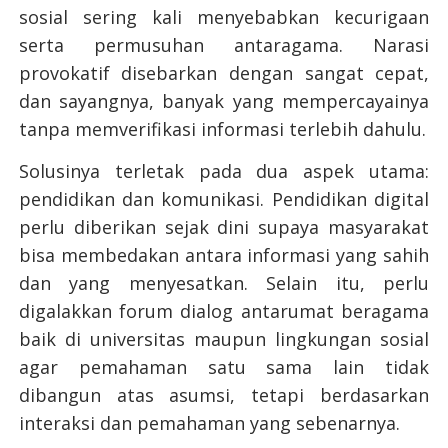
sosial sering kali menyebabkan kecurigaan
serta permusuhan antaragama. Narasi
provokatif disebarkan dengan sangat cepat,
dan sayangnya, banyak yang mempercayainya
tanpa memverifikasi informasi terlebih dahulu.
Solusinya terletak pada dua aspek utama:
pendidikan dan komunikasi. Pendidikan digital
perlu diberikan sejak dini supaya masyarakat
bisa membedakan antara informasi yang sahih
dan yang menyesatkan. Selain itu, perlu
digalakkan forum dialog antarumat beragama
baik di universitas maupun lingkungan sosial
agar pemahaman satu sama lain tidak
dibangun atas asumsi, tetapi berdasarkan
interaksi dan pemahaman yang sebenarnya.