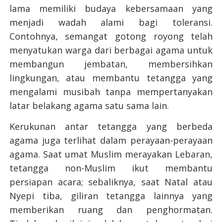
lama memiliki budaya kebersamaan yang
menjadi wadah alami bagi toleransi.
Contohnya, semangat gotong royong telah
menyatukan warga dari berbagai agama untuk
membangun jembatan, membersihkan
lingkungan, atau membantu tetangga yang
mengalami musibah tanpa mempertanyakan
latar belakang agama satu sama lain.
Kerukunan antar tetangga yang berbeda
agama juga terlihat dalam perayaan-perayaan
agama. Saat umat Muslim merayakan Lebaran,
tetangga non-Muslim ikut membantu
persiapan acara; sebaliknya, saat Natal atau
Nyepi tiba, giliran tetangga lainnya yang
memberikan ruang dan penghormatan.