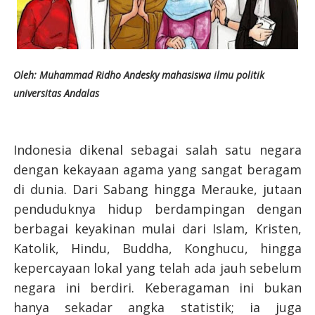
Oleh: Muhammad Ridho Andesky mahasiswa ilmu politik
universitas Andalas
Indonesia dikenal sebagai salah satu negara
dengan kekayaan agama yang sangat beragam
di dunia. Dari Sabang hingga Merauke, jutaan
penduduknya hidup berdampingan dengan
berbagai keyakinan mulai dari Islam, Kristen,
Katolik, Hindu, Buddha, Konghucu, hingga
kepercayaan lokal yang telah ada jauh sebelum
negara ini berdiri. Keberagaman ini bukan
hanya sekadar angka statistik; ia juga