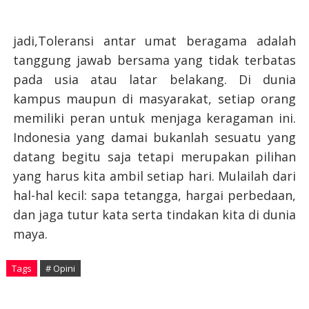
jadi,Toleransi antar umat beragama adalah
tanggung jawab bersama yang tidak terbatas
pada usia atau latar belakang. Di dunia
kampus maupun di masyarakat, setiap orang
memiliki peran untuk menjaga keragaman ini.
Indonesia yang damai bukanlah sesuatu yang
datang begitu saja tetapi merupakan pilihan
yang harus kita ambil setiap hari. Mulailah dari
hal-hal kecil: sapa tetangga, hargai perbedaan,
dan jaga tutur kata serta tindakan kita di dunia
maya.
Tags
# Opini