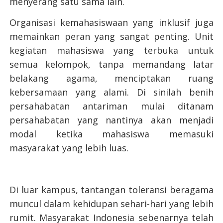
menyerang satu sama lain.
Organisasi kemahasiswaan yang inklusif juga
memainkan peran yang sangat penting. Unit
kegiatan mahasiswa yang terbuka untuk
semua kelompok, tanpa memandang latar
belakang agama, menciptakan ruang
kebersamaan yang alami. Di sinilah benih
persahabatan antariman mulai ditanam
persahabatan yang nantinya akan menjadi
modal ketika mahasiswa memasuki
masyarakat yang lebih luas.
Di luar kampus, tantangan toleransi beragama
muncul dalam kehidupan sehari-hari yang lebih
rumit. Masyarakat Indonesia sebenarnya telah