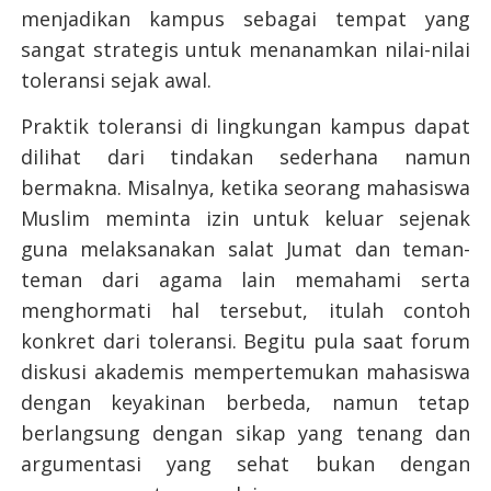
menjadikan kampus sebagai tempat yang
sangat strategis untuk menanamkan nilai-nilai
toleransi sejak awal.
Praktik toleransi di lingkungan kampus dapat
dilihat dari tindakan sederhana namun
bermakna. Misalnya, ketika seorang mahasiswa
Muslim meminta izin untuk keluar sejenak
guna melaksanakan salat Jumat dan teman-
teman dari agama lain memahami serta
menghormati hal tersebut, itulah contoh
konkret dari toleransi. Begitu pula saat forum
diskusi akademis mempertemukan mahasiswa
dengan keyakinan berbeda, namun tetap
berlangsung dengan sikap yang tenang dan
argumentasi yang sehat bukan dengan