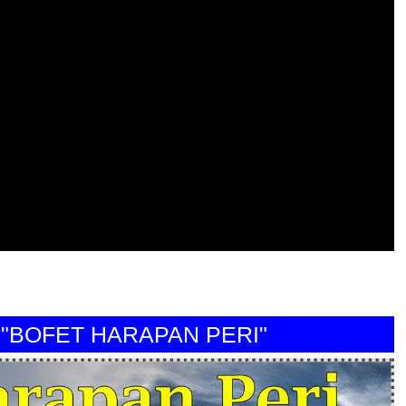
FET HARAPAN PERI"