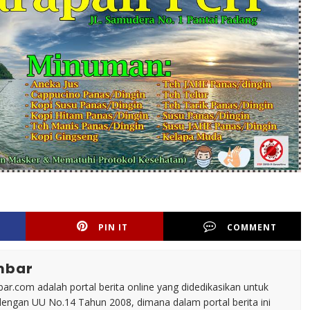
PIN IT
COMMENT
mbar
ar.com adalah portal berita online yang didedikasikan untuk
dengan UU No.14 Tahun 2008, dimana dalam portal berita ini