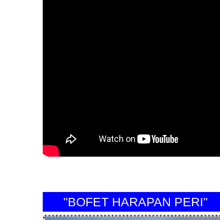
"BOFET HARAPAN PERI"