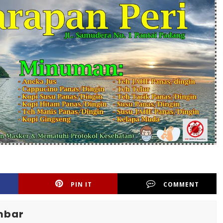
PIN IT
COMMENT
mbar