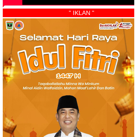
" IKLAN "