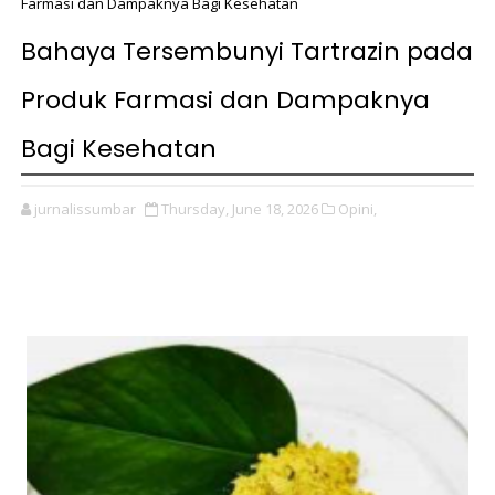
Farmasi dan Dampaknya Bagi Kesehatan
Bahaya Tersembunyi Tartrazin pada
Produk Farmasi dan Dampaknya
Bagi Kesehatan
jurnalissumbar
Thursday, June 18, 2026
Opini,