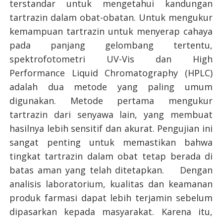
terstandar untuk mengetahui kandungan
tartrazin dalam obat-obatan. Untuk mengukur
kemampuan tartrazin untuk menyerap cahaya
pada panjang gelombang tertentu,
spektrofotometri UV-Vis dan High
Performance Liquid Chromatography (HPLC)
adalah dua metode yang paling umum
digunakan. Metode pertama mengukur
tartrazin dari senyawa lain, yang membuat
hasilnya lebih sensitif dan akurat. Pengujian ini
sangat penting untuk memastikan bahwa
tingkat tartrazin dalam obat tetap berada di
batas aman yang telah ditetapkan. Dengan
analisis laboratorium, kualitas dan keamanan
produk farmasi dapat lebih terjamin sebelum
dipasarkan kepada masyarakat. Karena itu,