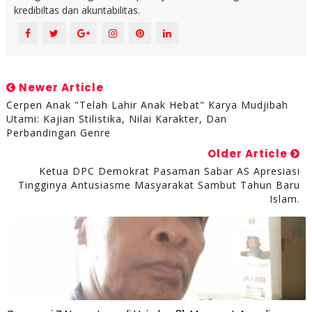
kredibiltas dan akuntabilitas.
Newer Article
Cerpen Anak "Telah Lahir Anak Hebat" Karya Mudjibah
Utami: Kajian Stilistika, Nilai Karakter, Dan
Perbandingan Genre
Older Article
Ketua DPC Demokrat Pasaman Sabar AS Apresiasi
Tingginya Antusiasme Masyarakat Sambut Tahun Baru
Islam.