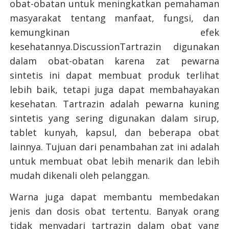
obat-obatan untuk meningkatkan pemahaman
masyarakat tentang manfaat, fungsi, dan
kemungkinan efek
kesehatannya.DiscussionTartrazin digunakan
dalam obat-obatan karena zat pewarna
sintetis ini dapat membuat produk terlihat
lebih baik, tetapi juga dapat membahayakan
kesehatan. Tartrazin adalah pewarna kuning
sintetis yang sering digunakan dalam sirup,
tablet kunyah, kapsul, dan beberapa obat
lainnya. Tujuan dari penambahan zat ini adalah
untuk membuat obat lebih menarik dan lebih
mudah dikenali oleh pelanggan.
Warna juga dapat membantu membedakan
jenis dan dosis obat tertentu. Banyak orang
tidak menyadari tartrazin dalam obat yang