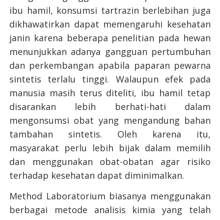
ibu hamil, konsumsi tartrazin berlebihan juga
dikhawatirkan dapat memengaruhi kesehatan
janin karena beberapa penelitian pada hewan
menunjukkan adanya gangguan pertumbuhan
dan perkembangan apabila paparan pewarna
sintetis terlalu tinggi. Walaupun efek pada
manusia masih terus diteliti, ibu hamil tetap
disarankan lebih berhati-hati dalam
mengonsumsi obat yang mengandung bahan
tambahan sintetis. Oleh karena itu,
masyarakat perlu lebih bijak dalam memilih
dan menggunakan obat-obatan agar risiko
terhadap kesehatan dapat diminimalkan.
Method Laboratorium biasanya menggunakan
berbagai metode analisis kimia yang telah