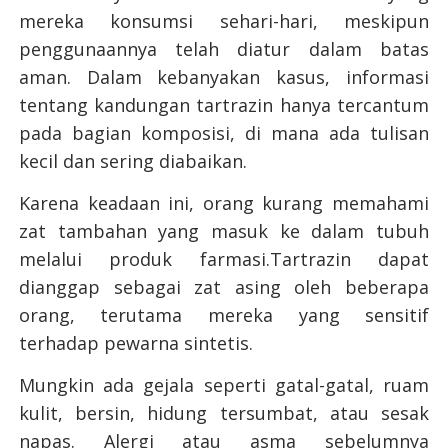
mereka konsumsi sehari-hari, meskipun
penggunaannya telah diatur dalam batas
aman. Dalam kebanyakan kasus, informasi
tentang kandungan tartrazin hanya tercantum
pada bagian komposisi, di mana ada tulisan
kecil dan sering diabaikan.
Karena keadaan ini, orang kurang memahami
zat tambahan yang masuk ke dalam tubuh
melalui produk farmasi.Tartrazin dapat
dianggap sebagai zat asing oleh beberapa
orang, terutama mereka yang sensitif
terhadap pewarna sintetis.
Mungkin ada gejala seperti gatal-gatal, ruam
kulit, bersin, hidung tersumbat, atau sesak
napas. Alergi atau asma sebelumnya