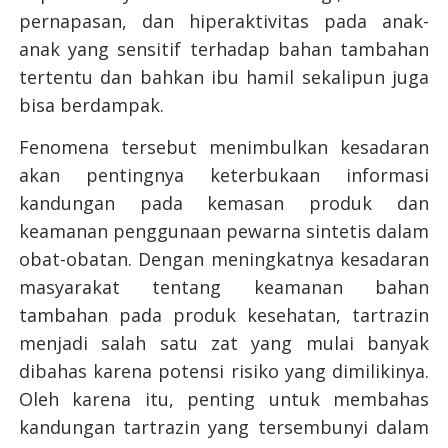
pernapasan, dan hiperaktivitas pada anak-
anak yang sensitif terhadap bahan tambahan
tertentu dan bahkan ibu hamil sekalipun juga
bisa berdampak.
Fenomena tersebut menimbulkan kesadaran
akan pentingnya keterbukaan informasi
kandungan pada kemasan produk dan
keamanan penggunaan pewarna sintetis dalam
obat-obatan. Dengan meningkatnya kesadaran
masyarakat tentang keamanan bahan
tambahan pada produk kesehatan, tartrazin
menjadi salah satu zat yang mulai banyak
dibahas karena potensi risiko yang dimilikinya.
Oleh karena itu, penting untuk membahas
kandungan tartrazin yang tersembunyi dalam