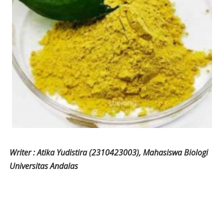
Writer : Atika Yudistira (2310423003), Mahasiswa Biologi
Universitas Andalas