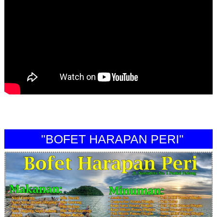
"BOFET HARAPAN PERI"