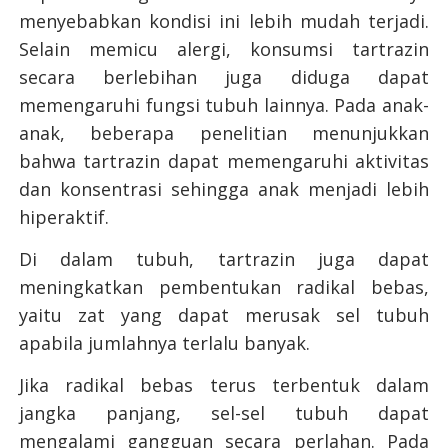
menyebabkan kondisi ini lebih mudah terjadi.
Selain memicu alergi, konsumsi tartrazin
secara berlebihan juga diduga dapat
memengaruhi fungsi tubuh lainnya. Pada anak-
anak, beberapa penelitian menunjukkan
bahwa tartrazin dapat memengaruhi aktivitas
dan konsentrasi sehingga anak menjadi lebih
hiperaktif.
Di dalam tubuh, tartrazin juga dapat
meningkatkan pembentukan radikal bebas,
yaitu zat yang dapat merusak sel tubuh
apabila jumlahnya terlalu banyak.
Jika radikal bebas terus terbentuk dalam
jangka panjang, sel-sel tubuh dapat
mengalami gangguan secara perlahan. Pada