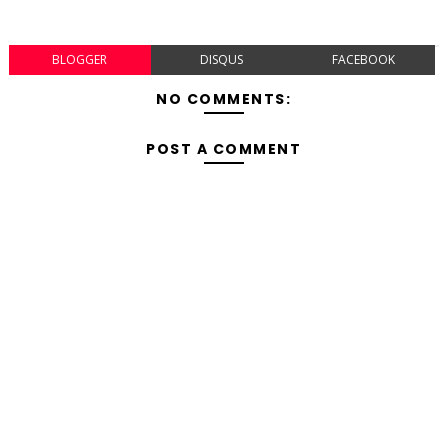
BLOGGER
DISQUS
FACEBOOK
NO COMMENTS:
POST A COMMENT