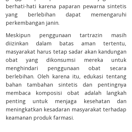
berhati-hati karena paparan pewarna sintetis
yang berlebihan dapat memengaruhi
perkembangan janin.
Meskipun penggunaan tartrazin masih
diizinkan dalam batas aman tertentu,
masyarakat harus tetap sadar akan kandungan
obat yang dikonsumsi mereka untuk
menghindari penggunaan obat secara
berlebihan. Oleh karena itu, edukasi tentang
bahan tambahan sintetis dan pentingnya
membaca komposisi obat adalah langkah
penting untuk menjaga kesehatan dan
meningkatkan kesadaran masyarakat terhadap
keamanan produk farmasi.