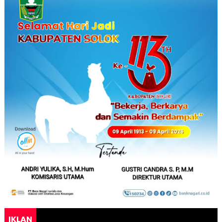
IKLAN