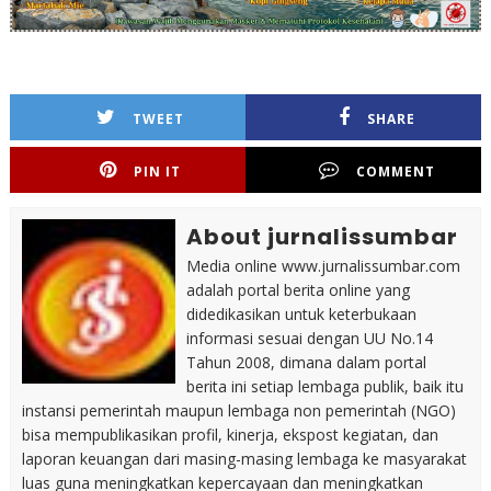
TWEET
SHARE
PIN IT
COMMENT
About jurnalissumbar
Media online www.jurnalissumbar.com
adalah portal berita online yang
didedikasikan untuk keterbukaan
informasi sesuai dengan UU No.14
Tahun 2008, dimana dalam portal
berita ini setiap lembaga publik, baik itu
instansi pemerintah maupun lembaga non pemerintah (NGO)
bisa mempublikasikan profil, kinerja, ekspost kegiatan, dan
laporan keuangan dari masing-masing lembaga ke masyarakat
luas guna meningkatkan kepercayaan dan meningkatkan