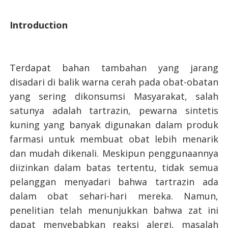
Introduction
Terdapat bahan tambahan yang jarang
disadari di balik warna cerah pada obat-obatan
yang sering dikonsumsi Masyarakat, salah
satunya adalah tartrazin, pewarna sintetis
kuning yang banyak digunakan dalam produk
farmasi untuk membuat obat lebih menarik
dan mudah dikenali. Meskipun penggunaannya
diizinkan dalam batas tertentu, tidak semua
pelanggan menyadari bahwa tartrazin ada
dalam obat sehari-hari mereka. Namun,
penelitian telah menunjukkan bahwa zat ini
dapat menyebabkan reaksi alergi, masalah