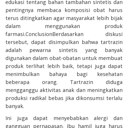
edukasi tentang bahan tambahan sintetis dan
pentingnya membaca komposisi obat harus
terus ditingkatkan agar masyarakat lebih bijak
dalam menggunakan produk
farmasi.ConclusionBerdasarkan diskusi
tersebut, dapat disimpulkan bahwa tartrazin
adalah pewarna sintetis yang banyak
digunakan dalam obat-obatan untuk membuat
produk terlihat lebih baik, tetapi juga dapat
menimbulkan bahaya bagi kesehatan
beberapa orang. Tartrazin diduga
mengganggu aktivitas anak dan meningkatkan
produksi radikal bebas jika dikonsumsi terlalu
banyak.
Ini juga dapat menyebabkan alergi dan
gangguan pernapasan. Ibu hamil juga harus