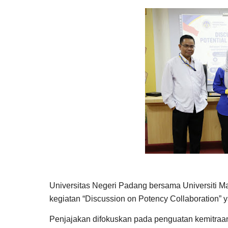
Universitas Negeri Padang
bersama
Universiti M
kegiatan “Discussion on Potency Collaboration” 
Penjajakan difokuskan pada penguatan kemitraan 