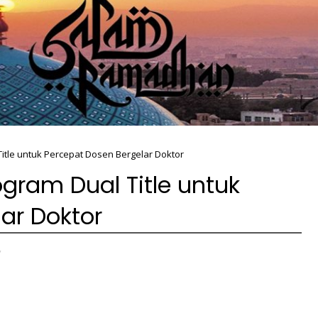
itle untuk Percepat Dosen Bergelar Doktor
gram Dual Title untuk
ar Doktor
,