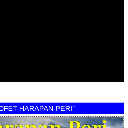
T HARAPAN PERI"