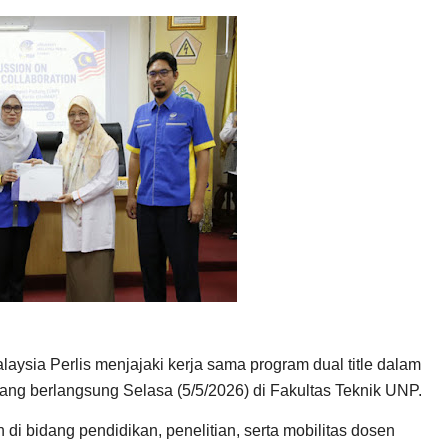
alaysia Perlis
menjajaki kerja sama program dual title dalam
yang berlangsung Selasa (5/5/2026) di Fakultas Teknik UNP.
di bidang pendidikan, penelitian, serta mobilitas dosen