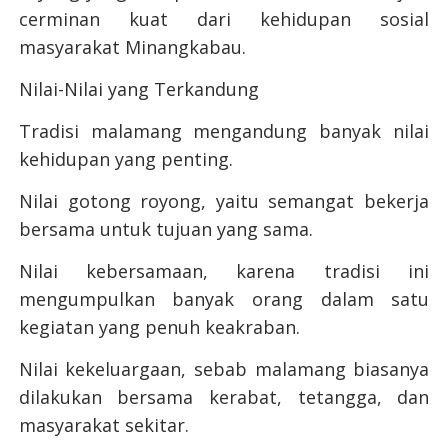
cerminan kuat dari kehidupan sosial
masyarakat Minangkabau.
Nilai-Nilai yang Terkandung
Tradisi malamang mengandung banyak nilai
kehidupan yang penting.
Nilai gotong royong, yaitu semangat bekerja
bersama untuk tujuan yang sama.
Nilai kebersamaan, karena tradisi ini
mengumpulkan banyak orang dalam satu
kegiatan yang penuh keakraban.
Nilai kekeluargaan, sebab malamang biasanya
dilakukan bersama kerabat, tetangga, dan
masyarakat sekitar.