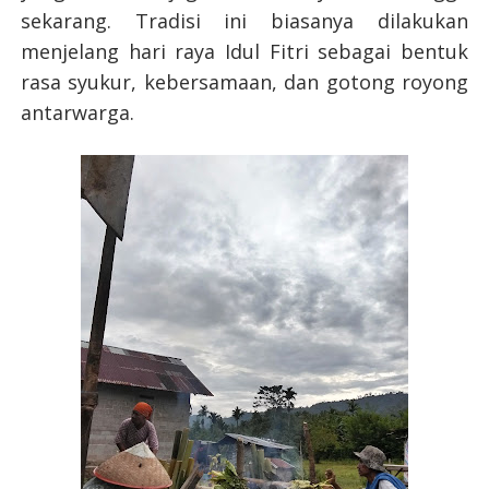
sekarang. Tradisi ini biasanya dilakukan
menjelang hari raya Idul Fitri sebagai bentuk
rasa syukur, kebersamaan, dan gotong royong
antarwarga.