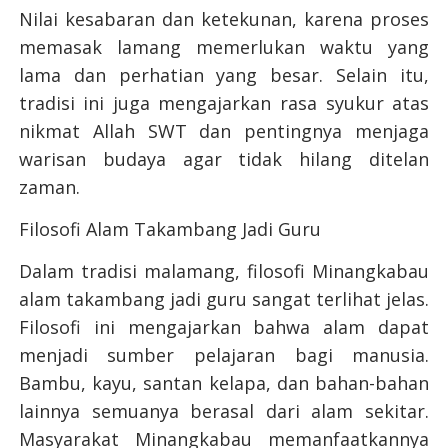
Nilai kesabaran dan ketekunan, karena proses
memasak lamang memerlukan waktu yang
lama dan perhatian yang besar. Selain itu,
tradisi ini juga mengajarkan rasa syukur atas
nikmat Allah SWT dan pentingnya menjaga
warisan budaya agar tidak hilang ditelan
zaman.
Filosofi Alam Takambang Jadi Guru
Dalam tradisi malamang, filosofi Minangkabau
alam takambang jadi guru sangat terlihat jelas.
Filosofi ini mengajarkan bahwa alam dapat
menjadi sumber pelajaran bagi manusia.
Bambu, kayu, santan kelapa, dan bahan-bahan
lainnya semuanya berasal dari alam sekitar.
Masyarakat Minangkabau memanfaatkannya