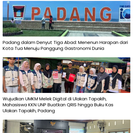
Padang dalam Denyut Tiga Abad: Menenun Harapan dari
Kota Tua Menuju Panggung Gastronomi Dunia
Wujudkan UMKM Melek Digital di Ulakan Tapakih,
Mahasiswa KKN UNP Buatkan QRIS hingga Buku Kas
Ulakan Tapakih, Padang