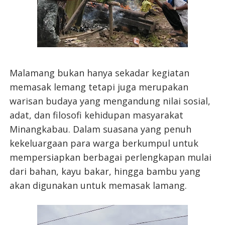
Malamang bukan hanya sekadar kegiatan
memasak lemang tetapi juga merupakan
warisan budaya yang mengandung nilai sosial,
adat, dan filosofi kehidupan masyarakat
Minangkabau. Dalam suasana yang penuh
kekeluargaan para warga berkumpul untuk
mempersiapkan berbagai perlengkapan mulai
dari bahan, kayu bakar, hingga bambu yang
akan digunakan untuk memasak lamang.