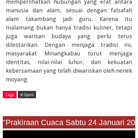
memperlihatkan hubungan yang erat antara
manusia dan alam, sesuai dengan falsafah
alam takambang jadi guru. Karena itu
malamang bukan hanya tradisi kuliner, tetapi
juga warisan budaya yang perlu terus
dilestarikan. Dengan menjaga tradisi ini,
masyarakat Minangkabau turut menjaga
identitas, nilai-nilai luhur, dan kekuatan
kebersamaan yang telah diwariskan oleh nenek
moyang.
Tags
# Opini
Prakiraan Cuaca Sabtu 24 Januari 2026