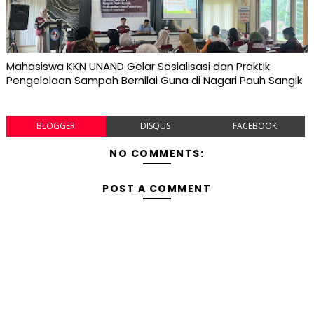
Mahasiswa KKN UNAND Gelar Sosialisasi dan Praktik
Pengelolaan Sampah Bernilai Guna di Nagari Pauh Sangik
BLOGGER
DISQUS
FACEBOOK
NO COMMENTS:
POST A COMMENT