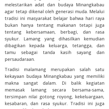
melestarikan adat dan budaya Minangkabau
agar tetap dikenal oleh generasi muda. Melalui
tradisi ini masyarakat belajar bahwa hari raya
bukan hanya tentang makanan tetapi juga
tentang kebersamaan, berbagi, dan rasa
syukur. Lamang yang dihasilkan kemudian
dibagikan kepada keluarga, tetangga, dan
tamu sebagai tanda kasih sayang dan
persaudaraan.
Tradisi malamang merupakan salah satu
kekayaan budaya Minangkabau yang memiliki
makna sangat dalam. Di balik kegiatan
memasak lamang secara bersama-sama,
tersimpan nilai gotong royong, kekeluargaan,
kesabaran, dan rasa syukur. Tradisi ini juga