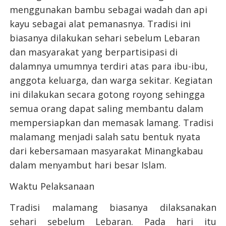
menggunakan bambu sebagai wadah dan api
kayu sebagai alat pemanasnya. Tradisi ini
biasanya dilakukan sehari sebelum Lebaran
dan masyarakat yang berpartisipasi di
dalamnya umumnya terdiri atas para ibu-ibu,
anggota keluarga, dan warga sekitar. Kegiatan
ini dilakukan secara gotong royong sehingga
semua orang dapat saling membantu dalam
mempersiapkan dan memasak lamang. Tradisi
malamang menjadi salah satu bentuk nyata
dari kebersamaan masyarakat Minangkabau
dalam menyambut hari besar Islam.
Waktu Pelaksanaan
Tradisi malamang biasanya dilaksanakan
sehari sebelum Lebaran. Pada hari itu