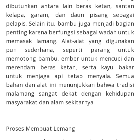
dibutuhkan antara lain beras ketan, santan
kelapa, garam, dan daun pisang sebagai
pelapis. Selain itu, bambu juga menjadi bagian
penting karena berfungsi sebagai wadah untuk
memasak lamang. Alat-alat yang digunakan
pun sederhana, seperti parang untuk
memotong bambu, ember untuk mencuci dan
merendam beras ketan, serta kayu bakar
untuk menjaga api tetap menyala. Semua
bahan dan alat ini menunjukkan bahwa tradisi
malamang sangat dekat dengan kehidupan
masyarakat dan alam sekitarnya.
Proses Membuat Lemang