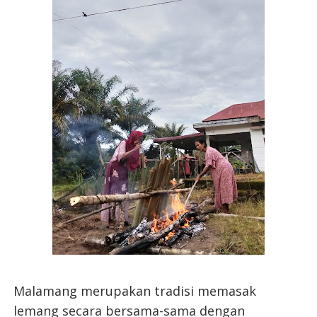
Malamang merupakan tradisi memasak
lemang secara bersama-sama dengan