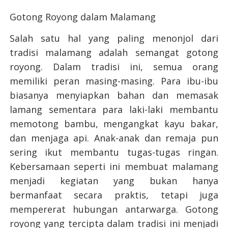
Gotong Royong dalam Malamang
Salah satu hal yang paling menonjol dari
tradisi malamang adalah semangat gotong
royong. Dalam tradisi ini, semua orang
memiliki peran masing-masing. Para ibu-ibu
biasanya menyiapkan bahan dan memasak
lamang sementara para laki-laki membantu
memotong bambu, mengangkat kayu bakar,
dan menjaga api. Anak-anak dan remaja pun
sering ikut membantu tugas-tugas ringan.
Kebersamaan seperti ini membuat malamang
menjadi kegiatan yang bukan hanya
bermanfaat secara praktis, tetapi juga
mempererat hubungan antarwarga. Gotong
royong yang tercipta dalam tradisi ini menjadi