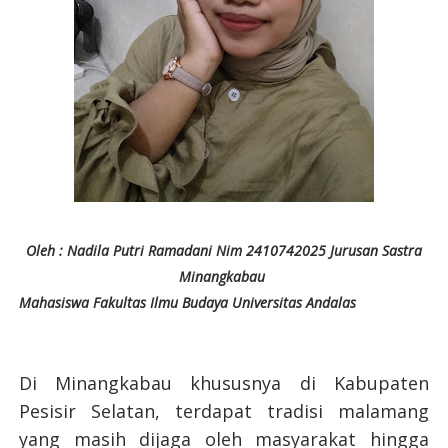
Oleh : Nadila Putri Ramadani Nim 2410742025 Jurusan Sastra
Minangkabau
Mahasiswa Fakultas Ilmu Budaya Universitas Andalas
Di Minangkabau khususnya di Kabupaten
Pesisir Selatan, terdapat tradisi malamang
yang masih dijaga oleh masyarakat hingga