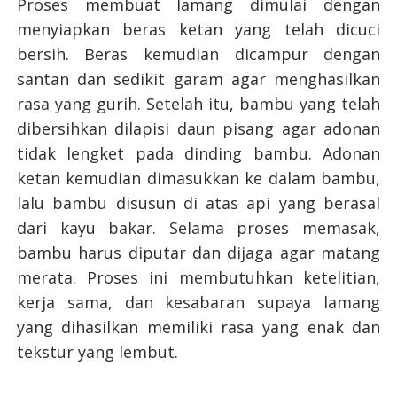
Proses membuat lamang dimulai dengan
menyiapkan beras ketan yang telah dicuci
bersih. Beras kemudian dicampur dengan
santan dan sedikit garam agar menghasilkan
rasa yang gurih. Setelah itu, bambu yang telah
dibersihkan dilapisi daun pisang agar adonan
tidak lengket pada dinding bambu. Adonan
ketan kemudian dimasukkan ke dalam bambu,
lalu bambu disusun di atas api yang berasal
dari kayu bakar. Selama proses memasak,
bambu harus diputar dan dijaga agar matang
merata. Proses ini membutuhkan ketelitian,
kerja sama, dan kesabaran supaya lamang
yang dihasilkan memiliki rasa yang enak dan
tekstur yang lembut.