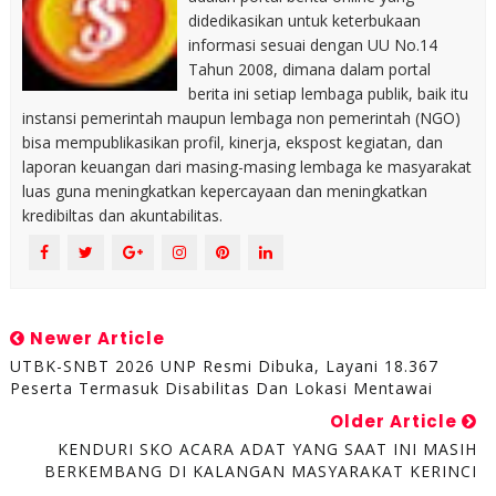
didedikasikan untuk keterbukaan
informasi sesuai dengan UU No.14
Tahun 2008, dimana dalam portal
berita ini setiap lembaga publik, baik itu
instansi pemerintah maupun lembaga non pemerintah (NGO)
bisa mempublikasikan profil, kinerja, ekspost kegiatan, dan
laporan keuangan dari masing-masing lembaga ke masyarakat
luas guna meningkatkan kepercayaan dan meningkatkan
kredibiltas dan akuntabilitas.
Newer Article
UTBK-SNBT 2026 UNP Resmi Dibuka, Layani 18.367
Peserta Termasuk Disabilitas Dan Lokasi Mentawai
Older Article
KENDURI SKO ACARA ADAT YANG SAAT INI MASIH
BERKEMBANG DI KALANGAN MASYARAKAT KERINCI