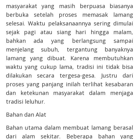
masyarakat yang masih berpuasa biasanya
berbuka setelah proses memasak lamang
selesai. Waktu pelaksanaannya sering dimulai
sejak pagi atau siang hari hingga malam,
bahkan ada yang berlangsung sampai
menjelang subuh, tergantung banyaknya
lamang yang dibuat. Karena membutuhkan
waktu yang cukup lama, tradisi ini tidak bisa
dilakukan secara tergesa-gesa. Justru dari
proses yang panjang inilah terlihat kesabaran
dan ketekunan masyarakat dalam menjaga
tradisi leluhur.
Bahan dan Alat
Bahan utama dalam membuat lamang berasal
dari alam sekitar. Beberapa bahan yang