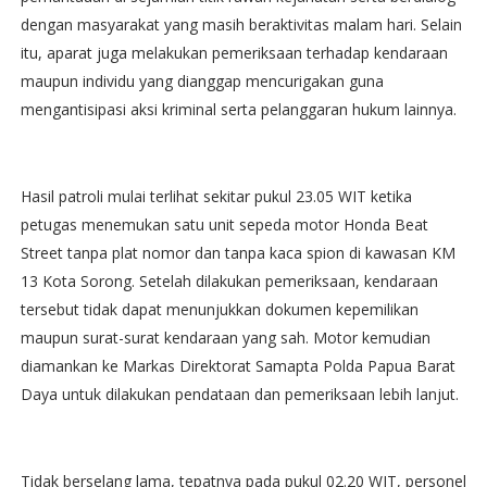
dengan masyarakat yang masih beraktivitas malam hari. Selain
itu, aparat juga melakukan pemeriksaan terhadap kendaraan
maupun individu yang dianggap mencurigakan guna
mengantisipasi aksi kriminal serta pelanggaran hukum lainnya.
Hasil patroli mulai terlihat sekitar pukul 23.05 WIT ketika
petugas menemukan satu unit sepeda motor Honda Beat
Street tanpa plat nomor dan tanpa kaca spion di kawasan KM
13 Kota Sorong. Setelah dilakukan pemeriksaan, kendaraan
tersebut tidak dapat menunjukkan dokumen kepemilikan
maupun surat-surat kendaraan yang sah. Motor kemudian
diamankan ke Markas Direktorat Samapta Polda Papua Barat
Daya untuk dilakukan pendataan dan pemeriksaan lebih lanjut.
Tidak berselang lama, tepatnya pada pukul 02.20 WIT, personel