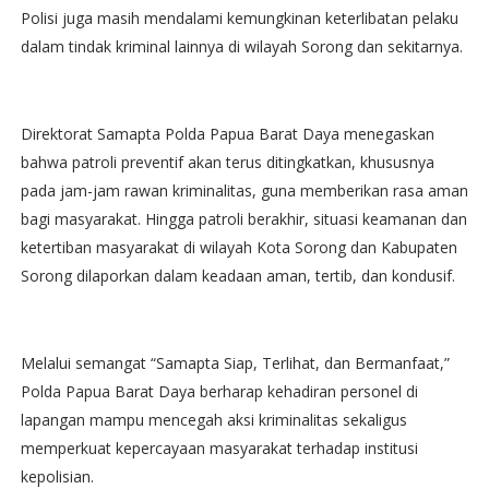
Polisi juga masih mendalami kemungkinan keterlibatan pelaku
dalam tindak kriminal lainnya di wilayah Sorong dan sekitarnya.
Direktorat Samapta Polda Papua Barat Daya menegaskan
bahwa patroli preventif akan terus ditingkatkan, khususnya
pada jam-jam rawan kriminalitas, guna memberikan rasa aman
bagi masyarakat. Hingga patroli berakhir, situasi keamanan dan
ketertiban masyarakat di wilayah Kota Sorong dan Kabupaten
Sorong dilaporkan dalam keadaan aman, tertib, dan kondusif.
Melalui semangat “Samapta Siap, Terlihat, dan Bermanfaat,”
Polda Papua Barat Daya berharap kehadiran personel di
lapangan mampu mencegah aksi kriminalitas sekaligus
memperkuat kepercayaan masyarakat terhadap institusi
kepolisian.