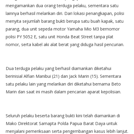
mengamankan dua orang terduga pelaku, sementara satu
lainnya berhasil melarikan diri. Dari lokasi penangkapan, polisi
menyita sejumlah barang bukti berupa satu buah kapak, satu
parang, dua unit sepeda motor Yamaha Mio M3 bernomor
polisi PY 5052 E, satu unit Honda Beat Street tanpa plat
nomor, serta kabel aki alat berat yang diduga hasil pencurian.
Dua terduga pelaku yang berhasil diamankan diketahui
berinisial Alfian Manibui (21) dan Jack Marin (15). Sementara
satu pelaku lain yang melarikan diri diketahui bernama Beto
Marin dan saat ini masih dalam pencarian aparat kepolisian.
Seluruh pelaku beserta barang bukti kini telah diamankan di
Mako Direktorat Samapta Polda Papua Barat Daya untuk
menjalani pemeriksaan serta pengembangan kasus lebih lanjut.