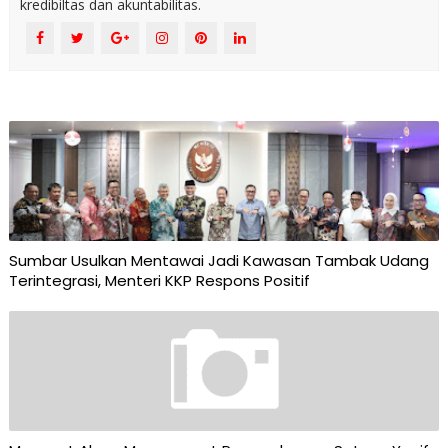
kredibiltas dan akuntabilitas.
Sumbar Usulkan Mentawai Jadi Kawasan Tambak Udang
Terintegrasi, Menteri KKP Respons Positif