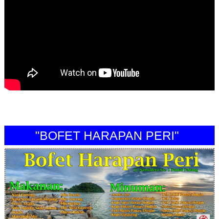
"BOFET HARAPAN PERI"