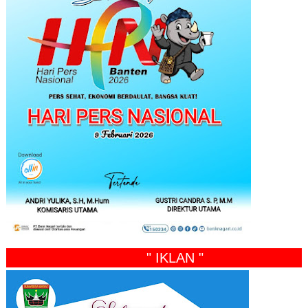
" IKLAN "