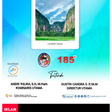
IKLAN