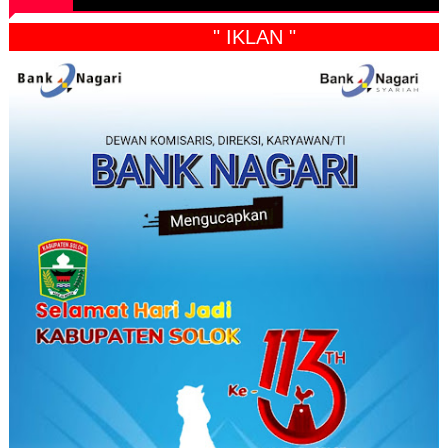
" IKLAN "