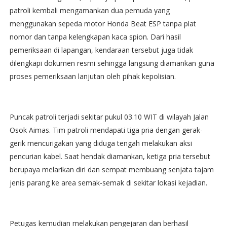
patroli kembali mengamankan dua pemuda yang
menggunakan sepeda motor Honda Beat ESP tanpa plat
nomor dan tanpa kelengkapan kaca spion. Dari hasil
pemeriksaan di lapangan, kendaraan tersebut juga tidak
dilengkapi dokumen resmi sehingga langsung diamankan guna
proses pemeriksaan lanjutan oleh pihak kepolisian.
Puncak patroli terjadi sekitar pukul 03.10 WIT di wilayah Jalan
Osok Aimas. Tim patroli mendapati tiga pria dengan gerak-
gerik mencurigakan yang diduga tengah melakukan aksi
pencurian kabel. Saat hendak diamankan, ketiga pria tersebut
berupaya melarikan diri dan sempat membuang senjata tajam
jenis parang ke area semak-semak di sekitar lokasi kejadian.
Petugas kemudian melakukan pengejaran dan berhasil