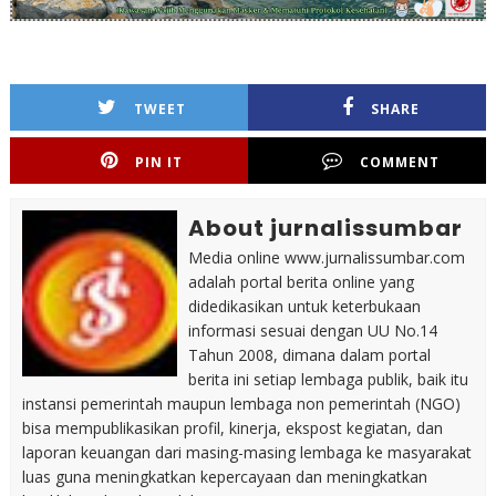
TWEET
SHARE
PIN IT
COMMENT
About jurnalissumbar
Media online www.jurnalissumbar.com
adalah portal berita online yang
didedikasikan untuk keterbukaan
informasi sesuai dengan UU No.14
Tahun 2008, dimana dalam portal
berita ini setiap lembaga publik, baik itu
instansi pemerintah maupun lembaga non pemerintah (NGO)
bisa mempublikasikan profil, kinerja, ekspost kegiatan, dan
laporan keuangan dari masing-masing lembaga ke masyarakat
luas guna meningkatkan kepercayaan dan meningkatkan