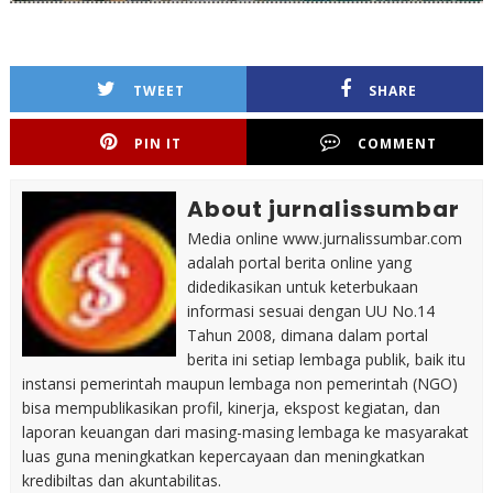
TWEET
SHARE
PIN IT
COMMENT
About jurnalissumbar
Media online www.jurnalissumbar.com
adalah portal berita online yang
didedikasikan untuk keterbukaan
informasi sesuai dengan UU No.14
Tahun 2008, dimana dalam portal
berita ini setiap lembaga publik, baik itu
instansi pemerintah maupun lembaga non pemerintah (NGO)
bisa mempublikasikan profil, kinerja, ekspost kegiatan, dan
laporan keuangan dari masing-masing lembaga ke masyarakat
luas guna meningkatkan kepercayaan dan meningkatkan
kredibiltas dan akuntabilitas.