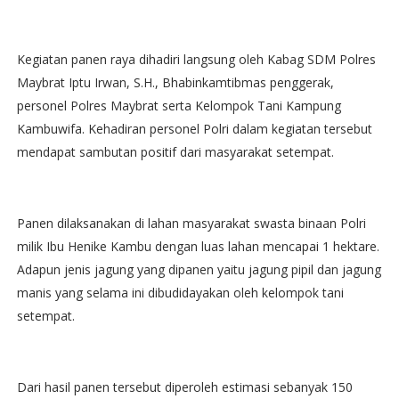
Kegiatan panen raya dihadiri langsung oleh Kabag SDM Polres
Maybrat Iptu Irwan, S.H., Bhabinkamtibmas penggerak,
personel Polres Maybrat serta Kelompok Tani Kampung
Kambuwifa. Kehadiran personel Polri dalam kegiatan tersebut
mendapat sambutan positif dari masyarakat setempat.
Panen dilaksanakan di lahan masyarakat swasta binaan Polri
milik Ibu Henike Kambu dengan luas lahan mencapai 1 hektare.
Adapun jenis jagung yang dipanen yaitu jagung pipil dan jagung
manis yang selama ini dibudidayakan oleh kelompok tani
setempat.
Dari hasil panen tersebut diperoleh estimasi sebanyak 150