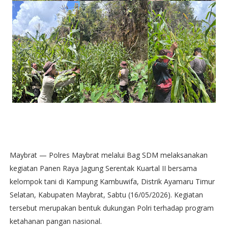
Maybrat — Polres Maybrat melalui Bag SDM melaksanakan
kegiatan Panen Raya Jagung Serentak Kuartal II bersama
kelompok tani di Kampung Kambuwifa, Distrik Ayamaru Timur
Selatan, Kabupaten Maybrat, Sabtu (16/05/2026). Kegiatan
tersebut merupakan bentuk dukungan Polri terhadap program
ketahanan pangan nasional.