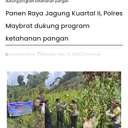
dukung program ketahanan pangan
Panen Raya Jagung Kuartal II, Polres
Maybrat dukung program
ketahanan pangan
jurnalissumbar
Monday, May 18, 2026
Nasional,