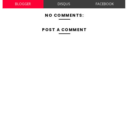
BLOGGER
DISQUS
FACEBOOK
NO COMMENTS:
POST A COMMENT