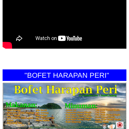
"BOFET HARAPAN PERI"