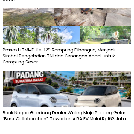
Prasasti TMMD Ke-129 Rampung Dibangun, Menjadi
Simbol Pengabdian TNI dan Kenangan Abadi untuk
Kampung Sesor
Bank Nagari Gandeng Dealer Wuling Maju Padang Gelar
"Bank Collaboration", Tawarkan AIRA EV Mulai Rp163 Juta