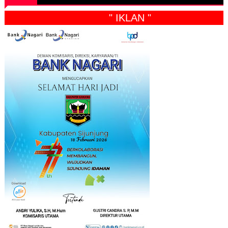
" IKLAN "