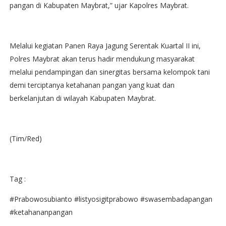
pangan di Kabupaten Maybrat,” ujar Kapolres Maybrat.
Melalui kegiatan Panen Raya Jagung Serentak Kuartal II ini,
Polres Maybrat akan terus hadir mendukung masyarakat
melalui pendampingan dan sinergitas bersama kelompok tani
demi terciptanya ketahanan pangan yang kuat dan
berkelanjutan di wilayah Kabupaten Maybrat.
(Tim/Red)
Tag :
#Prabowosubianto #listyosigitprabowo #swasembadapangan
#ketahananpangan