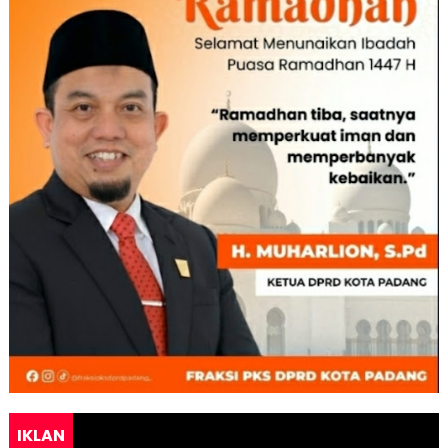
IKLAN