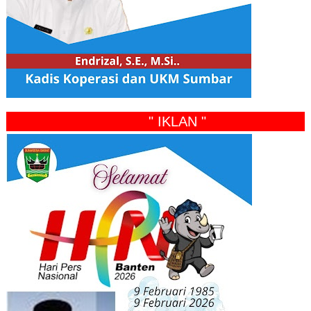
" IKLAN "