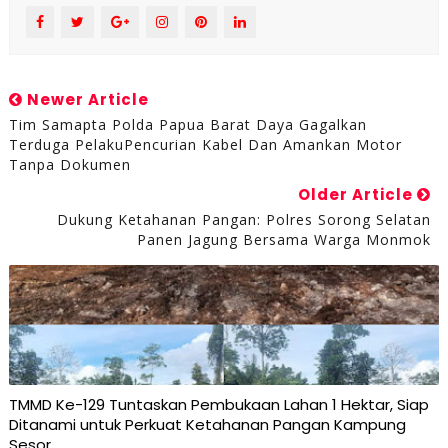
Newer Article
Tim Samapta Polda Papua Barat Daya Gagalkan
Terduga PelakuPencurian Kabel Dan Amankan Motor
Tanpa Dokumen
Older Article
Dukung Ketahanan Pangan: Polres Sorong Selatan
Panen Jagung Bersama Warga Monmok
TMMD Ke-129 Tuntaskan Pembukaan Lahan 1 Hektar, Siap
Ditanami untuk Perkuat Ketahanan Pangan Kampung
Sesor