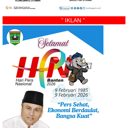
" IKLAN "