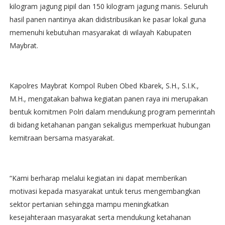
kilogram jagung pipil dan 150 kilogram jagung manis. Seluruh
hasil panen nantinya akan didistribusikan ke pasar lokal guna
memenuhi kebutuhan masyarakat di wilayah Kabupaten
Maybrat.
Kapolres Maybrat Kompol Ruben Obed Kbarek, S.H., S.I.K.,
M.H., mengatakan bahwa kegiatan panen raya ini merupakan
bentuk komitmen Polri dalam mendukung program pemerintah
di bidang ketahanan pangan sekaligus memperkuat hubungan
kemitraan bersama masyarakat.
“Kami berharap melalui kegiatan ini dapat memberikan
motivasi kepada masyarakat untuk terus mengembangkan
sektor pertanian sehingga mampu meningkatkan
kesejahteraan masyarakat serta mendukung ketahanan