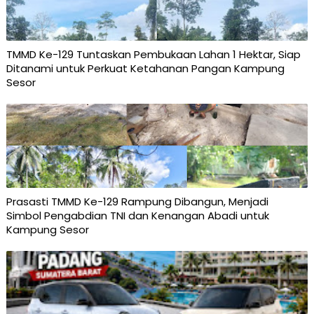
TMMD Ke-129 Tuntaskan Pembukaan Lahan 1 Hektar, Siap
Ditanami untuk Perkuat Ketahanan Pangan Kampung
Sesor
Prasasti TMMD Ke-129 Rampung Dibangun, Menjadi
Simbol Pengabdian TNI dan Kenangan Abadi untuk
Kampung Sesor