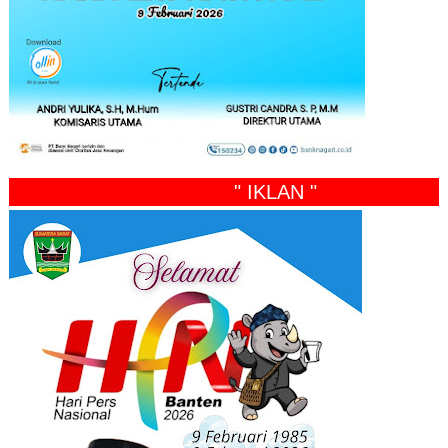
" IKLAN "