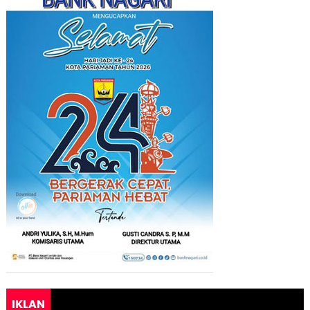
IKLAN