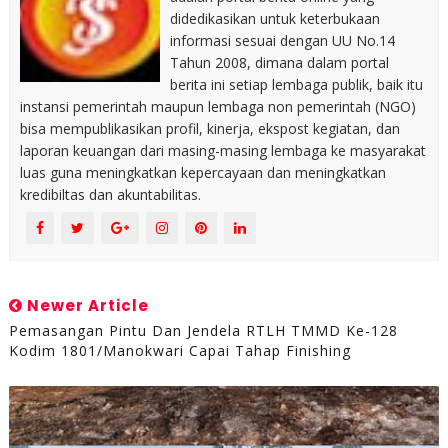
didedikasikan untuk keterbukaan
informasi sesuai dengan UU No.14
Tahun 2008, dimana dalam portal
berita ini setiap lembaga publik, baik itu
instansi pemerintah maupun lembaga non pemerintah (NGO)
bisa mempublikasikan profil, kinerja, ekspost kegiatan, dan
laporan keuangan dari masing-masing lembaga ke masyarakat
luas guna meningkatkan kepercayaan dan meningkatkan
kredibiltas dan akuntabilitas.
Newer Article
Pemasangan Pintu Dan Jendela RTLH TMMD Ke-128
Kodim 1801/Manokwari Capai Tahap Finishing