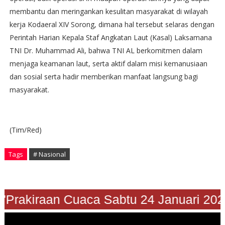
membantu dan meringankan kesulitan masyarakat di wilayah
kerja Kodaeral XIV Sorong, dimana hal tersebut selaras dengan
Perintah Harian Kepala Staf Angkatan Laut (Kasal) Laksamana
TNI Dr. Muhammad Ali, bahwa TNI AL berkomitmen dalam
menjaga keamanan laut, serta aktif dalam misi kemanusiaan
dan sosial serta hadir memberikan manfaat langsung bagi
masyarakat.
(Tim/Red)
Tags
# Nasional
Prakiraan Cuaca Sabtu 24 Januari 2026