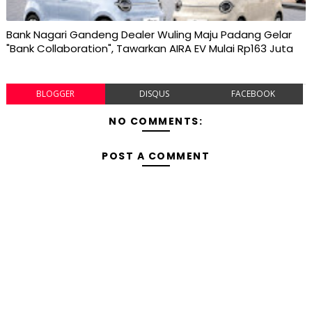
Bank Nagari Gandeng Dealer Wuling Maju Padang Gelar
"Bank Collaboration", Tawarkan AIRA EV Mulai Rp163 Juta
BLOGGER
DISQUS
FACEBOOK
NO COMMENTS:
POST A COMMENT