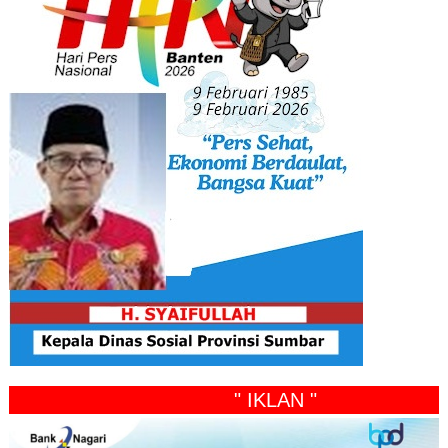
" IKLAN "