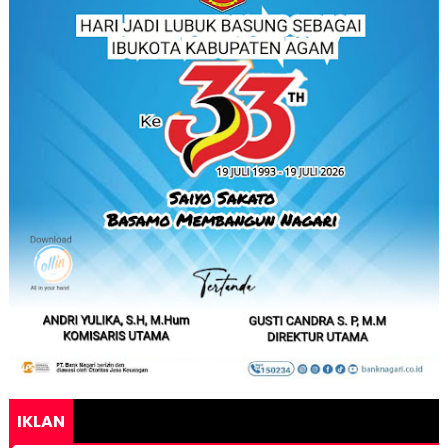
IKLAN