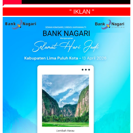
" IKLAN "