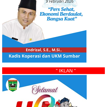
" IKLAN "