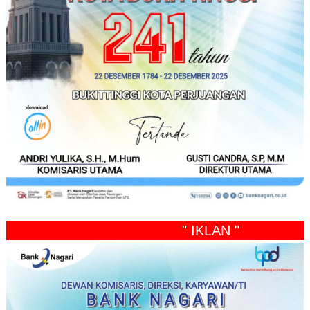
" IKLAN "