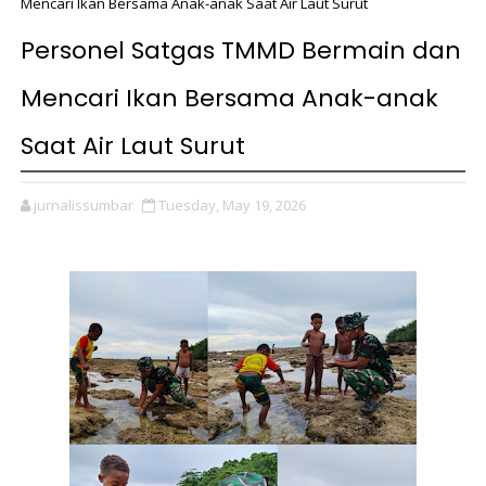
Mencari Ikan Bersama Anak-anak Saat Air Laut Surut
Personel Satgas TMMD Bermain dan
Mencari Ikan Bersama Anak-anak
Saat Air Laut Surut
jurnalissumbar
Tuesday, May 19, 2026