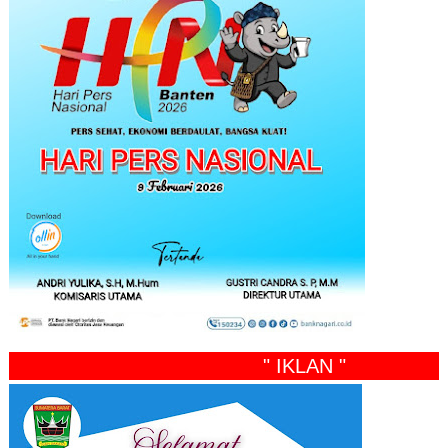
" IKLAN "