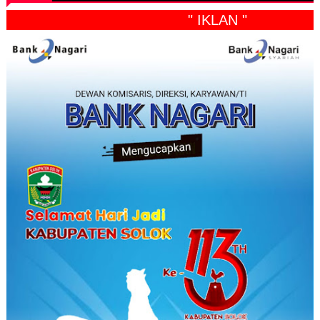
" IKLAN "