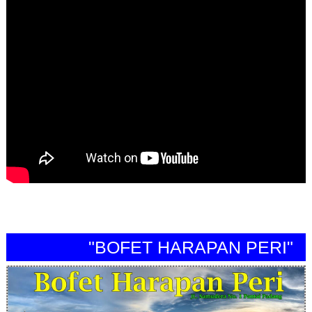
"BOFET HARAPAN PERI"