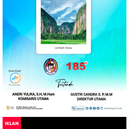
IKLAN