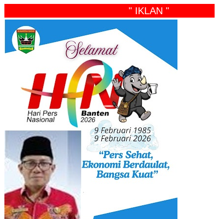
" IKLAN "