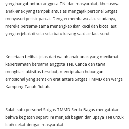
yang hangat antara anggota TNI dan masyarakat, khususnya
anak-anak yang tampak antusias mengajak personel Satgas
menyusuri pesisir pantai. Dengan membawa alat seadanya,
mereka bersama-sama menangkap ikan kecil dan biota laut
yang terjebak di sela-sela batu karang saat air laut surut.
Keceriaan terlihat jelas dari wajah anak-anak yang menikmati
kebersamaan bersama anggota TNI. Canda dan tawa
menghiasi aktivitas tersebut, menciptakan hubungan
emosional yang semakin erat antara Satgas TMMD dan warga
Kampung Tanah Rubuh.
Salah satu personel Satgas TMMD Serda Bagas mengatakan
bahwa kegiatan seperti ini menjadi bagian dari upaya TNI untuk
lebih dekat dengan masyarakat.