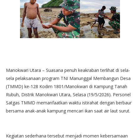
Manokwari Utara – Suasana penuh keakraban terlihat di sela-
sela pelaksanaan program TNI Manunggal Membangun Desa
(TMMD) ke-128 Kodim 1801/Manokwari di Kampung Tanah
Rubuh, Distrik Manokwari Utara, Selasa (19/5/2026). Personel
Satgas TMMD memanfaatkan waktu istirahat dengan berbaur
bersama anak-anak kampung mencari ikan saat air laut surut.
Kegiatan sederhana tersebut menjadi momen kebersamaan