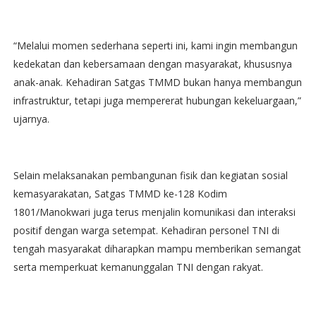
“Melalui momen sederhana seperti ini, kami ingin membangun
kedekatan dan kebersamaan dengan masyarakat, khususnya
anak-anak. Kehadiran Satgas TMMD bukan hanya membangun
infrastruktur, tetapi juga mempererat hubungan kekeluargaan,”
ujarnya.
Selain melaksanakan pembangunan fisik dan kegiatan sosial
kemasyarakatan, Satgas TMMD ke-128 Kodim
1801/Manokwari juga terus menjalin komunikasi dan interaksi
positif dengan warga setempat. Kehadiran personel TNI di
tengah masyarakat diharapkan mampu memberikan semangat
serta memperkuat kemanunggalan TNI dengan rakyat.