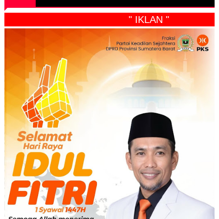
" IKLAN "