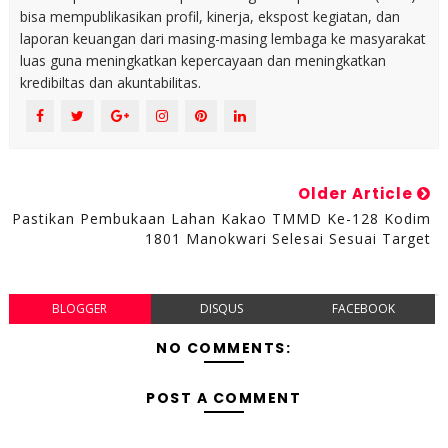
bisa mempublikasikan profil, kinerja, ekspost kegiatan, dan
laporan keuangan dari masing-masing lembaga ke masyarakat
luas guna meningkatkan kepercayaan dan meningkatkan
kredibiltas dan akuntabilitas.
Older Article
Pastikan Pembukaan Lahan Kakao TMMD Ke-128 Kodim
1801 Manokwari Selesai Sesuai Target
BLOGGER
DISQUS
FACEBOOK
NO COMMENTS:
POST A COMMENT