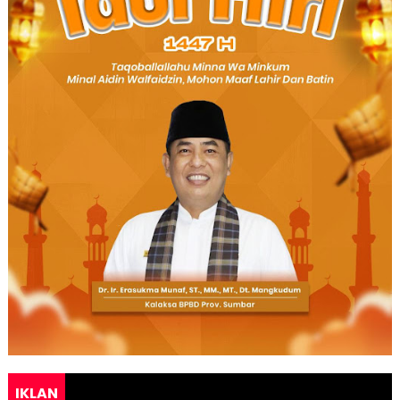
IKLAN