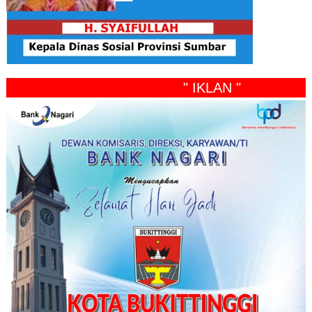
" IKLAN "