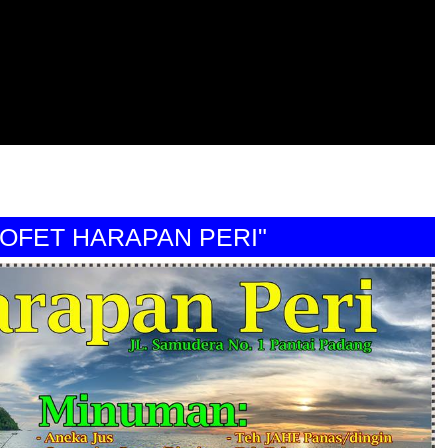
ET HARAPAN PERI"