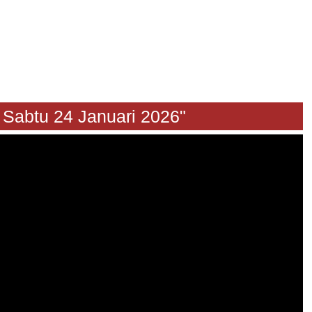
tu 24 Januari 2026"