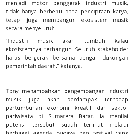
menjadi motor penggerak industri musik,
tidak hanya berhenti pada penciptaan karya,
tetapi juga membangun ekosistem musik
secara menyeluruh.
“Industri musik akan tumbuh kalau
ekosistemnya terbangun. Seluruh stakeholder
harus bergerak bersama dengan dukungan
pemerintah daerah,” katanya.
Tony menambahkan pengembangan industri
musik juga akan berdampak terhadap
pertumbuhan ekonomi kreatif dan sektor
pariwisata di Sumatera Barat. Ia menilai
potensi tersebut sudah terlihat melalui
berbagai agenda budaya dan festival yang