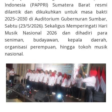
Indonesia (PAPPRI) Sumatera Barat resmi
dilantik dan dikukuhkan untuk masa bakti
2025–2030 di Auditorium Gubernuran Sumbar,
Sabtu (23/5/2026). Sekaligus Memperingati Hari
Musik Nasional 2026 dan dihadiri para
seniman, budayawan, kepala daerah,
organisasi perempuan, hingga tokoh musik
nasional.