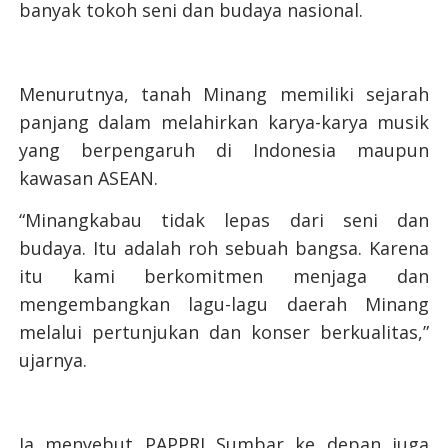
banyak tokoh seni dan budaya nasional.
Menurutnya, tanah Minang memiliki sejarah
panjang dalam melahirkan karya-karya musik
yang berpengaruh di Indonesia maupun
kawasan ASEAN.
“Minangkabau tidak lepas dari seni dan
budaya. Itu adalah roh sebuah bangsa. Karena
itu kami berkomitmen menjaga dan
mengembangkan lagu-lagu daerah Minang
melalui pertunjukan dan konser berkualitas,”
ujarnya.
Ia menyebut PAPPRI Sumbar ke depan juga