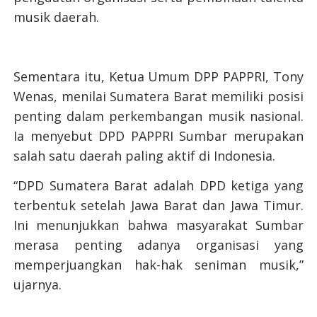
musik daerah.
Sementara itu, Ketua Umum DPP PAPPRI, Tony
Wenas, menilai Sumatera Barat memiliki posisi
penting dalam perkembangan musik nasional.
Ia menyebut DPD PAPPRI Sumbar merupakan
salah satu daerah paling aktif di Indonesia.
“DPD Sumatera Barat adalah DPD ketiga yang
terbentuk setelah Jawa Barat dan Jawa Timur.
Ini menunjukkan bahwa masyarakat Sumbar
merasa penting adanya organisasi yang
memperjuangkan hak-hak seniman musik,”
ujarnya.