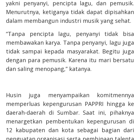
yakni penyanyi, pencipta lagu, dan pemusik.
Menurutnya, ketiganya tidak dapat dipisahkan
dalam membangun industri musik yang sehat.
“Tanpa pencipta lagu, penyanyi tidak bisa
membawakan karya. Tanpa penyanyi, lagu juga
tidak sampai kepada masyarakat. Begitu juga
dengan para pemusik. Karena itu mari bersatu
dan saling menopang,” katanya.
Husin juga menyampaikan komitmennya
memperluas kepengurusan PAPPRI hingga ke
daerah-daerah di Sumbar. Saat ini, pihaknya
menargetkan pembentukan kepengurusan di
12 kabupaten dan kota sebagai bagian dari
penguatan organisasi serta pembinaan talenta