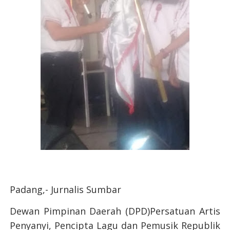
Padang,- Jurnalis Sumbar
Dewan Pimpinan Daerah (DPD)Persatuan Artis
Penyanyi, Pencipta Lagu dan Pemusik Republik