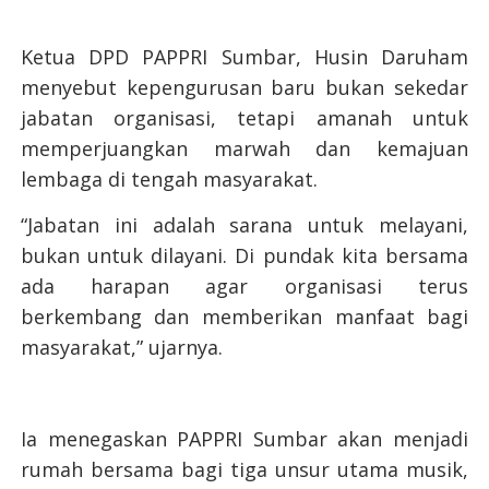
Ketua DPD PAPPRI Sumbar, Husin Daruham
menyebut kepengurusan baru bukan sekedar
jabatan organisasi, tetapi amanah untuk
memperjuangkan marwah dan kemajuan
lembaga di tengah masyarakat.
“Jabatan ini adalah sarana untuk melayani,
bukan untuk dilayani. Di pundak kita bersama
ada harapan agar organisasi terus
berkembang dan memberikan manfaat bagi
masyarakat,” ujarnya.
Ia menegaskan PAPPRI Sumbar akan menjadi
rumah bersama bagi tiga unsur utama musik,