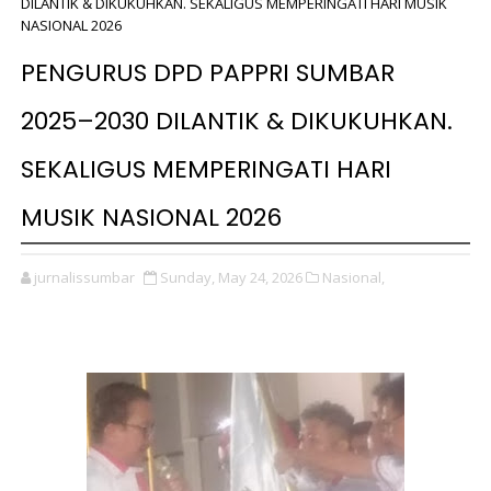
DILANTIK & DIKUKUHKAN. SEKALIGUS MEMPERINGATI HARI MUSIK
NASIONAL 2026
PENGURUS DPD PAPPRI SUMBAR
2025–2030 DILANTIK & DIKUKUHKAN.
SEKALIGUS MEMPERINGATI HARI
MUSIK NASIONAL 2026
jurnalissumbar
Sunday, May 24, 2026
Nasional,