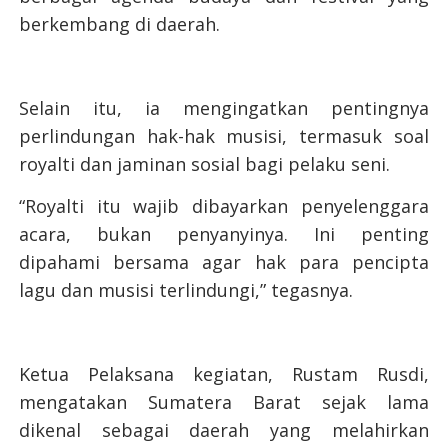
berkembang di daerah.
Selain itu, ia mengingatkan pentingnya
perlindungan hak-hak musisi, termasuk soal
royalti dan jaminan sosial bagi pelaku seni.
“Royalti itu wajib dibayarkan penyelenggara
acara, bukan penyanyinya. Ini penting
dipahami bersama agar hak para pencipta
lagu dan musisi terlindungi,” tegasnya.
Ketua Pelaksana kegiatan, Rustam Rusdi,
mengatakan Sumatera Barat sejak lama
dikenal sebagai daerah yang melahirkan