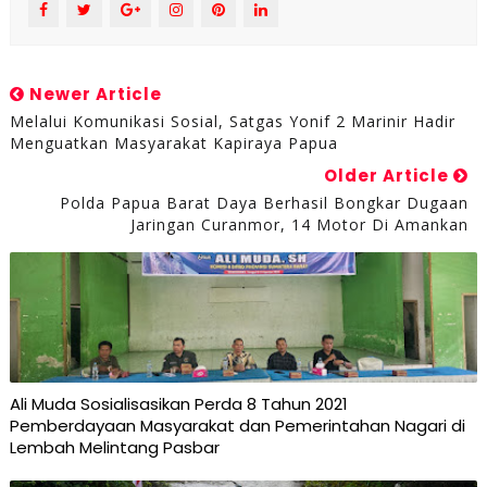
Newer Article
Melalui Komunikasi Sosial, Satgas Yonif 2 Marinir Hadir
Menguatkan Masyarakat Kapiraya Papua
Older Article
Polda Papua Barat Daya Berhasil Bongkar Dugaan
Jaringan Curanmor, 14 Motor Di Amankan
Ali Muda Sosialisasikan Perda 8 Tahun 2021
Pemberdayaan Masyarakat dan Pemerintahan Nagari di
Lembah Melintang Pasbar