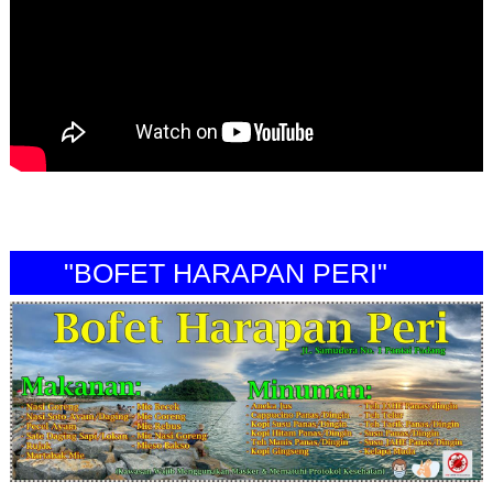
"BOFET HARAPAN PERI"