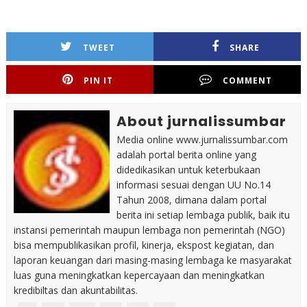
TWEET
SHARE
PIN IT
COMMENT
About jurnalissumbar
Media online www.jurnalissumbar.com
adalah portal berita online yang
didedikasikan untuk keterbukaan
informasi sesuai dengan UU No.14
Tahun 2008, dimana dalam portal
berita ini setiap lembaga publik, baik itu
instansi pemerintah maupun lembaga non pemerintah (NGO)
bisa mempublikasikan profil, kinerja, ekspost kegiatan, dan
laporan keuangan dari masing-masing lembaga ke masyarakat
luas guna meningkatkan kepercayaan dan meningkatkan
kredibiltas dan akuntabilitas.