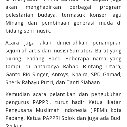
akan menghadirkan berbagai program
pelestarian budaya, termasuk konser lagu
Minang dan pembinaan generasi muda di
bidang seni musik.
Acara juga akan dimeriahkan penampilan
sejumlah artis dan musisi Sumatera Barat yang
diiringi Padang Band. Beberapa nama yang
tampil di antaranya Rabab Bintang Utara,
Ganto Rio Singer, Anroys, Khaira, SPD Gamad,
Sherly Rahayu Putri, dan Tanti Siahaan.
Kemudian acara pelantikan dan pengukuhan
pengurus PAPPRI, turut hadir Ketua Ikatan
Pengusaha Muslimah Indonesia (IPEMI) kota
Padang, Ketua PAPPRI Solok dan juga ada Budi
Syukur.