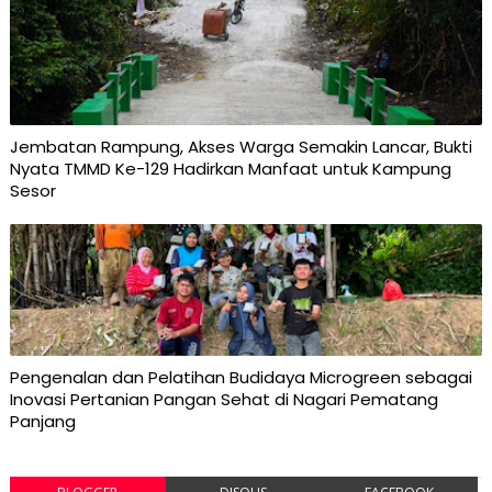
Jembatan Rampung, Akses Warga Semakin Lancar, Bukti
Nyata TMMD Ke-129 Hadirkan Manfaat untuk Kampung
Sesor
Pengenalan dan Pelatihan Budidaya Microgreen sebagai
Inovasi Pertanian Pangan Sehat di Nagari Pematang
Panjang