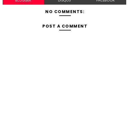
BLOGGER
DISQUS
FACEBOOK
NO COMMENTS:
POST A COMMENT