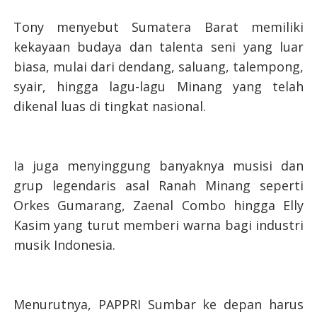
Tony menyebut Sumatera Barat memiliki
kekayaan budaya dan talenta seni yang luar
biasa, mulai dari dendang, saluang, talempong,
syair, hingga lagu-lagu Minang yang telah
dikenal luas di tingkat nasional.
Ia juga menyinggung banyaknya musisi dan
grup legendaris asal Ranah Minang seperti
Orkes Gumarang, Zaenal Combo hingga Elly
Kasim yang turut memberi warna bagi industri
musik Indonesia.
Menurutnya, PAPPRI Sumbar ke depan harus