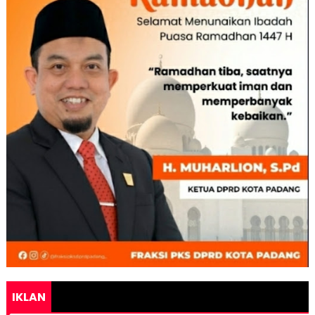
IKLAN