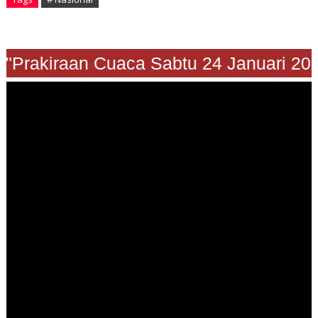
"Prakiraan Cuaca Sabtu 24 Januari 2026