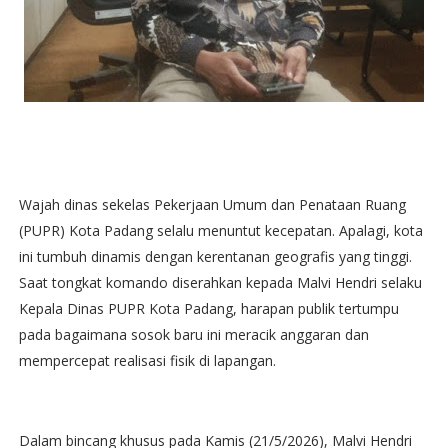
Wajah dinas sekelas Pekerjaan Umum dan Penataan Ruang
(PUPR) Kota Padang selalu menuntut kecepatan. Apalagi, kota
ini tumbuh dinamis dengan kerentanan geografis yang tinggi.
Saat tongkat komando diserahkan kepada Malvi Hendri selaku
Kepala Dinas PUPR Kota Padang, harapan publik tertumpu
pada bagaimana sosok baru ini meracik anggaran dan
mempercepat realisasi fisik di lapangan.
Dalam bincang khusus pada Kamis (21/5/2026), Malvi Hendri