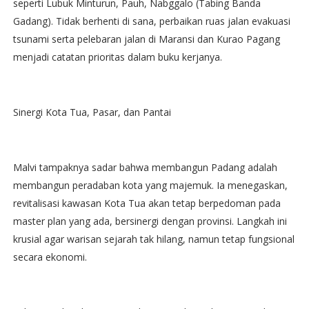
seperti Lubuk Minturun, Pauh, Nabggalo (Tabing Banda
Gadang). Tidak berhenti di sana, perbaikan ruas jalan evakuasi
tsunami serta pelebaran jalan di Maransi dan Kurao Pagang
menjadi catatan prioritas dalam buku kerjanya.
Sinergi Kota Tua, Pasar, dan Pantai
Malvi tampaknya sadar bahwa membangun Padang adalah
membangun peradaban kota yang majemuk. Ia menegaskan,
revitalisasi kawasan Kota Tua akan tetap berpedoman pada
master plan yang ada, bersinergi dengan provinsi. Langkah ini
krusial agar warisan sejarah tak hilang, namun tetap fungsional
secara ekonomi.