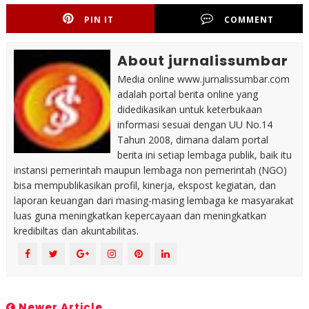
PIN IT
COMMENT
About jurnalissumbar
Media online www.jurnalissumbar.com
adalah portal berita online yang
didedikasikan untuk keterbukaan
informasi sesuai dengan UU No.14
Tahun 2008, dimana dalam portal
berita ini setiap lembaga publik, baik itu
instansi pemerintah maupun lembaga non pemerintah (NGO)
bisa mempublikasikan profil, kinerja, ekspost kegiatan, dan
laporan keuangan dari masing-masing lembaga ke masyarakat
luas guna meningkatkan kepercayaan dan meningkatkan
kredibiltas dan akuntabilitas.
Newer Article