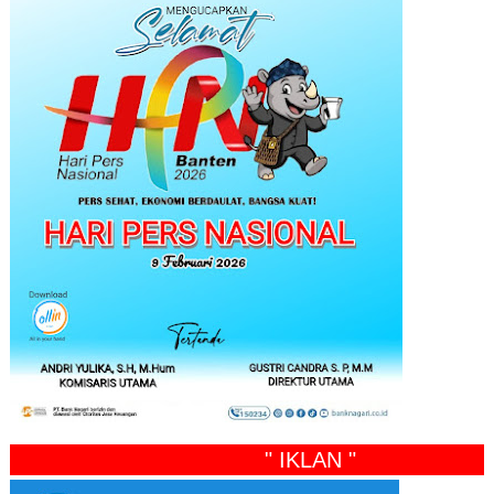
" IKLAN "