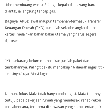
tidak membuang waktu. Sebagai kepala dinas yang baru
dilantik, ia langsung tancap gas.
Baginya, APBD awal maupun tambahan-termasuk Transfer
Keuangan Daerah (TKD)-bukanlah sekadar angka di atas
kertas, melainkan bahan bakar utama yang harus segera
diproses.
"Kita sekarang belum memastikan jumlah paket dan
tambahannya. Paling tidak itu mencakup 16 daerah irigasi titik
lokasinya," ujar Malvi lugas.
Namun, fokus Malvi tidak hanya pada irigasi. Mata tajamnya
tertuju pada pekerjaan rumah yang mendesak: rehab-rekon
pascabencana, terutama di kawasan yang kerap terdampak