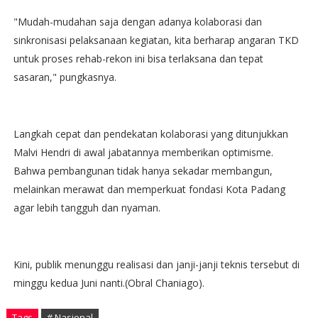
"Mudah-mudahan saja dengan adanya kolaborasi dan
sinkronisasi pelaksanaan kegiatan, kita berharap angaran TKD
untuk proses rehab-rekon ini bisa terlaksana dan tepat
sasaran," pungkasnya.
Langkah cepat dan pendekatan kolaborasi yang ditunjukkan
Malvi Hendri di awal jabatannya memberikan optimisme.
Bahwa pembangunan tidak hanya sekadar membangun,
melainkan merawat dan memperkuat fondasi Kota Padang
agar lebih tangguh dan nyaman.
Kini, publik menunggu realisasi dan janji-janji teknis tersebut di
minggu kedua Juni nanti.(Obral Chaniago).
Tags
# Nasional