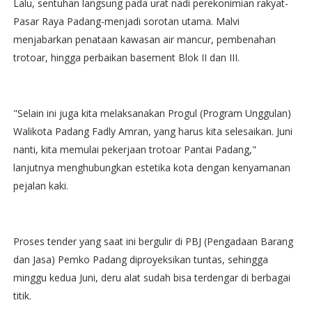
Lalu, sentuhan langsung pada urat nadi perekonimian rakyat-
Pasar Raya Padang-menjadi sorotan utama. Malvi
menjabarkan penataan kawasan air mancur, pembenahan
trotoar, hingga perbaikan basement Blok II dan III.
"Selain ini juga kita melaksanakan Progul (Program Unggulan)
Walikota Padang Fadly Amran, yang harus kita selesaikan. Juni
nanti, kita memulai pekerjaan trotoar Pantai Padang,"
lanjutnya menghubungkan estetika kota dengan kenyamanan
pejalan kaki.
Proses tender yang saat ini bergulir di PBJ (Pengadaan Barang
dan Jasa) Pemko Padang diproyeksikan tuntas, sehingga
minggu kedua Juni, deru alat sudah bisa terdengar di berbagai
titik.