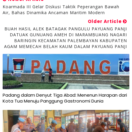
Koarmada III Gelar Diskusi Taktik Peperangan Bawah
Air, Bahas Dinamika Ancaman Maritim Modern
Older Article
BUAH HASIL ALEK BATAGAK PANGULU PAYUANG PANJI
DATUAK GUNUANG AMEH DI MARAMBUANG NAGARI
BARINGIN KECAMATAN PALEMBAYAN KABUPATEN
AGAM MEMECAH BELAH KAUM DALAM PAYUANG PANJI
Padang dalam Denyut Tiga Abad: Menenun Harapan dari
Kota Tua Menuju Panggung Gastronomi Dunia