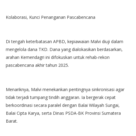
Kolaborasi, Kunci Penanganan Pascabencana
Di tengah keterbatasan APBD, kepiawaian Malvi diuji dalam
mengelola dana TKD. Dana yang dialokasikan berdasarkan,
arahan Kemendagri ini difokuskan untuk rehab-rekon
pascabencana akhir tahun 2025.
Menariknya, Malvi menekankan pentingnya sinkronisasi agar
tidak terjadi tumpang tindih anggaran. Ia bergerak cepat
berkoordinasi secara paralel dengan Balai Wilayah Sungai,
Balai Cipta Karya, serta Dinas PSDA-BK Provinsi Sumatera
Barat.