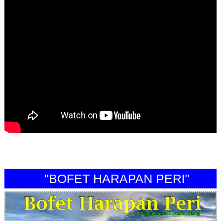
"BOFET HARAPAN PERI"