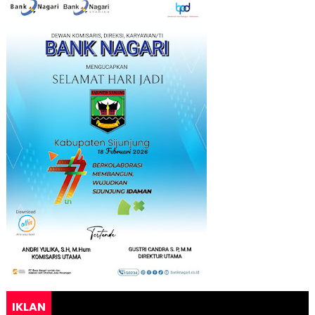
IKLAN