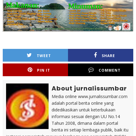
TWEET
SHARE
PIN IT
COMMENT
About jurnalissumbar
Media online www.jurnalissumbar.com
adalah portal berita online yang
didedikasikan untuk keterbukaan
informasi sesuai dengan UU No.14
Tahun 2008, dimana dalam portal
berita ini setiap lembaga publik, baik itu