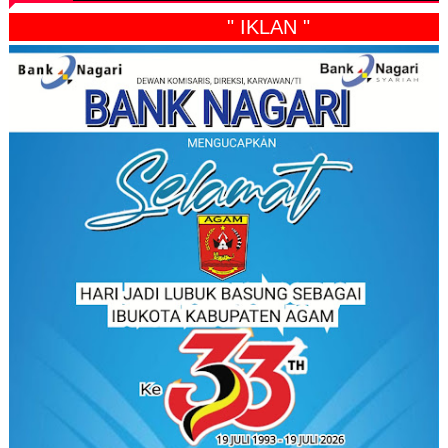
" IKLAN "