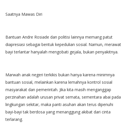
Saatnya Mawas Diri
Bantuan Andre Rosiade dan politisi lainnya memang patut
diapresiasi sebagai bentuk kepedulian sosial. Namun, merawat
bayi terlantar hanyalah mengobati gejala, bukan penyakitnya.
Marwah anak negeri terkikis bukan hanya karena minimnya
bantuan sosial, melainkan karena lemahnya kontrol sosial
masyarakat dan pemerintah. Jika kita masih menganggap
perzinahan adalah urusan privat semata, sementara abai pada
lingkungan sekitar, maka panti asuhan akan terus dipenuhi
bayi-bayi tak berdosa yang menanggung akibat dari cinta
terlarang.