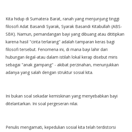
Kita hidup di Sumatera Barat, ranah yang menjunjung tinggi
filosofi Adat Basandi Syarak, Syarak Basandi Kitabullah (ABS-
SBK). Namun, pemandangan bayi yang dibuang atau dititipkan
karena hasil "cinta terlarang" adalah tamparan keras bagi
filosofi tersebut. Fenomena ini, di mana bayi lahir dari
hubungan ilegal-atau dalam istilah lokal kerap disebut miris
sebagai "anak gampang" - akibat perzinahan, menunjukkan
adanya yang salah dengan struktur sosial kita.
Ini bukan soal sekadar kemiskinan yang menyebabkan bayi
ditelantarkan. Ini soal pergeseran nilai.
Penulis mengamati, kepedulian sosial kita telah terdistorsi