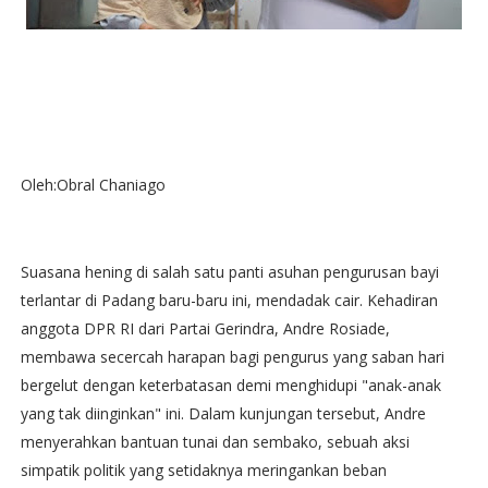
Oleh:Obral Chaniago
Suasana hening di salah satu panti asuhan pengurusan bayi
terlantar di Padang baru-baru ini, mendadak cair. Kehadiran
anggota DPR RI dari Partai Gerindra, Andre Rosiade,
membawa secercah harapan bagi pengurus yang saban hari
bergelut dengan keterbatasan demi menghidupi "anak-anak
yang tak diinginkan" ini. Dalam kunjungan tersebut, Andre
menyerahkan bantuan tunai dan sembako, sebuah aksi
simpatik politik yang setidaknya meringankan beban