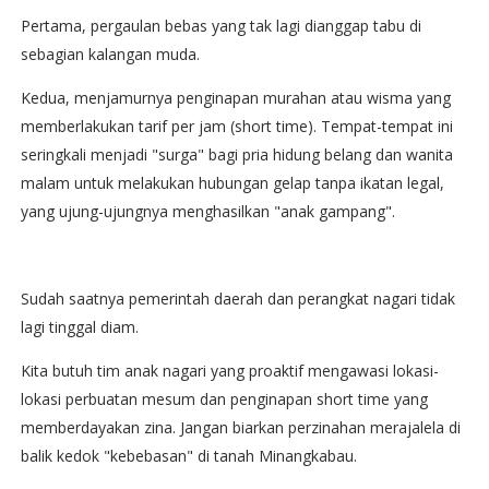
Pertama, pergaulan bebas yang tak lagi dianggap tabu di
sebagian kalangan muda.
Kedua, menjamurnya penginapan murahan atau wisma yang
memberlakukan tarif per jam (short time). Tempat-tempat ini
seringkali menjadi "surga" bagi pria hidung belang dan wanita
malam untuk melakukan hubungan gelap tanpa ikatan legal,
yang ujung-ujungnya menghasilkan "anak gampang".
Sudah saatnya pemerintah daerah dan perangkat nagari tidak
lagi tinggal diam.
Kita butuh tim anak nagari yang proaktif mengawasi lokasi-
lokasi perbuatan mesum dan penginapan short time yang
memberdayakan zina. Jangan biarkan perzinahan merajalela di
balik kedok "kebebasan" di tanah Minangkabau.