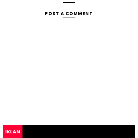
POST A COMMENT
IKLAN