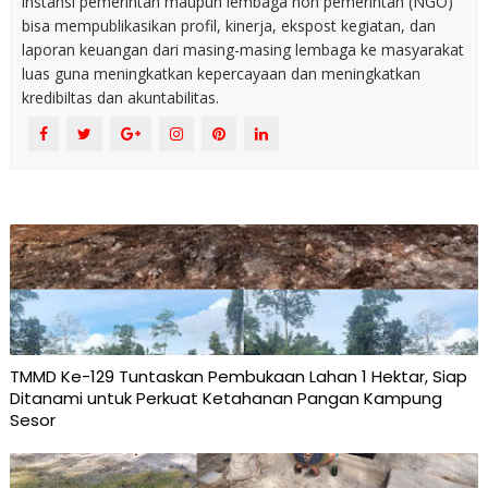
instansi pemerintah maupun lembaga non pemerintah (NGO)
bisa mempublikasikan profil, kinerja, ekspost kegiatan, dan
laporan keuangan dari masing-masing lembaga ke masyarakat
luas guna meningkatkan kepercayaan dan meningkatkan
kredibiltas dan akuntabilitas.
TMMD Ke-129 Tuntaskan Pembukaan Lahan 1 Hektar, Siap
Ditanami untuk Perkuat Ketahanan Pangan Kampung
Sesor