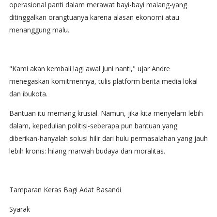
operasional panti dalam merawat bayi-bayi malang-yang
ditinggalkan orangtuanya karena alasan ekonomi atau
menanggung malu.
"Kami akan kembali lagi awal Juni nanti," ujar Andre
menegaskan komitmennya, tulis platform berita media lokal
dan ibukota.
Bantuan itu memang krusial. Namun, jika kita menyelam lebih
dalam, kepedulian politisi-seberapa pun bantuan yang
diberikan-hanyalah solusi hilir dari hulu permasalahan yang jauh
lebih kronis: hilang marwah budaya dan moralitas.
Tamparan Keras Bagi Adat Basandi
Syarak