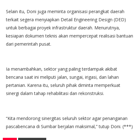
Selain itu, Doni juga meminta organisasi perangkat daerah
terkait segera menyiapkan Detail Engineering Design (DED)
untuk berbagai proyek infrastruktur daerah. Menurutnya,
kesiapan dokumen teknis akan mempercepat realisasi bantuan
dari pemerintah pusat.
Ia menambahkan, sektor yang paling terdampak akibat
bencana saat ini meliputi jalan, sungai, irigasi, dan lahan
pertanian. Karena itu, seluruh pihak diminta memperkuat
sinergi dalam tahap rehabilitasi dan rekonstruksi.
“Kita mendorong sinergitas seluruh sektor agar penanganan
pascabencana di Sumbar berjalan maksimal,” tutup Doni. (***)