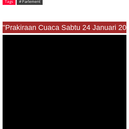
Tags
# Parlement
"Prakiraan Cuaca Sabtu 24 Januari 2026