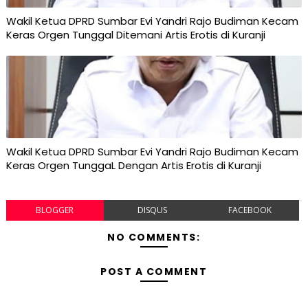
Wakil Ketua DPRD Sumbar Evi Yandri Rajo Budiman Kecam
Keras Orgen Tunggal Ditemani Artis Erotis di Kuranji
Wakil Ketua DPRD Sumbar Evi Yandri Rajo Budiman Kecam
Keras Orgen TunggaL Dengan Artis Erotis di Kuranji
BLOGGER
DISQUS
FACEBOOK
NO COMMENTS:
POST A COMMENT