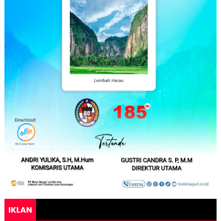
IKLAN