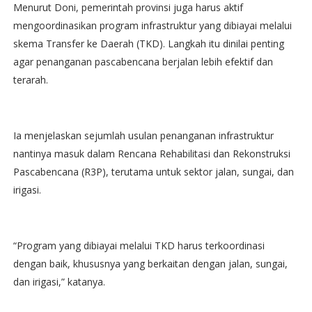
Menurut Doni, pemerintah provinsi juga harus aktif
mengoordinasikan program infrastruktur yang dibiayai melalui
skema Transfer ke Daerah (TKD). Langkah itu dinilai penting
agar penanganan pascabencana berjalan lebih efektif dan
terarah.
Ia menjelaskan sejumlah usulan penanganan infrastruktur
nantinya masuk dalam Rencana Rehabilitasi dan Rekonstruksi
Pascabencana (R3P), terutama untuk sektor jalan, sungai, dan
irigasi.
“Program yang dibiayai melalui TKD harus terkoordinasi
dengan baik, khususnya yang berkaitan dengan jalan, sungai,
dan irigasi,” katanya.