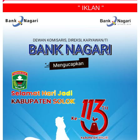
" IKLAN "