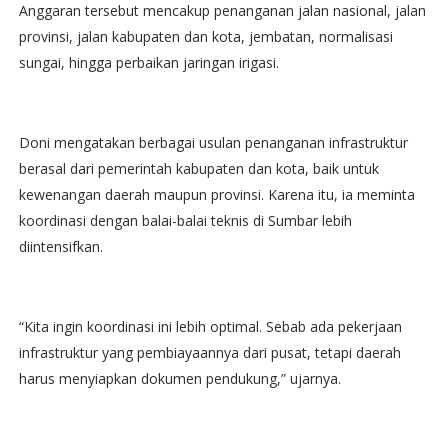
Anggaran tersebut mencakup penanganan jalan nasional, jalan
provinsi, jalan kabupaten dan kota, jembatan, normalisasi
sungai, hingga perbaikan jaringan irigasi.
Doni mengatakan berbagai usulan penanganan infrastruktur
berasal dari pemerintah kabupaten dan kota, baik untuk
kewenangan daerah maupun provinsi. Karena itu, ia meminta
koordinasi dengan balai-balai teknis di Sumbar lebih
diintensifkan.
“Kita ingin koordinasi ini lebih optimal. Sebab ada pekerjaan
infrastruktur yang pembiayaannya dari pusat, tetapi daerah
harus menyiapkan dokumen pendukung,” ujarnya.