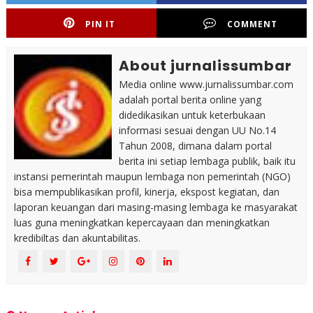
PIN IT
COMMENT
About jurnalissumbar
Media online www.jurnalissumbar.com
adalah portal berita online yang
didedikasikan untuk keterbukaan
informasi sesuai dengan UU No.14
Tahun 2008, dimana dalam portal
berita ini setiap lembaga publik, baik itu
instansi pemerintah maupun lembaga non pemerintah (NGO)
bisa mempublikasikan profil, kinerja, ekspost kegiatan, dan
laporan keuangan dari masing-masing lembaga ke masyarakat
luas guna meningkatkan kepercayaan dan meningkatkan
kredibiltas dan akuntabilitas.