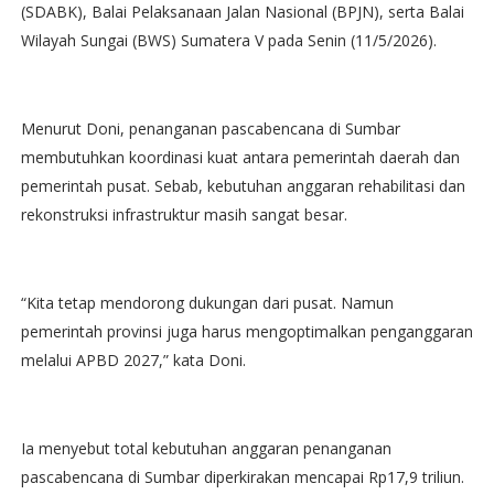
(SDABK), Balai Pelaksanaan Jalan Nasional (BPJN), serta Balai
Wilayah Sungai (BWS) Sumatera V pada Senin (11/5/2026).
Menurut Doni, penanganan pascabencana di Sumbar
membutuhkan koordinasi kuat antara pemerintah daerah dan
pemerintah pusat. Sebab, kebutuhan anggaran rehabilitasi dan
rekonstruksi infrastruktur masih sangat besar.
“Kita tetap mendorong dukungan dari pusat. Namun
pemerintah provinsi juga harus mengoptimalkan penganggaran
melalui APBD 2027,” kata Doni.
Ia menyebut total kebutuhan anggaran penanganan
pascabencana di Sumbar diperkirakan mencapai Rp17,9 triliun.