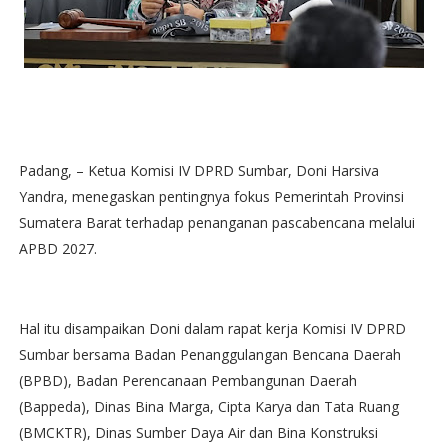
Padang, – Ketua Komisi IV DPRD Sumbar, Doni Harsiva
Yandra, menegaskan pentingnya fokus Pemerintah Provinsi
Sumatera Barat terhadap penanganan pascabencana melalui
APBD 2027.
Hal itu disampaikan Doni dalam rapat kerja Komisi IV DPRD
Sumbar bersama Badan Penanggulangan Bencana Daerah
(BPBD), Badan Perencanaan Pembangunan Daerah
(Bappeda), Dinas Bina Marga, Cipta Karya dan Tata Ruang
(BMCKTR), Dinas Sumber Daya Air dan Bina Konstruksi