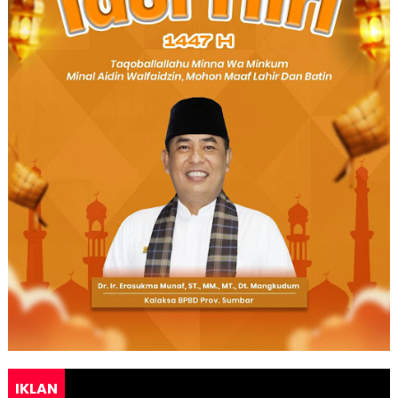
IKLAN