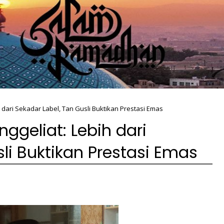
dari Sekadar Label, Tan Gusli Buktikan Prestasi Emas
geliat: Lebih dari
li Buktikan Prestasi Emas