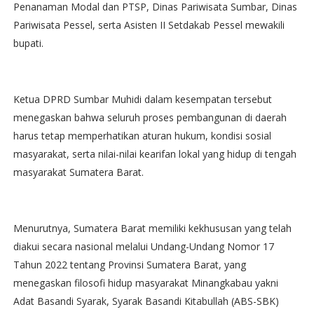
Penanaman Modal dan PTSP, Dinas Pariwisata Sumbar, Dinas
Pariwisata Pessel, serta Asisten II Setdakab Pessel mewakili
bupati.
Ketua DPRD Sumbar Muhidi dalam kesempatan tersebut
menegaskan bahwa seluruh proses pembangunan di daerah
harus tetap memperhatikan aturan hukum, kondisi sosial
masyarakat, serta nilai-nilai kearifan lokal yang hidup di tengah
masyarakat Sumatera Barat.
Menurutnya, Sumatera Barat memiliki kekhususan yang telah
diakui secara nasional melalui Undang-Undang Nomor 17
Tahun 2022 tentang Provinsi Sumatera Barat, yang
menegaskan filosofi hidup masyarakat Minangkabau yakni
Adat Basandi Syarak, Syarak Basandi Kitabullah (ABS-SBK)