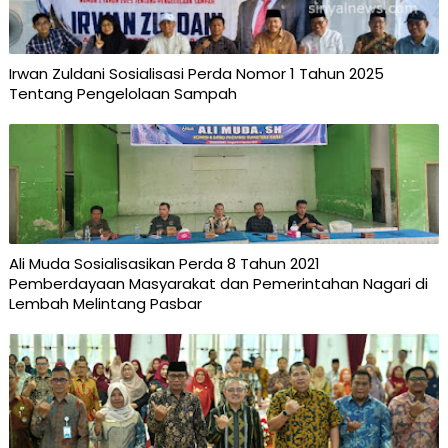
Irwan Zuldani Sosialisasi Perda Nomor 1 Tahun 2025
Tentang Pengelolaan Sampah
Ali Muda Sosialisasikan Perda 8 Tahun 2021
Pemberdayaan Masyarakat dan Pemerintahan Nagari di
Lembah Melintang Pasbar