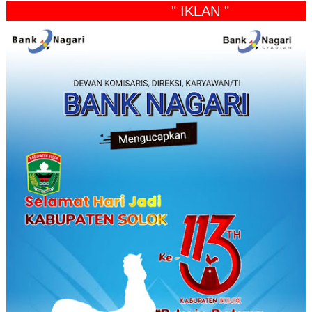
" IKLAN "