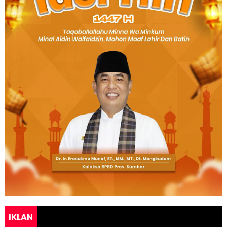
IKLAN