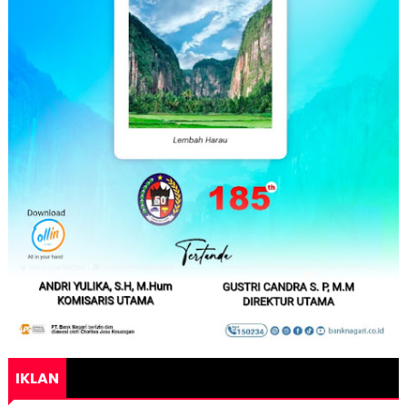
IKLAN