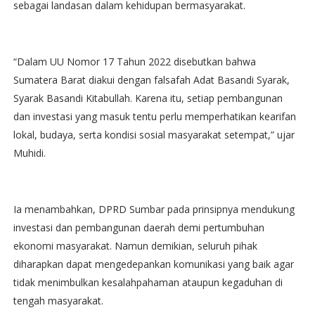
sebagai landasan dalam kehidupan bermasyarakat.
“Dalam UU Nomor 17 Tahun 2022 disebutkan bahwa
Sumatera Barat diakui dengan falsafah Adat Basandi Syarak,
Syarak Basandi Kitabullah. Karena itu, setiap pembangunan
dan investasi yang masuk tentu perlu memperhatikan kearifan
lokal, budaya, serta kondisi sosial masyarakat setempat,” ujar
Muhidi.
Ia menambahkan, DPRD Sumbar pada prinsipnya mendukung
investasi dan pembangunan daerah demi pertumbuhan
ekonomi masyarakat. Namun demikian, seluruh pihak
diharapkan dapat mengedepankan komunikasi yang baik agar
tidak menimbulkan kesalahpahaman ataupun kegaduhan di
tengah masyarakat.