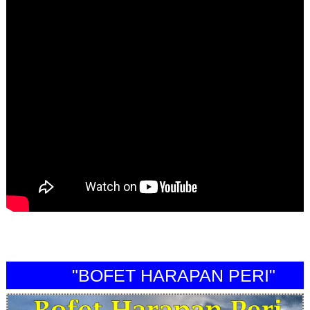
"BOFET HARAPAN PERI"