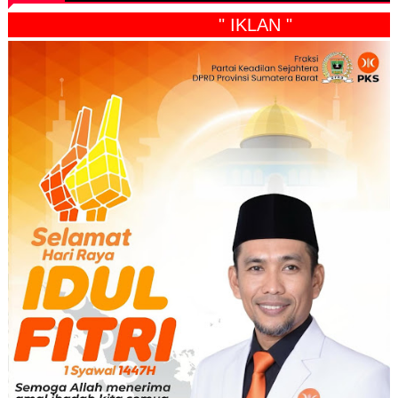
" IKLAN "