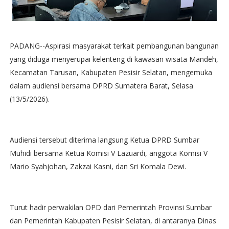
PADANG--Aspirasi masyarakat terkait pembangunan bangunan
yang diduga menyerupai kelenteng di kawasan wisata Mandeh,
Kecamatan Tarusan, Kabupaten Pesisir Selatan, mengemuka
dalam audiensi bersama DPRD Sumatera Barat, Selasa
(13/5/2026).
Audiensi tersebut diterima langsung Ketua DPRD Sumbar
Muhidi bersama Ketua Komisi V Lazuardi, anggota Komisi V
Mario Syahjohan, Zakzai Kasni, dan Sri Komala Dewi.
Turut hadir perwakilan OPD dari Pemerintah Provinsi Sumbar
dan Pemerintah Kabupaten Pesisir Selatan, di antaranya Dinas