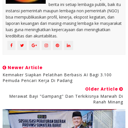
berita ini setiap lembaga publik, baik itu
instansi pemerintah maupun lembaga non pemerintah (NGO)
bisa mempublikasikan profil, kinerja, ekspost kegiatan, dan
laporan keuangan dari masing-masing lembaga ke masyarakat
luas guna meningkatkan kepercayaan dan meningkatkan
kredibiltas dan akuntabilitas.
Newer Article
Kemnaker Siapkan Pelatihan Berbasis AI Bagi 3.100
Pemuda Pencari Kerja Di Padang
Older Article
Merawat Bayi "Gampang" Dan Terkikisnya Marwah Di
Ranah Minang