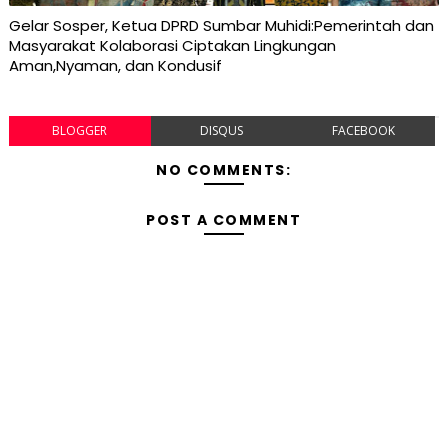
Gelar Sosper, Ketua DPRD Sumbar Muhidi:Pemerintah dan
Masyarakat Kolaborasi Ciptakan Lingkungan
Aman,Nyaman, dan Kondusif
BLOGGER
DISQUS
FACEBOOK
NO COMMENTS:
POST A COMMENT