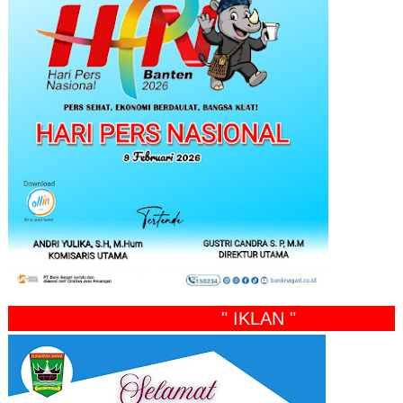
" IKLAN "