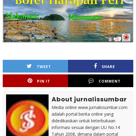
TWEET
SHARE
PIN IT
COMMENT
About jurnalissumbar
Media online www.jurnalissumbar.com
adalah portal berita online yang
didedikasikan untuk keterbukaan
informasi sesuai dengan UU No.14
Tahun 2008, dimana dalam portal