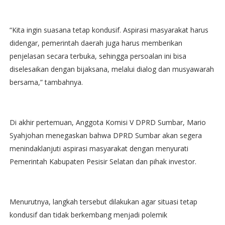
“Kita ingin suasana tetap kondusif. Aspirasi masyarakat harus
didengar, pemerintah daerah juga harus memberikan
penjelasan secara terbuka, sehingga persoalan ini bisa
diselesaikan dengan bijaksana, melalui dialog dan musyawarah
bersama,” tambahnya.
Di akhir pertemuan, Anggota Komisi V DPRD Sumbar, Mario
Syahjohan menegaskan bahwa DPRD Sumbar akan segera
menindaklanjuti aspirasi masyarakat dengan menyurati
Pemerintah Kabupaten Pesisir Selatan dan pihak investor.
Menurutnya, langkah tersebut dilakukan agar situasi tetap
kondusif dan tidak berkembang menjadi polemik