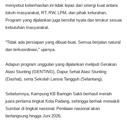
menyebut keberhasilan ini tidak lepas dari sinergi kuat antara
tokoh masyarakat, RT, RW, LPM, dan pihak kelurahan.
Program yang dijalankan juga bersifat nyata dan terukur sesuai
kebutuhan masyarakat.
“Tidak ada persiapan yang dibuat-buat. Semua berjalan natural
dan terkoordinasi,” ujarnya.
Adapun program unggulan yang dijalankan meliputi Gerakan
Atasi Stunting (GENTING), Dapur Sehat Atasi Stunting
(Dashat), serta Sekolah Lansia Tangguh (Selantang).
Sebelumnya, Kampung KB Baringin Sakti berhasil meraih
juara pertama tingkat Kota Padang, sehingga berhak mewakili
Sumbar di tingkat nasional. Penilaian nasional akan
berlangsung hingga Juni 2026.