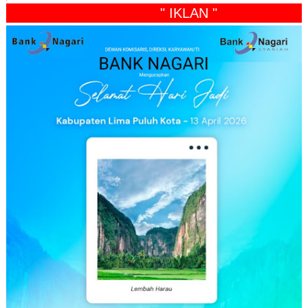
" IKLAN "