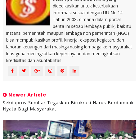
didedikasikan untuk keterbukaan
informasi sesuai dengan UU No.14
Tahun 2008, dimana dalam portal
berita ini setiap lembaga publik, baik itu
instansi pemerintah maupun lembaga non pemerintah (NGO)
bisa mempublikasikan profil, kinerja, ekspost kegiatan, dan
laporan keuangan dari masing-masing lembaga ke masyarakat
luas guna meningkatkan kepercayaan dan meningkatkan
kredibiltas dan akuntabilitas.
Newer Article
Sekdaprov Sumbar Tegaskan Birokrasi Harus Berdampak
Nyata Bagi Masyarakat