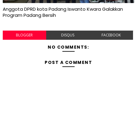
Anggota DPRD kota Padang Iswanto Kwara Galakkan
Program Padang Bersih
BLOGGER
DISQUS
FACEBOOK
NO COMMENTS:
POST A COMMENT