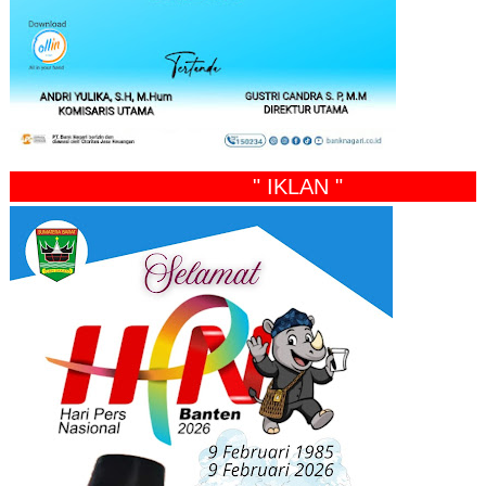
" IKLAN "