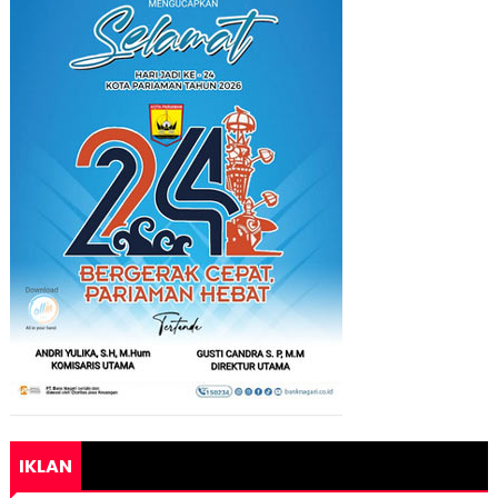
IKLAN