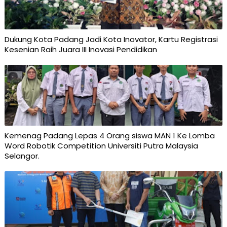
Dukung Kota Padang Jadi Kota Inovator, Kartu Registrasi
Kesenian Raih Juara III Inovasi Pendidikan
Kemenag Padang Lepas 4 Orang siswa MAN 1 Ke Lomba
Word Robotik Competition Universiti Putra Malaysia
Selangor.