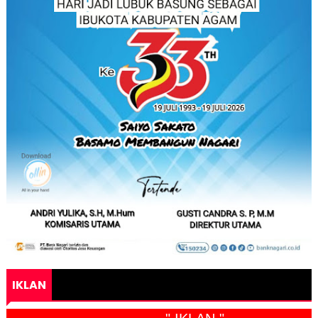
IKLAN