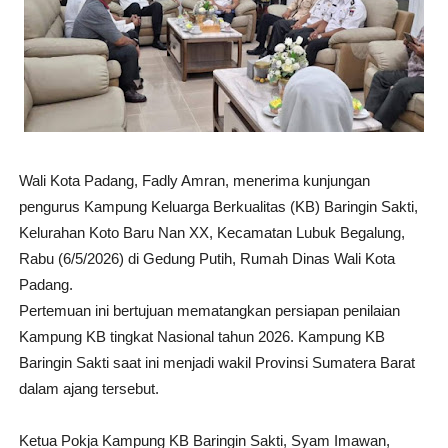
Wali Kota Padang, Fadly Amran, menerima kunjungan
pengurus Kampung Keluarga Berkualitas (KB) Baringin Sakti,
Kelurahan Koto Baru Nan XX, Kecamatan Lubuk Begalung,
Rabu (6/5/2026) di Gedung Putih, Rumah Dinas Wali Kota
Padang.
Pertemuan ini bertujuan mematangkan persiapan penilaian
Kampung KB tingkat Nasional tahun 2026. Kampung KB
Baringin Sakti saat ini menjadi wakil Provinsi Sumatera Barat
dalam ajang tersebut.
Ketua Pokja Kampung KB Baringin Sakti, Syam Imawan,