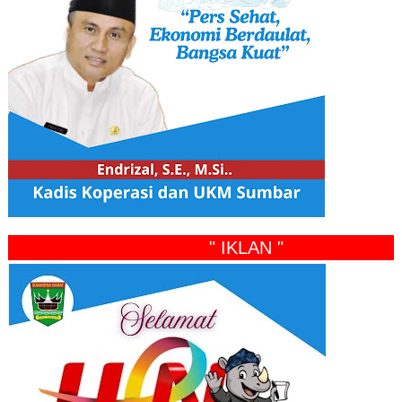
" IKLAN "