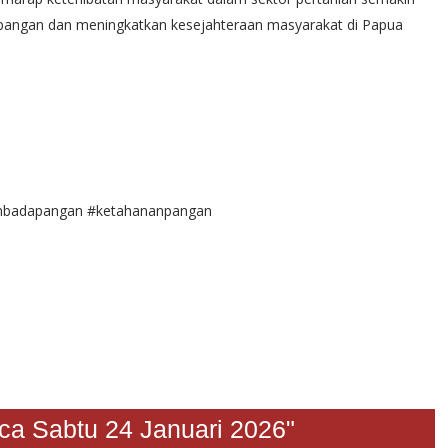
angan dan meningkatkan kesejahteraan masyarakat di Papua
embadapangan #ketahananpangan
Sabtu 24 Januari 2026"