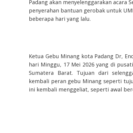
Padang akan menyelenggarakan acara Se
penyerahan bantuan gerobak untuk UM
beberapa hari yang lalu.
Ketua Gebu Minang kota Padang Dr, End
hari Minggu, 17 Mei 2026 yang di pusat
Sumatera Barat. Tujuan dari seleng
kembali peran gebu Minang seperti tuju
ini kembali menggeliat, seperti awal berd