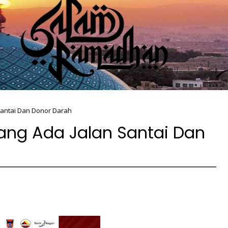
Santai Dan Donor Darah
nang Ada Jalan Santai Dan