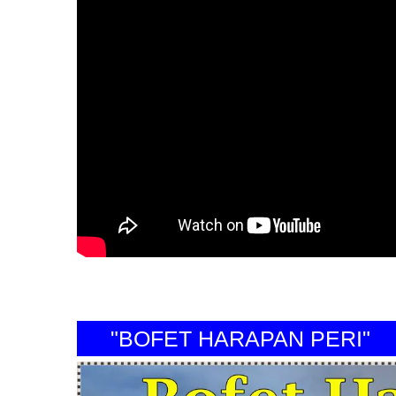
"BOFET HARAPAN PERI"