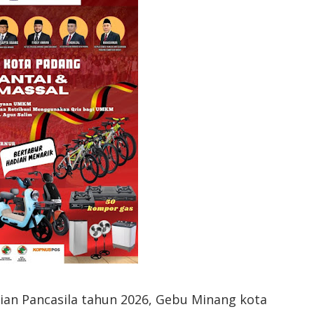
ian Pancasila tahun 2026, Gebu Minang kota