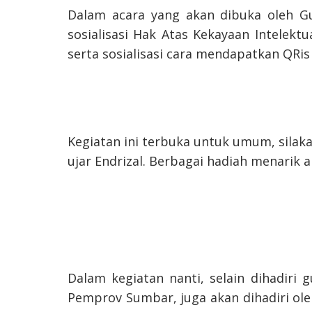
Dalam acara yang akan dibuka oleh Gu
sosialisasi Hak Atas Kekayaan Intelekt
serta sosialisasi cara mendapatkan QRis
Kegiatan ini terbuka untuk umum, silak
ujar Endrizal. Berbagai hadiah menarik a
Dalam kegiatan nanti, selain dihadiri
Pemprov Sumbar, juga akan dihadiri ole