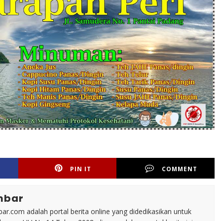
PIN IT
COMMENT
mbar
ar.com adalah portal berita online yang didedikasikan untuk