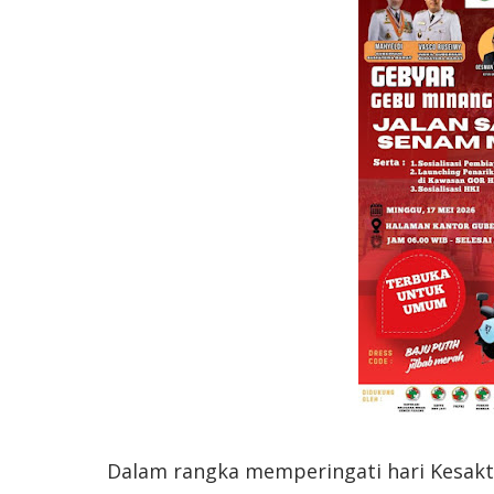
Dalam rangka memperingati hari Kesakt