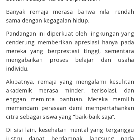
Banyak remaja merasa bahwa nilai rendah
sama dengan kegagalan hidup.
Pandangan ini diperkuat oleh lingkungan yang
cenderung memberikan apresiasi hanya pada
mereka yang berprestasi tinggi, sementara
mengabaikan proses belajar dan usaha
individu.
Akibatnya, remaja yang mengalami kesulitan
akademik merasa minder, terisolasi, dan
enggan meminta bantuan. Mereka memilih
memendam perasaan demi mempertahankan
citra sebagai siswa yang “baik-baik saja”.
Di sisi lain, kesehatan mental yang terganggu
justru dapat berdampak langsung pada