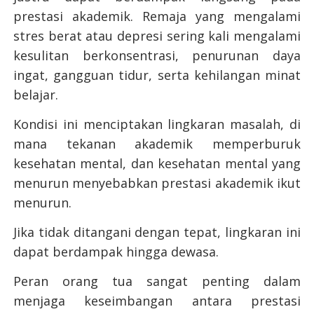
prestasi akademik. Remaja yang mengalami
stres berat atau depresi sering kali mengalami
kesulitan berkonsentrasi, penurunan daya
ingat, gangguan tidur, serta kehilangan minat
belajar.
Kondisi ini menciptakan lingkaran masalah, di
mana tekanan akademik memperburuk
kesehatan mental, dan kesehatan mental yang
menurun menyebabkan prestasi akademik ikut
menurun.
Jika tidak ditangani dengan tepat, lingkaran ini
dapat berdampak hingga dewasa.
Peran orang tua sangat penting dalam
menjaga keseimbangan antara prestasi