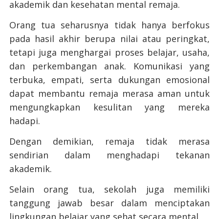
akademik dan kesehatan mental remaja.
Orang tua seharusnya tidak hanya berfokus
pada hasil akhir berupa nilai atau peringkat,
tetapi juga menghargai proses belajar, usaha,
dan perkembangan anak. Komunikasi yang
terbuka, empati, serta dukungan emosional
dapat membantu remaja merasa aman untuk
mengungkapkan kesulitan yang mereka
hadapi.
Dengan demikian, remaja tidak merasa
sendirian dalam menghadapi tekanan
akademik.
Selain orang tua, sekolah juga memiliki
tanggung jawab besar dalam menciptakan
lingkungan belajar yang sehat secara mental.