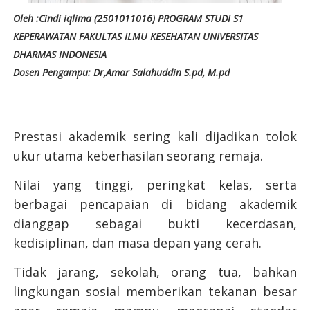
Oleh :Cindi iqlima (2501011016) PROGRAM STUDI S1
KEPERAWATAN FAKULTAS ILMU KESEHATAN UNIVERSITAS
DHARMAS INDONESIA
Dosen Pengampu: Dr,Amar Salahuddin S.pd, M.pd
Prestasi akademik sering kali dijadikan tolok
ukur utama keberhasilan seorang remaja.
Nilai yang tinggi, peringkat kelas, serta
berbagai pencapaian di bidang akademik
dianggap sebagai bukti kecerdasan,
kedisiplinan, dan masa depan yang cerah.
Tidak jarang, sekolah, orang tua, bahkan
lingkungan sosial memberikan tekanan besar