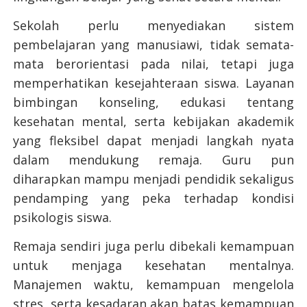
Sekolah perlu menyediakan sistem
pembelajaran yang manusiawi, tidak semata-
mata berorientasi pada nilai, tetapi juga
memperhatikan kesejahteraan siswa. Layanan
bimbingan konseling, edukasi tentang
kesehatan mental, serta kebijakan akademik
yang fleksibel dapat menjadi langkah nyata
dalam mendukung remaja. Guru pun
diharapkan mampu menjadi pendidik sekaligus
pendamping yang peka terhadap kondisi
psikologis siswa.
Remaja sendiri juga perlu dibekali kemampuan
untuk menjaga kesehatan mentalnya.
Manajemen waktu, kemampuan mengelola
stres, serta kesadaran akan batas kemampuan