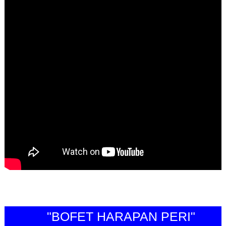
"BOFET HARAPAN PERI"