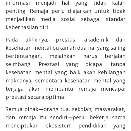
informasi menjadi hal yang tidak kalah
penting. Remaja perlu diajarkan untuk tidak
menjadikan media sosial sebagai standar
keberhasilan diri.
Pada akhirnya, prestasi akademik dan
kesehatan mental bukanlah dua hal yang saling
bertentangan, melainkan harus berjalan
seimbang. Prestasi yang dicapai tanpa
kesehatan mental yang baik akan kehilangan
maknanya, sementara kesehatan mental yang
terjaga akan membantu remaja mencapai
prestasi secara optimal.
Semua pihak—orang tua, sekolah, masyarakat,
dan remaja itu sendiri—perlu bekerja sama
menciptakan ekosistem pendidikan yang