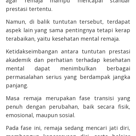
agar remaja mampu mencapai standar
prestasi tertentu.
Namun, di balik tuntutan tersebut, terdapat
aspek lain yang sama pentingnya tetapi kerap
terabaikan, yaitu kesehatan mental remaja.
Ketidakseimbangan antara tuntutan prestasi
akademik dan perhatian terhadap kesehatan
mental dapat menimbulkan berbagai
permasalahan serius yang berdampak jangka
panjang.
Masa remaja merupakan fase transisi yang
penuh dengan perubahan, baik secara fisik,
emosional, maupun sosial.
Pada fase ini, remaja sedang mencari jati diri,