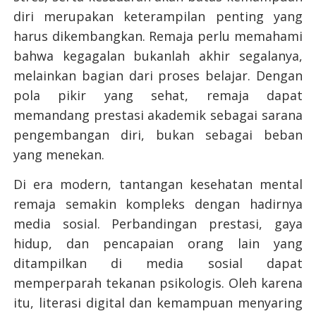
diri merupakan keterampilan penting yang
harus dikembangkan. Remaja perlu memahami
bahwa kegagalan bukanlah akhir segalanya,
melainkan bagian dari proses belajar. Dengan
pola pikir yang sehat, remaja dapat
memandang prestasi akademik sebagai sarana
pengembangan diri, bukan sebagai beban
yang menekan.
Di era modern, tantangan kesehatan mental
remaja semakin kompleks dengan hadirnya
media sosial. Perbandingan prestasi, gaya
hidup, dan pencapaian orang lain yang
ditampilkan di media sosial dapat
memperparah tekanan psikologis. Oleh karena
itu, literasi digital dan kemampuan menyaring