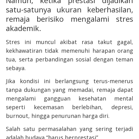
Namun, ketika prestasi dijadikan
satu-satunya ukuran keberhasilan,
remaja berisiko mengalami stres
akademik.
Stres ini muncul akibat rasa takut gagal,
kekhawatiran tidak memenuhi harapan orang
tua, serta perbandingan sosial dengan teman
sebaya.
Jika kondisi ini berlangsung terus-menerus
tanpa dukungan yang memadai, remaja dapat
mengalami gangguan kesehatan mental
seperti kecemasan berlebihan, depresi,
burnout, hingga penurunan harga diri.
Salah satu permasalahan yang sering terjadi
adalah budaya “harus berprestasi”.