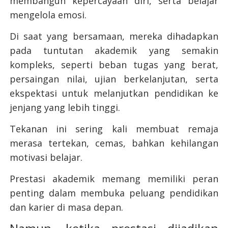
membangun kepercayaan diri, serta belajar
mengelola emosi.
Di saat yang bersamaan, mereka dihadapkan
pada tuntutan akademik yang semakin
kompleks, seperti beban tugas yang berat,
persaingan nilai, ujian berkelanjutan, serta
ekspektasi untuk melanjutkan pendidikan ke
jenjang yang lebih tinggi.
Tekanan ini sering kali membuat remaja
merasa tertekan, cemas, bahkan kehilangan
motivasi belajar.
Prestasi akademik memang memiliki peran
penting dalam membuka peluang pendidikan
dan karier di masa depan.