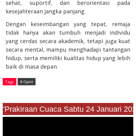
sehat, suportif, dan berorientasi pada
kesejahteraan jangka panjang.
Dengan keseimbangan yang tepat, remaja
tidak hanya akan tumbuh menjadi individu
yang cerdas secara akademik, tetapi juga kuat
secara mental, mampu menghadapi tantangan
hidup, serta memiliki kualitas hidup yang lebih
baik di masa depan.
Tags
# Opini
Prakiraan Cuaca Sabtu 24 Januari 2026