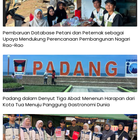
Pembaruan Database Petani dan Peternak sebagai
Upaya Mendukung Perencanaan Pembangunan Nagari
Rao-Rao
Padang dalam Denyut Tiga Abad: Menenun Harapan dari
Kota Tua Menuju Panggung Gastronomi Dunia