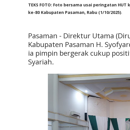
TEKS FOTO:
Foto bersama usai peringatan HUT k
ke-80 Kabupaten Pasaman, Rabu (1/10/2025)
.
Pasaman - Direktur Utama (Diru
Kabupaten Pasaman H. Syofyar
ia pimpin bergerak cukup positi
Syariah.