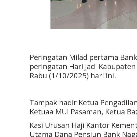
Peringatan Milad pertama Bank 
peringatan Hari Jadi Kabupate
Rabu (1/10/2025) hari ini.
Tampak hadir Ketua Pengadilan
Ketuaa MUI Pasaman, Ketua Ba
Kasi Urusan Haji Kantor Kemen
Utama Dana Pensiun Bank Naga