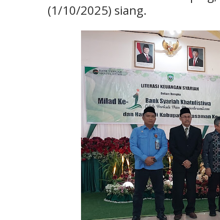
(1/10/2025) siang.