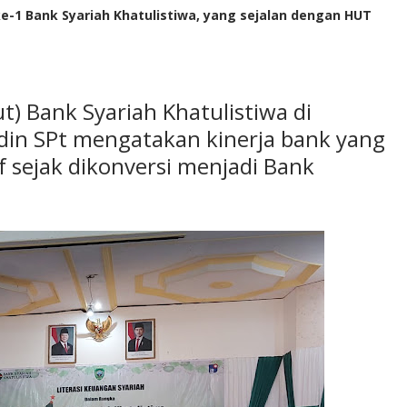
e-1 Bank Syariah Khatulistiwa, yang sejalan dengan HUT
t) Bank Syariah Khatulistiwa di
din SPt mengatakan kinerja bank yang
f sejak dikonversi menjadi Bank