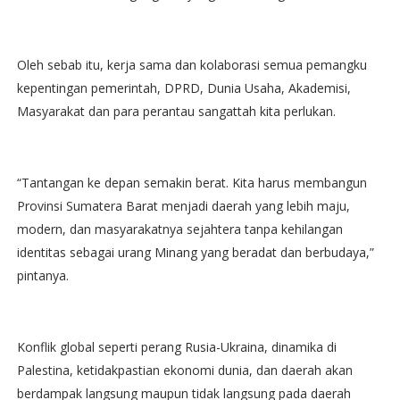
Oleh sebab itu, kerja sama dan kolaborasi semua pemangku
kepentingan pemerintah, DPRD, Dunia Usaha, Akademisi,
Masyarakat dan para perantau sangattah kita perlukan.
“Tantangan ke depan semakin berat. Kita harus membangun
Provinsi Sumatera Barat menjadi daerah yang lebih maju,
modern, dan masyarakatnya sejahtera tanpa kehilangan
identitas sebagai urang Minang yang beradat dan berbudaya,”
pintanya.
Konflik global seperti perang Rusia-Ukraina, dinamika di
Palestina, ketidakpastian ekonomi dunia, dan daerah akan
berdampak langsung maupun tidak langsung pada daerah