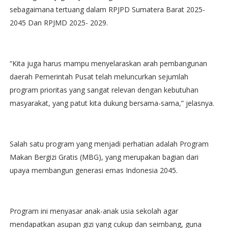
sebagaimana tertuang dalam RPJPD Sumatera Barat 2025-
2045 Dan RPJMD 2025- 2029.
“Kita juga harus mampu menyelaraskan arah pembangunan
daerah Pemerintah Pusat telah meluncurkan sejumlah
program prioritas yang sangat relevan dengan kebutuhan
masyarakat, yang patut kita dukung bersama-sama,” jelasnya.
Salah satu program yang menjadi perhatian adalah Program
Makan Bergizi Gratis (MBG), yang merupakan bagian dari
upaya membangun generasi emas Indonesia 2045.
Program ini menyasar anak-anak usia sekolah agar
mendapatkan asupan gizi yang cukup dan seimbang, guna