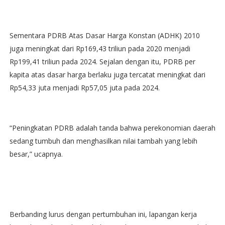
Sementara PDRB Atas Dasar Harga Konstan (ADHK) 2010
juga meningkat dari Rp169,43 triliun pada 2020 menjadi
Rp199,41 triliun pada 2024. Sejalan dengan itu, PDRB per
kapita atas dasar harga berlaku juga tercatat meningkat dari
Rp54,33 juta menjadi Rp57,05 juta pada 2024.
“Peningkatan PDRB adalah tanda bahwa perekonomian daerah
sedang tumbuh dan menghasilkan nilai tambah yang lebih
besar,” ucapnya.
Berbanding lurus dengan pertumbuhan ini, lapangan kerja