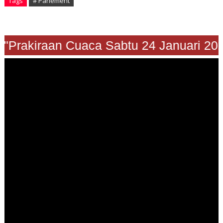
Tags
# Parlement
Prakiraan Cuaca Sabtu 24 Januari 2026"