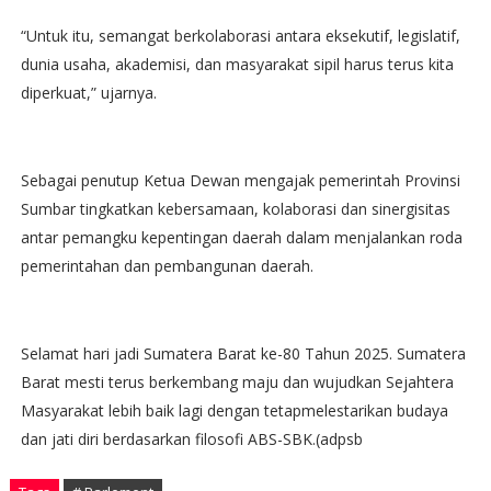
“Untuk itu, semangat berkolaborasi antara eksekutif, legislatif,
dunia usaha, akademisi, dan masyarakat sipil harus terus kita
diperkuat,” ujarnya.
Sebagai penutup Ketua Dewan mengajak pemerintah Provinsi
Sumbar tingkatkan kebersamaan, kolaborasi dan sinergisitas
antar pemangku kepentingan daerah dalam menjalankan roda
pemerintahan dan pembangunan daerah.
Selamat hari jadi Sumatera Barat ke-80 Tahun 2025. Sumatera
Barat mesti terus berkembang maju dan wujudkan Sejahtera
Masyarakat lebih baik lagi dengan tetapmelestarikan budaya
dan jati diri berdasarkan filosofi ABS-SBK.(adpsb