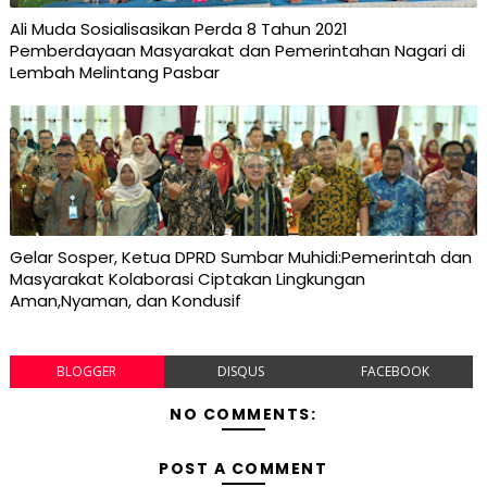
Ali Muda Sosialisasikan Perda 8 Tahun 2021
Pemberdayaan Masyarakat dan Pemerintahan Nagari di
Lembah Melintang Pasbar
Gelar Sosper, Ketua DPRD Sumbar Muhidi:Pemerintah dan
Masyarakat Kolaborasi Ciptakan Lingkungan
Aman,Nyaman, dan Kondusif
BLOGGER
DISQUS
FACEBOOK
NO COMMENTS:
POST A COMMENT