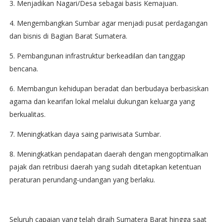
3. Menjadikan Nagari/Desa sebagai basis Kemajuan.
4. Mengembangkan Sumbar agar menjadi pusat perdagangan
dan bisnis di Bagian Barat Sumatera.
5. Pembangunan infrastruktur berkeadilan dan tanggap
bencana.
6. Membangun kehidupan beradat dan berbudaya berbasiskan
agama dan kearifan lokal melalui dukungan keluarga yang
berkualitas.
7. Meningkatkan daya saing pariwisata Sumbar.
8. Meningkatkan pendapatan daerah dengan mengoptimalkan
pajak dan retribusi daerah yang sudah ditetapkan ketentuan
peraturan perundang-undangan yang berlaku.
Seluruh capaian yang telah diraih Sumatera Barat hingga saat