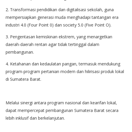
2. Transformasi pendidikan dan digitalisasi sekolah, guna
mempersiapkan generasi muda menghadapi tantangan era
industri 4.0 (Four Point 0) dan society 5.0 (Five Point O).
3. Pengentasan kemiskinan ekstrem, yang menargetkan
daerah-daerah rentan agar tidak tertinggal dalam
pembangunan.
4. Ketahanan dan kedaulatan pangan, termasuk mendukung
program-program pertanian modern dan hilirisasi produk lokal
di Sumatera Barat.
Melalui sinergi antara program nasional dan kearifan lokal,
dapat mempercepat pembangunan Sumatera Barat secara
lebih inklusif dan berkelanjutan.