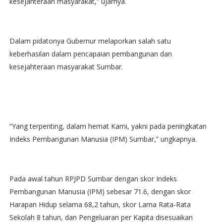
kesejahteraan masyarakat,” ujarnya.
Dalam pidatonya Gubernur melaporkan salah satu
keberhasilan dalam pencapaian pembangunan dan
kesejahteraan masyarakat Sumbar.
“Yang terpenting, dalam hemat Kami, yakni pada peningkatan
Indeks Pembangunan Manusia (IPM) Sumbar,” ungkapnya.
Pada awal tahun RPJPD Sumbar dengan skor Indeks
Pembangunan Manusia (IPM) sebesar 71.6, dengan skor
Harapan Hidup selama 68,2 tahun, skor Lama Rata-Rata
Sekolah 8 tahun, dan Pengeluaran per Kapita disesuaikan