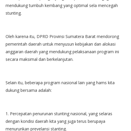
mendukung tumbuh kembang yang optimal sela mencegah
stunting.
Oleh karena itu, DPRD Provinsi Sumatera Barat mendorong
pemerintah daerah untuk menyusun kebijakan dan alokasi
anggaran daerah yang mendukung pelaksanaan program ini
secara maksimal dan berkelanjutan.
Selain itu, beberapa program nasional lain yang hams kita
dukung bersama adalah:
1. Percepatan penurunan stunting nasional, yang selaras
dengan kondisi daerah kita yang juga terus berupaya
menurunkan prevelansi stanting.