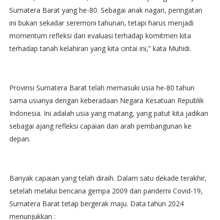
Sumatera Barat yang he-80. Sebagai anak nagari, peringatan
ini bukan sekadar seremoni tahunan, tetapi harus menjadi
momentum refleksi dan evaluasi terhadap komitmen kita
terhadap tanah kelahiran yang kita cintai ini,” kata Muhidi.
Provinsi Sumatera Barat telah memasuki usia he-80 tahun
sama usianya dengan keberadaan Negara Kesatuan Republik
Indonesia. Ini adalah usia yang matang, yang patut kita jadikan
sebagai ajang refleksi capaian dan arah pembangunan ke
depan.
Banyak capaian yang telah diraih. Dalam satu dekade terakhir,
setelah melalui bencana gempa 2009 dan pandemi Covid-19,
Sumatera Barat tetap bergerak maju. Data tahun 2024
menunjukkan :