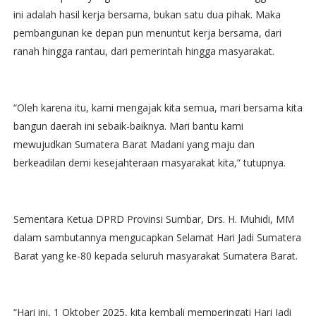
ini adalah hasil kerja bersama, bukan satu dua pihak. Maka
pembangunan ke depan pun menuntut kerja bersama, dari
ranah hingga rantau, dari pemerintah hingga masyarakat.
“Oleh karena itu, kami mengajak kita semua, mari bersama kita
bangun daerah ini sebaik-baiknya. Mari bantu kami
mewujudkan Sumatera Barat Madani yang maju dan
berkeadilan demi kesejahteraan masyarakat kita,” tutupnya.
Sementara Ketua DPRD Provinsi Sumbar, Drs. H. Muhidi, MM
dalam sambutannya mengucapkan Selamat Hari Jadi Sumatera
Barat yang ke-80 kepada seluruh masyarakat Sumatera Barat.
“Hari ini, 1 Oktober 2025, kita kembali memperingati Hari Jadi