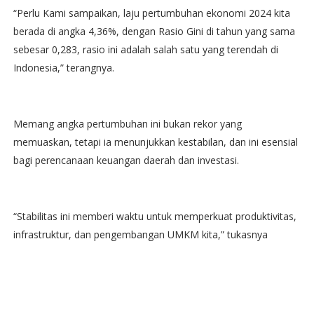
“Perlu Kami sampaikan, laju pertumbuhan ekonomi 2024 kita
berada di angka 4,36%, dengan Rasio Gini di tahun yang sama
sebesar 0,283, rasio ini adalah salah satu yang terendah di
Indonesia,” terangnya.
Memang angka pertumbuhan ini bukan rekor yang
memuaskan, tetapi ia menunjukkan kestabilan, dan ini esensial
bagi perencanaan keuangan daerah dan investasi.
“Stabilitas ini memberi waktu untuk memperkuat produktivitas,
infrastruktur, dan pengembangan UMKM kita,” tukasnya