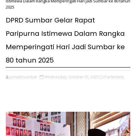
Istimewa Dalam Rangka Memperingati Hari Jadi Sumbar ke 80 tahun
2025
DPRD Sumbar Gelar Rapat
Paripurna Istimewa Dalam Rangka
Memperingati Hari Jadi Sumbar ke
80 tahun 2025
jurnalissumbar
Wednesday, October 01, 2025
Parlement,