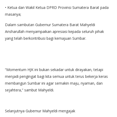
• Ketua dan Wakil Ketua DPRD Provinsi Sumatera Barat pada
masanya;
Dalam sambutan Gubernur Sumatera Barat Mahyeldi
Ansharullah menyampaikan apresiasi kepada seluruh pihak
yang telah berkontribusi bagi kemajuan Sumbar.
“Momentum HJK ini bukan sekadar untuk dirayakan, tetapi
menjadi pengingat bagi kita semua untuk terus bekerja keras
membangun Sumbar ini agar semakin maju, nyaman, dan
sejahtera,” sambut Mahyeldi.
Selanjutnya Gubernur Mahyeldi mengajak