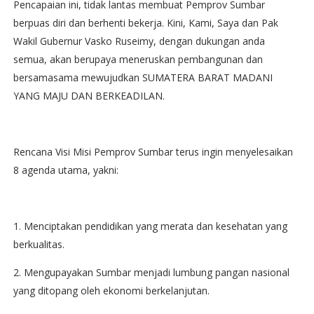
Pencapaian ini, tidak lantas membuat Pemprov Sumbar
berpuas diri dan berhenti bekerja. Kini, Kami, Saya dan Pak
Wakil Gubernur Vasko Ruseimy, dengan dukungan anda
semua, akan berupaya meneruskan pembangunan dan
bersamasama mewujudkan SUMATERA BARAT MADANI
YANG MAJU DAN BERKEADILAN.
Rencana Visi Misi Pemprov Sumbar terus ingin menyelesaikan
8 agenda utama, yakni:
1. Menciptakan pendidikan yang merata dan kesehatan yang
berkualitas.
2. Mengupayakan Sumbar menjadi lumbung pangan nasional
yang ditopang oleh ekonomi berkelanjutan.