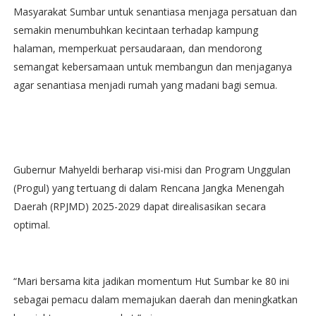
Masyarakat Sumbar untuk senantiasa menjaga persatuan dan
semakin menumbuhkan kecintaan terhadap kampung
halaman, memperkuat persaudaraan, dan mendorong
semangat kebersamaan untuk membangun dan menjaganya
agar senantiasa menjadi rumah yang madani bagi semua.
Gubernur Mahyeldi berharap visi-misi dan Program Unggulan
(Progul) yang tertuang di dalam Rencana Jangka Menengah
Daerah (RPJMD) 2025-2029 dapat direalisasikan secara
optimal.
“Mari bersama kita jadikan momentum Hut Sumbar ke 80 ini
sebagai pemacu dalam memajukan daerah dan meningkatkan