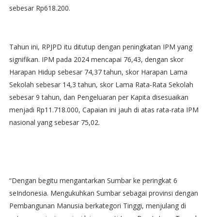
sebesar Rp618.200.
Tahun ini, RPJPD itu ditutup dengan peningkatan IPM yang
signifikan. IPM pada 2024 mencapai 76,43, dengan skor
Harapan Hidup sebesar 74,37 tahun, skor Harapan Lama
Sekolah sebesar 14,3 tahun, skor Lama Rata-Rata Sekolah
sebesar 9 tahun, dan Pengeluaran per Kapita disesuaikan
menjadi Rp11.718.000, Capaian ini jauh di atas rata-rata IPM
nasional yang sebesar 75,02.
“Dengan begitu mengantarkan Sumbar ke peringkat 6
seIndonesia. Mengukuhkan Sumbar sebagai provinsi dengan
Pembangunan Manusia berkategori Tinggi, menjulang di