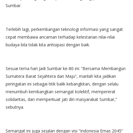
Sumbar.
Terlebih lagi, perkembangan teknologi informasi yang sangat
cepat membawa ancaman terhadap kelestarian nilai-nilai
budaya bila tidak kita antisipasi dengan baik.
Sesuai tema hari Jadi Sumbar ke-80 ini: “Bersama Membangun
Sumatera Barat Sejahtera dan Maju”, marilah kita jadikan
peringatan ini sebagai titik balik kebangkitan, dengan selalu
menumbuh kembangkan semangat kolektif, mempererat
solidaritas, dan memperkuat jati diri masyarakat Sumbar,”
sebutnya.
Semangat ini juga sejalan dengan visi “Indonesia Emas 2045”