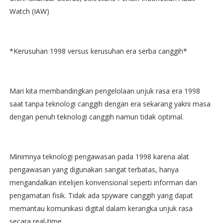
Watch (IAW)
*Kerusuhan 1998 versus kerusuhan era serba canggih*
Mari kita membandingkan pengelolaan unjuk rasa era 1998
saat tanpa teknologi canggih dengan era sekarang yakni masa
dengan penuh teknologi canggih namun tidak optimal.
Minimnya teknologi pengawasan pada 1998 karena alat
pengawasan yang digunakan sangat terbatas, hanya
mengandalkan intelijen konvensional seperti informan dan
pengamatan fisik. Tidak ada spyware canggih yang dapat
memantau komunikasi digital dalam kerangka unjuk rasa
secara real-time.