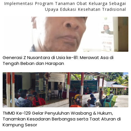
Implementasi Program Tanaman Obat Keluarga Sebagai
Upaya Edukasi Kesehatan Tradisional
Generasi Z Nusantara di Usia ke-81: Merawat Asa di
Tengah Beban dan Harapan
TMMD Ke-129 Gelar Penyuluhan Wasbang & Hukum,
Tanamkan Kesadaran Berbangsa serta Taat Aturan di
Kampung Sesor