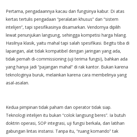
Pertama, pengadaannya kacau dan fungsinya kabur. Di atas
kertas tertulis pengadaan “peralatan khusus” dan “sistem
intelijen”, tapi spesifikasinya disamarkan. Vendornya dipilih
lewat penunjukan langsung, sehingga kompetisi harga hilang.
Hasilnya klasik, yaitu mahal tapi salah spesifikasi. Begitu tiba di
lapangan, alat tidak kompatibel dengan jaringan yang ada,
tidak pernah di-commissioning (uji terima fungsi), bahkan ada
yang hanya jadi “pajangan mahal” di rak kantor. Bukan karena
teknologinya buruk, melainkan karena cara membelinya yang
asal-asalan.
Kedua pimpinan tidak paham dan operator tidak siap.
Teknologi intelijen itu bukan “colok langsung beres”. Ia butuh
doktrin operasi, SOP integrasi, uji fungsi berkala, dan latihan
gabungan lintas instansi. Tanpa itu, “ruang komando” tak