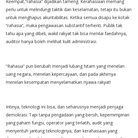
Keempat,“rahasia” dijadikan tameng. Kerahasiaan memang
perlu untuk melindungi taktik dan keselamatan, tetapi itu bukan
untuk menghapus akuntabilitas. Ketika semua disapu ke kotak
“rahasia”, maka pengawasan substantif terhenti. Publik tak
tahu apa yang dibeli, wakil rakyat tak bisa menilai faedahnya,
auditor hanya boleh melihat kulit administrasi.
“Rahasia” pun berubah menjadi lubang hitam yang menelan
uang negara, menelan kepercayaan, dan pada akhirnya
menelan kesempatan menyelamatkan nyawa rakyat!
Intinya, teknologi ini bisa, dan seharusnya menjadi penjaga
demokrasi. Tapi tanpa pengadaan yang bersih, kepemimpinan
yang paham fungsi, operator yang terlatih, audit yang
menyentuh jantung teknologinya, dan kerahasiaan yang