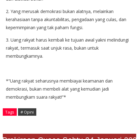
2. Yang merusak demokrasi bukan alatnya, melainkan
kerahasiaan tanpa akuntabilitas, pengadaan yang culas, dan
kepemimpinan yang tak paham fungsi.
3. Uang rakyat harus kembali ke tujuan awal yakni melindungi
rakyat, termasuk saat unjuk rasa, bukan untuk
membungkamnya.
*“Uang rakyat seharusnya membiayai keamanan dan
demokrasi, bukan membeli alat yang kemudian jadi
membungkam suara rakyat!”*
Tags
# Opini