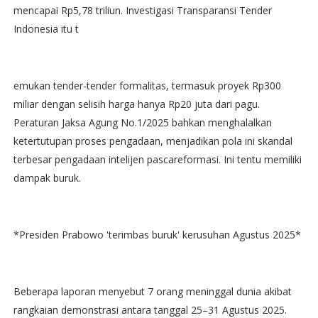
mencapai Rp5,78 triliun. Investigasi Transparansi Tender
Indonesia itu t
emukan tender-tender formalitas, termasuk proyek Rp300
miliar dengan selisih harga hanya Rp20 juta dari pagu.
Peraturan Jaksa Agung No.1/2025 bahkan menghalalkan
ketertutupan proses pengadaan, menjadikan pola ini skandal
terbesar pengadaan intelijen pascareformasi. Ini tentu memiliki
dampak buruk.
*Presiden Prabowo 'terimbas buruk' kerusuhan Agustus 2025*
Beberapa laporan menyebut 7 orang meninggal dunia akibat
rangkaian demonstrasi antara tanggal 25–31 Agustus 2025.