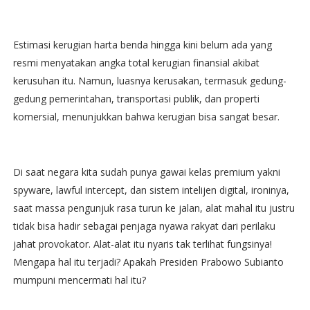
Estimasi kerugian harta benda hingga kini belum ada yang
resmi menyatakan angka total kerugian finansial akibat
kerusuhan itu. Namun, luasnya kerusakan, termasuk gedung-
gedung pemerintahan, transportasi publik, dan properti
komersial, menunjukkan bahwa kerugian bisa sangat besar.
Di saat negara kita sudah punya gawai kelas premium yakni
spyware, lawful intercept, dan sistem intelijen digital, ironinya,
saat massa pengunjuk rasa turun ke jalan, alat mahal itu justru
tidak bisa hadir sebagai penjaga nyawa rakyat dari perilaku
jahat provokator. Alat-alat itu nyaris tak terlihat fungsinya!
Mengapa hal itu terjadi? Apakah Presiden Prabowo Subianto
mumpuni mencermati hal itu?