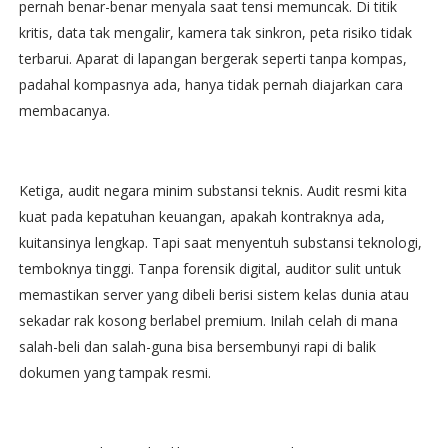
pernah benar-benar menyala saat tensi memuncak. Di titik
kritis, data tak mengalir, kamera tak sinkron, peta risiko tidak
terbarui. Aparat di lapangan bergerak seperti tanpa kompas,
padahal kompasnya ada, hanya tidak pernah diajarkan cara
membacanya.
Ketiga, audit negara minim substansi teknis. Audit resmi kita
kuat pada kepatuhan keuangan, apakah kontraknya ada,
kuitansinya lengkap. Tapi saat menyentuh substansi teknologi,
temboknya tinggi. Tanpa forensik digital, auditor sulit untuk
memastikan server yang dibeli berisi sistem kelas dunia atau
sekadar rak kosong berlabel premium. Inilah celah di mana
salah-beli dan salah-guna bisa bersembunyi rapi di balik
dokumen yang tampak resmi.