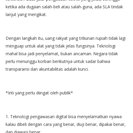
ketika ada dugaan salah-beli atau salah-guna, ada SLA tindak
lanjut yang mengikat.
Dengan langkah itu, uang rakyat yang triliunan rupiah tidak lagi
menguap untuk alat yang tidak jelas fungsinya. Teknologi
mahal bisa jadi penyelamat, bukan ancaman. Negara tidak
perlu menunggu korban berikutnya untuk sadar bahwa
transparansi dan akuntabilitas adalah kunci.
*Inti yang perlu diingat oleh publik*
1. Teknologi pengawasan digital bisa menyelamatkan nyawa
kalau dibeli dengan cara yang benar, diuji benar, dipakai benar,
dan diawasi benar.