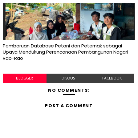
Pembaruan Database Petani dan Peternak sebagai
Upaya Mendukung Perencanaan Pembangunan Nagari
Rao-Rao
BLOGGER
DISQUS
FACEBOOK
NO COMMENTS:
POST A COMMENT