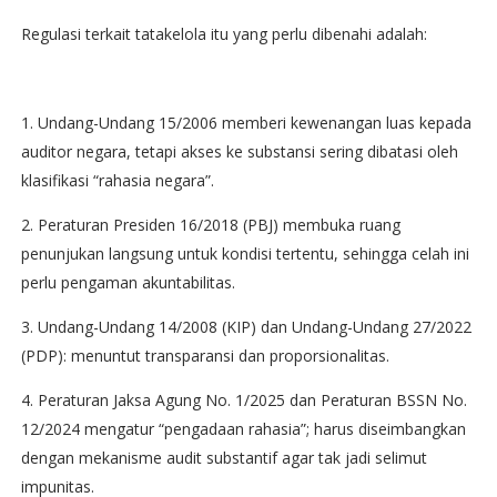
Regulasi terkait tatakelola itu yang perlu dibenahi adalah:
1. Undang-Undang 15/2006 memberi kewenangan luas kepada
auditor negara, tetapi akses ke substansi sering dibatasi oleh
klasifikasi “rahasia negara”.
2. Peraturan Presiden 16/2018 (PBJ) membuka ruang
penunjukan langsung untuk kondisi tertentu, sehingga celah ini
perlu pengaman akuntabilitas.
3. Undang-Undang 14/2008 (KIP) dan Undang-Undang 27/2022
(PDP): menuntut transparansi dan proporsionalitas.
4. Peraturan Jaksa Agung No. 1/2025 dan Peraturan BSSN No.
12/2024 mengatur “pengadaan rahasia”; harus diseimbangkan
dengan mekanisme audit substantif agar tak jadi selimut
impunitas.