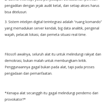
pengadilan dengan jejak audit ketat, dan setiap akses harus
bisa ditelusuri.
3. Sistem intelijen digital terintegrasi adalah “ruang komando”
yang memadukan server kendali, big data analitik, pengenal
wajah, pelacak lokasi, dan pemeta situasi real-time.
Filosofi awalnya, seluruh alat itu untuk melindungi rakyat dan
demokrasi, bukan malah untuk membungkam kritik.
Penggunaannya gagal bukan pada alat, tapi pada proses
pengadaan dan pemanfaatan.
*Kenapa alat secanggih itu gagal melindungi pendemo dari
provokator?*