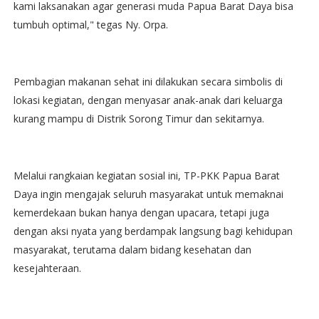
kami laksanakan agar generasi muda Papua Barat Daya bisa
tumbuh optimal," tegas Ny. Orpa.
Pembagian makanan sehat ini dilakukan secara simbolis di
lokasi kegiatan, dengan menyasar anak-anak dari keluarga
kurang mampu di Distrik Sorong Timur dan sekitarnya.
Melalui rangkaian kegiatan sosial ini, TP-PKK Papua Barat
Daya ingin mengajak seluruh masyarakat untuk memaknai
kemerdekaan bukan hanya dengan upacara, tetapi juga
dengan aksi nyata yang berdampak langsung bagi kehidupan
masyarakat, terutama dalam bidang kesehatan dan
kesejahteraan.