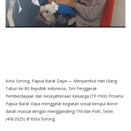
Kota Sorong, Papua Barat Daya — Menyambut Hari Ulang
Tahun ke-80 Republik Indonesia, Tim Penggerak
Pemberdayaan dan Kesejahteraan Keluarga (TP-PKK) Provinsi
Papua Barat Daya menggelar kegiatan sosial berupa donor
darah massal dengan menggandeng TNI dan Polri, Senin
(4/8/2025) di Kota Sorong.