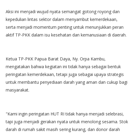
Aksi ini menjadi wujud nyata semangat gotong royong dan
kepedulian lintas sektor dalam menyambut kemerdekaan,
serta menjadi momentum penting untuk menunjukkan peran
aktif TP-PKK dalam isu kesehatan dan kemanusiaan di daerah.
Ketua TP-PKK Papua Barat Daya, Ny. Orpa Kambu,
mengatakan bahwa kegiatan ini tidak hanya sebagai bentuk
peringatan kemerdekaan, tetapi juga sebagai upaya strategis
untuk membantu penyediaan darah yang aman dan cukup bagi
masyarakat.
"Kami ingin peringatan HUT RI tidak hanya menjadi selebrasi,
tapi juga menjadi gerakan nyata untuk menolong sesama. Stok
darah di rumah sakit masih sering kurang, dan donor darah