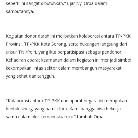
seperti ini sangat dibutuhkan," ujar Ny. Orpa dalam
sambutannya.
Kegiatan donor darah ini melibatkan kolaborasi antara TP-PKK
Provinsi, TP-PKK Kota Sorong, serta dukungan langsung dari
unsur TNI/Polri, yang ikut berpartisipasi sebagai pendonor.
Kehadiran aparat keamanan dalam kegiatan ini menjadi simbol
kekompakan lintas sektor dalam membangun masyarakat
yang sehat dan tangguh.
"Kolaborasi antara TP-PKK dan aparat negara ini merupakan
bentuk sinergi yang patut ditiru. Kami bangga bisa bekerja
sama dalam aksi kemanusiaan ini," tambah Orpa.