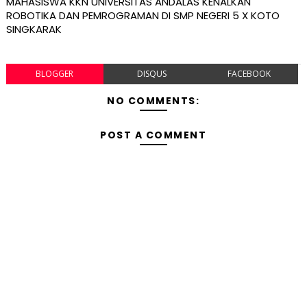
MAHASISWA KKN UNIVERSITAS ANDALAS KENALKAN
ROBOTIKA DAN PEMROGRAMAN DI SMP NEGERI 5 X KOTO
SINGKARAK
BLOGGER
DISQUS
FACEBOOK
NO COMMENTS:
POST A COMMENT