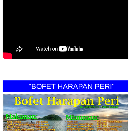
"BOFET HARAPAN PERI"