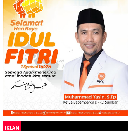
IKLAN