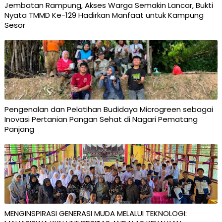
Jembatan Rampung, Akses Warga Semakin Lancar, Bukti
Nyata TMMD Ke-129 Hadirkan Manfaat untuk Kampung
Sesor
Pengenalan dan Pelatihan Budidaya Microgreen sebagai
Inovasi Pertanian Pangan Sehat di Nagari Pematang
Panjang
MENGINSPIRASI GENERASI MUDA MELALUI TEKNOLOGI: