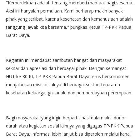
"Kemerdekaan adalah tentang memberi manfaat bagi sesama.
Aksi ini hanyalah permulaan. Kami berharap makin banyak
pihak yang terlibat, karena kesehatan dan kemanusiaan adalah
tanggung jawab kita bersama," pungkas Ketua TP-PKK Papua
Barat Daya.
Kegiatan ini mendapat sambutan hangat dari masyarakat
sekitar dan apresiasi dari berbagai pihak. Dengan semangat
HUT ke-80 RI, TP-PKK Papua Barat Daya terus berkomitmen
menjalankan misi sosialnya di berbagai sektor, terutama
kesehatan keluarga, gizi anak, dan pemberdayaan perempuan.
Bagi masyarakat yang ingin berpartisipasi dalam aksi donor
darah atau kegiatan sosial lainnya yang digagas TP-PKK Papua
Barat Daya, informasi lebih lanjut bisa diperoleh melalui kanal