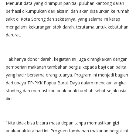
Menurut data yang dihimpun panitia, puluhan kantong darah
berhasil dikumpulkan dari aksi ini dan akan disalurkan ke rumah
sakit di Kota Sorong dan sekitarnya, yang selama ini kerap
mengalami kekurangan stok darah, terutama untuk kebutuhan
darurat.
Tak hanya donor darah, kegiatan ini juga dirangkaikan dengan
pemberian makanan tambahan bergizi kepada bayi dan balita
yang hadir bersama orang tuanya. Program ini menjadi bagian
dari upaya TP-PKK Papua Barat Daya dalam menekan angka
stunting dan memastikan anak-anak tumbuh sehat sejak usia
dini.
"Kita tidak bisa bicara masa depan tanpa memastikan gizi
anak-anak kita hari ini. Program tambahan makanan bergizi ini