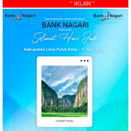
" IKLAN "