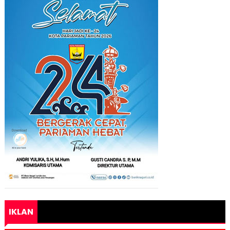
IKLAN