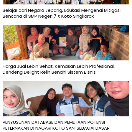
Belajar dari Negara Jepang, Edukasi Mengenai Mitigasi
Bencana di SMP Negeri 7 X Koto Singkarak
Harga Jual Lebih Sehat, Kemasan Lebih Profesional,
Dendeng Delight Relin Benahi Sistem Bisnis
PENYUSUNAN DATABASE DAN PEMETAAN POTENSI
PETERNAKAN DI NAGARI KOTO SANI SEBAGAI DASAR