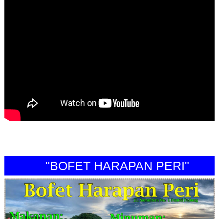
"BOFET HARAPAN PERI"