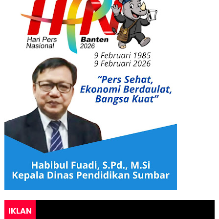
IKLAN