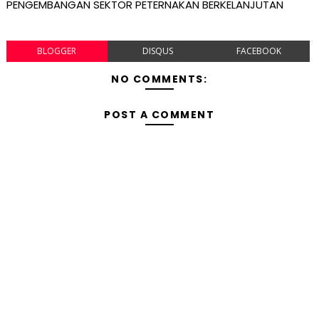
PENGEMBANGAN SEKTOR PETERNAKAN BERKELANJUTAN
BLOGGER
DISQUS
FACEBOOK
NO COMMENTS:
POST A COMMENT