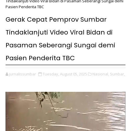
Tindaklanjuti Video Viral Bidan di Pasaman Seberangi Sungai demi
Pasien Penderita TBC
Gerak Cepat Pemprov Sumbar
Tindaklanjuti Video Viral Bidan di
Pasaman Seberangi Sungai demi
Pasien Penderita TBC
jurnalissumbar
Tuesday, August 05, 2025
Nasional,
Sumbar,