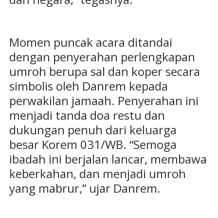
Momen puncak acara ditandai
dengan penyerahan perlengkapan
umroh berupa sal dan koper secara
simbolis oleh Danrem kepada
perwakilan jamaah. Penyerahan ini
menjadi tanda doa restu dan
dukungan penuh dari keluarga
besar Korem 031/WB. “Semoga
ibadah ini berjalan lancar, membawa
keberkahan, dan menjadi umroh
yang mabrur,” ujar Danrem.