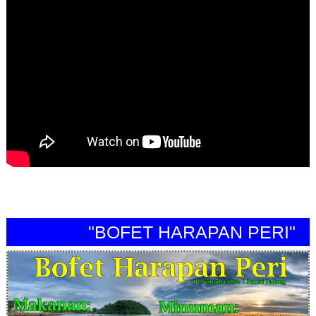
"BOFET HARAPAN PERI"