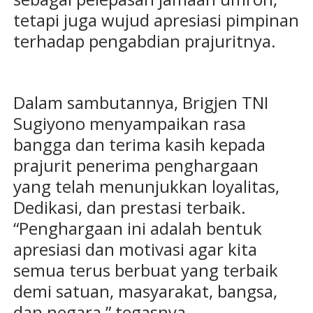
tetapi juga wujud apresiasi pimpinan
terhadap pengabdian prajuritnya.
Dalam sambutannya, Brigjen TNI
Sugiyono menyampaikan rasa
bangga dan terima kasih kepada
prajurit penerima penghargaan
yang telah menunjukkan loyalitas,
Dedikasi, dan prestasi terbaik.
“Penghargaan ini adalah bentuk
apresiasi dan motivasi agar kita
semua terus berbuat yang terbaik
demi satuan, masyarakat, bangsa,
dan negara,” tegasnya.