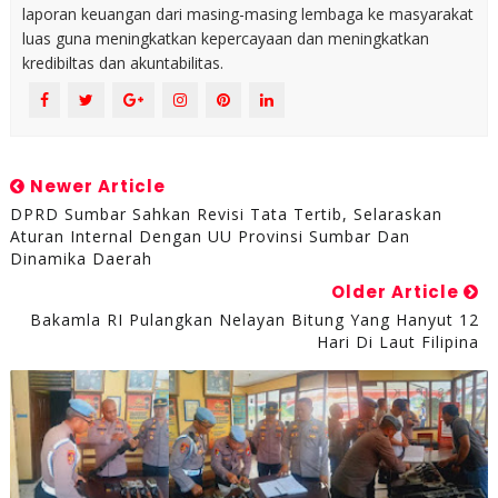
laporan keuangan dari masing-masing lembaga ke masyarakat
luas guna meningkatkan kepercayaan dan meningkatkan
kredibiltas dan akuntabilitas.
Newer Article
DPRD Sumbar Sahkan Revisi Tata Tertib, Selaraskan
Aturan Internal Dengan UU Provinsi Sumbar Dan
Dinamika Daerah
Older Article
Bakamla RI Pulangkan Nelayan Bitung Yang Hanyut 12
Hari Di Laut Filipina