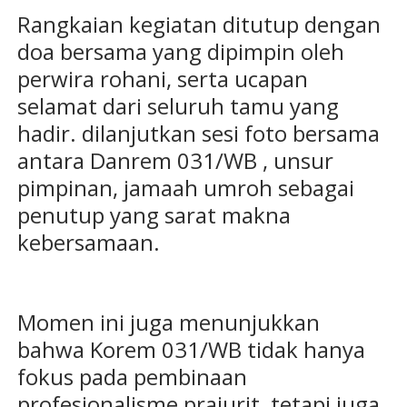
Rangkaian kegiatan ditutup dengan
doa bersama yang dipimpin oleh
perwira rohani, serta ucapan
selamat dari seluruh tamu yang
hadir. dilanjutkan sesi foto bersama
antara Danrem 031/WB , unsur
pimpinan, jamaah umroh sebagai
penutup yang sarat makna
kebersamaan.
Momen ini juga menunjukkan
bahwa Korem 031/WB tidak hanya
fokus pada pembinaan
profesionalisme prajurit, tetapi juga