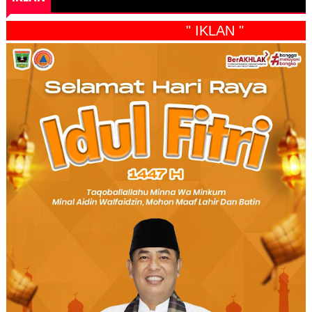
" IKLAN "