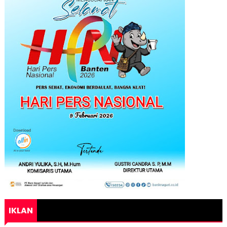
IKLAN