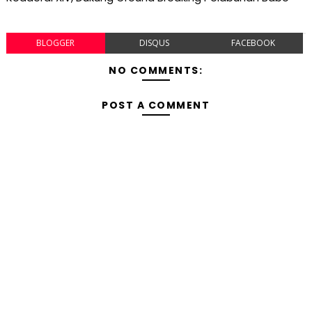
BLOGGER
DISQUS
FACEBOOK
NO COMMENTS:
POST A COMMENT