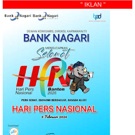
" IKLAN "