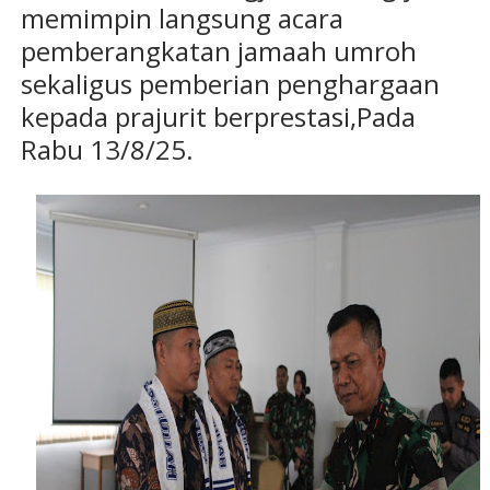
memimpin langsung acara
pemberangkatan jamaah umroh
sekaligus pemberian penghargaan
kepada prajurit berprestasi,Pada
Rabu 13/8/25.