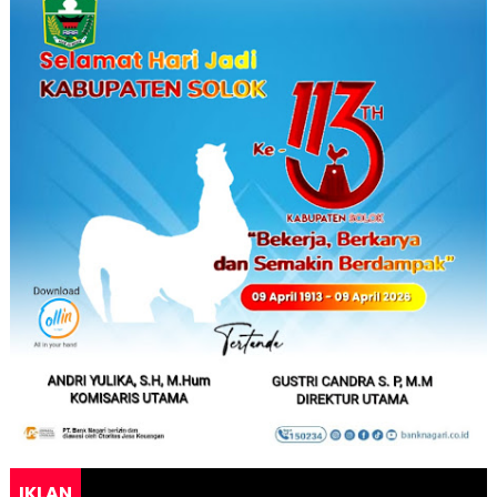
IKLAN