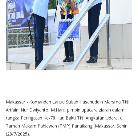
Makassar - Komandan Lanud Sultan Hasanuddin Marsma TNI
Arifaini Nur Dwiyanto, M.Han., pimpin upacara ziarah dalam
rangka Peringatan Ke-78 Hari Bakti TNI Angkatan Udara, di
Taman Makam Pahlawan (TMP) Panaikang, Makassar, Senin
(28/7/2025).