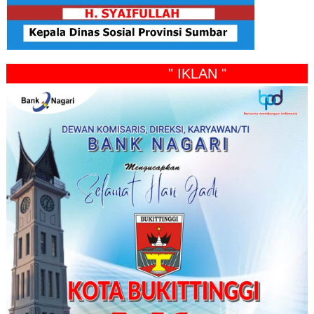
" IKLAN "