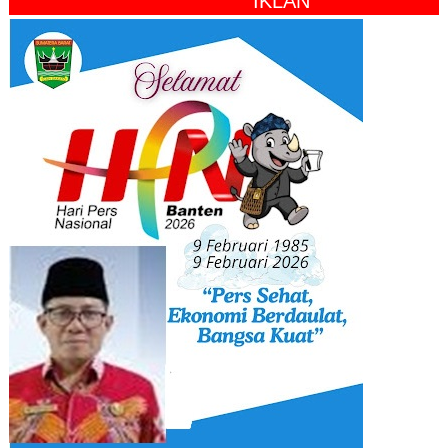
" IKLAN "