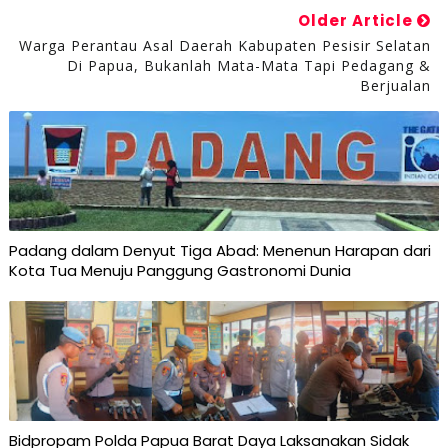
Older Article
Warga Perantau Asal Daerah Kabupaten Pesisir Selatan
Di Papua, Bukanlah Mata-Mata Tapi Pedagang &
Berjualan
Padang dalam Denyut Tiga Abad: Menenun Harapan dari
Kota Tua Menuju Panggung Gastronomi Dunia
Bidpropam Polda Papua Barat Daya Laksanakan Sidak