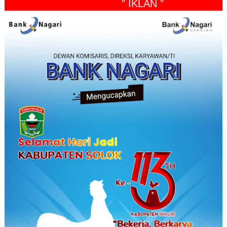
" IKLAN "