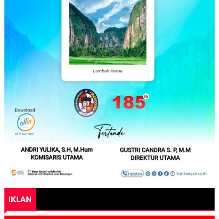
IKLAN