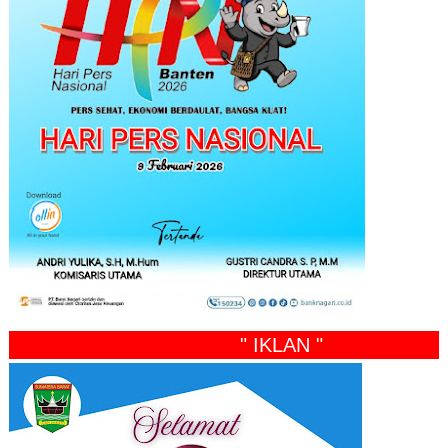
" IKLAN "