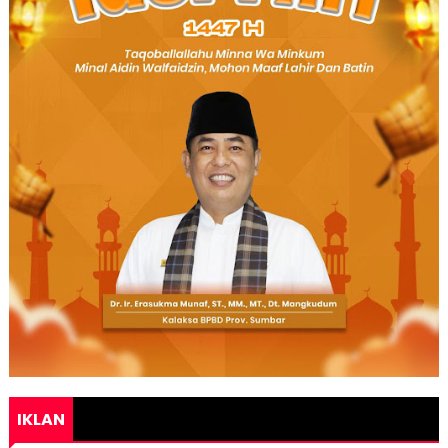
IKLAN