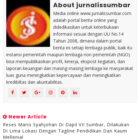
About jurnalissumbar
Media online www.jurnalissumbar.com
adalah portal berita online yang
didedikasikan untuk keterbukaan
informasi sesuai dengan UU No.14
Tahun 2008, dimana dalam portal
berita ini setiap lembaga publik, baik itu
instansi pemerintah maupun lembaga non pemerintah (NGO)
bisa mempublikasikan profil, kinerja, ekspost kegiatan, dan
laporan keuangan dari masing-masing lembaga ke masyarakat
luas guna meningkatkan kepercayaan dan meningkatkan
kredibiltas dan akuntabilitas.
Newer Article
Reses Mario Syahjohan Di Dapil VII Sumbar, Dilakukan
Di Lima Lokasi Dengan Tagline Pendidikan Dan Kaum
Mellenial