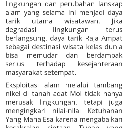
lingkungan dan perubahan lanskap
alam yang selama ini menjadi daya
tarik utama wisatawan. Jika
degradasi lingkungan terus
berlangsung, daya tarik Raja Ampat
sebagai destinasi wisata kelas dunia
bisa memudar dan berdampak
serius terhadap kesejahteraan
masyarakat setempat.
Eksploitasi alam melalui tambang
nikel di tanah adat Moi tidak hanya
merusak lingkungan, tetapi juga
mengingkari nilai-nilai Ketuhanan
Yang Maha Esa karena mengabaikan
kesakralan ciptaan Tuhan yang