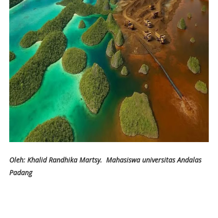
Oleh: Khalid Randhika Martsy. Mahasiswa universitas Andalas
Padang