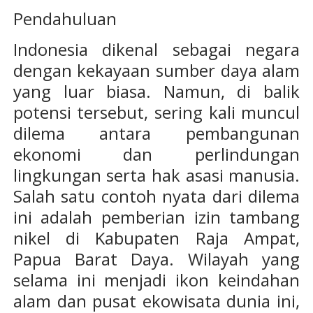
Pendahuluan
Indonesia dikenal sebagai negara
dengan kekayaan sumber daya alam
yang luar biasa. Namun, di balik
potensi tersebut, sering kali muncul
dilema antara pembangunan
ekonomi dan perlindungan
lingkungan serta hak asasi manusia.
Salah satu contoh nyata dari dilema
ini adalah pemberian izin tambang
nikel di Kabupaten Raja Ampat,
Papua Barat Daya. Wilayah yang
selama ini menjadi ikon keindahan
alam dan pusat ekowisata dunia ini,