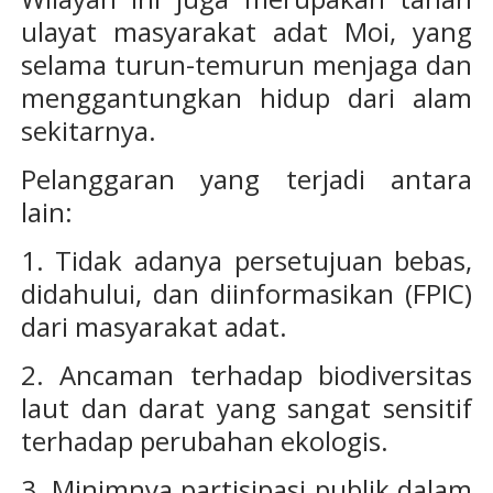
ulayat masyarakat adat Moi, yang
selama turun-temurun menjaga dan
menggantungkan hidup dari alam
sekitarnya.
Pelanggaran yang terjadi antara
lain:
1. Tidak adanya persetujuan bebas,
didahului, dan diinformasikan (FPIC)
dari masyarakat adat.
2. Ancaman terhadap biodiversitas
laut dan darat yang sangat sensitif
terhadap perubahan ekologis.
3. Minimnya partisipasi publik dalam