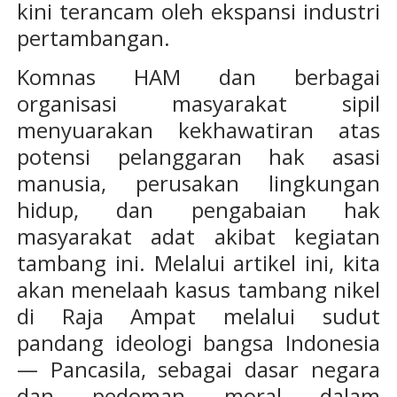
kini terancam oleh ekspansi industri
pertambangan.
Komnas HAM dan berbagai
organisasi masyarakat sipil
menyuarakan kekhawatiran atas
potensi pelanggaran hak asasi
manusia, perusakan lingkungan
hidup, dan pengabaian hak
masyarakat adat akibat kegiatan
tambang ini. Melalui artikel ini, kita
akan menelaah kasus tambang nikel
di Raja Ampat melalui sudut
pandang ideologi bangsa Indonesia
— Pancasila, sebagai dasar negara
dan pedoman moral dalam