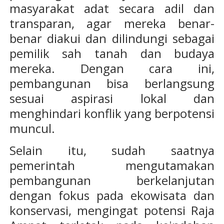
masyarakat adat secara adil dan
transparan, agar mereka benar-
benar diakui dan dilindungi sebagai
pemilik sah tanah dan budaya
mereka. Dengan cara ini,
pembangunan bisa berlangsung
sesuai aspirasi lokal dan
menghindari konflik yang berpotensi
muncul.
Selain itu, sudah saatnya
pemerintah mengutamakan
pembangunan berkelanjutan
dengan fokus pada ekowisata dan
konservasi, mengingat potensi Raja