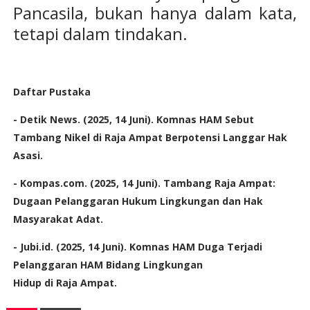
Pancasila, bukan hanya dalam kata,
tetapi dalam tindakan.
Daftar Pustaka
- Detik News. (2025, 14 Juni). Komnas HAM Sebut
Tambang Nikel di Raja Ampat Berpotensi Langgar Hak
Asasi.
- Kompas.com. (2025, 14 Juni). Tambang Raja Ampat:
Dugaan Pelanggaran Hukum Lingkungan dan Hak
Masyarakat Adat.
- Jubi.id. (2025, 14 Juni). Komnas HAM Duga Terjadi
Pelanggaran HAM Bidang Lingkungan
Hidup di Raja Ampat.