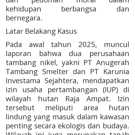
kehidupan berbangsa dan
bernegara.
Latar Belakang Kasus
Pada awal tahun 2025, muncul
laporan bahwa dua perusahaan
tambang nikel, yakni PT Anugerah
Tambang Smelter dan PT Karunia
Investama Sejahtera, mendapatkan
izin usaha pertambangan (IUP) di
wilayah hutan Raja Ampat. Izin
tersebut meliputi area hutan
lindung yang masuk dalam kawasan
penting secara ekologis dan budaya.
Wilayah ini juga merupakan tanah