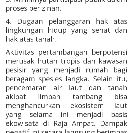
proses perizinan.
4. Dugaan pelanggaran hak atas
lingkungan hidup yang sehat dan
hak atas tanah.
Aktivitas pertambangan berpotensi
merusak hutan tropis dan kawasan
pesisir yang menjadi rumah bagi
beragam spesies langka. Selain itu,
pencemaran air laut dan tanah
akibat limbah tambang bisa
menghancurkan ekosistem laut
yang selama ini menjadi basis
ekowisata di Raja Ampat. Dampak
negatif ini secara langsung berimbas