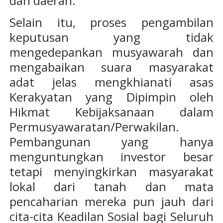
dan daerah.
Selain itu, proses pengambilan
keputusan yang tidak
mengedepankan musyawarah dan
mengabaikan suara masyarakat
adat jelas mengkhianati asas
Kerakyatan yang Dipimpin oleh
Hikmat Kebijaksanaan dalam
Permusyawaratan/Perwakilan.
Pembangunan yang hanya
menguntungkan investor besar
tetapi menyingkirkan masyarakat
lokal dari tanah dan mata
pencaharian mereka pun jauh dari
cita-cita Keadilan Sosial bagi Seluruh