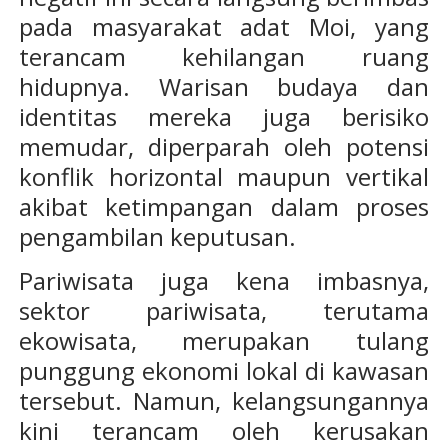
pada masyarakat adat Moi, yang
terancam kehilangan ruang
hidupnya. Warisan budaya dan
identitas mereka juga berisiko
memudar, diperparah oleh potensi
konflik horizontal maupun vertikal
akibat ketimpangan dalam proses
pengambilan keputusan.
Pariwisata juga kena imbasnya,
sektor pariwisata, terutama
ekowisata, merupakan tulang
punggung ekonomi lokal di kawasan
tersebut. Namun, kelangsungannya
kini terancam oleh kerusakan