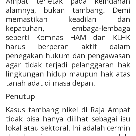
Ampat terletak pada keindahan
alamnya, bukan tambang. Demi
memastikan keadilan dan
kepatuhan, lembaga-lembaga
seperti Komnas HAM dan KLHK
harus berperan aktif dalam
penegakan hukum dan pengawasan
agar tidak terjadi pelanggaran hak
lingkungan hidup maupun hak atas
tanah adat di masa depan.
Penutup
Kasus tambang nikel di Raja Ampat
tidak bisa hanya dilihat sebagai isu
lokal atau sektoral. Ini adalah cermin