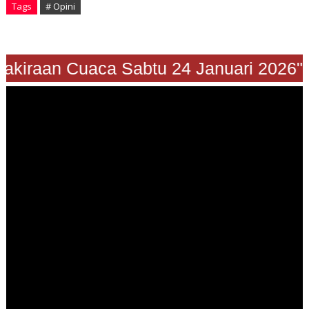
Tags
# Opini
"Prakiraan Cuaca Sabtu 24 Januari 202