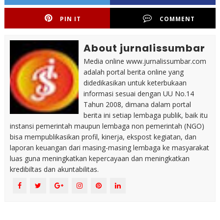
PIN IT
COMMENT
About jurnalissumbar
Media online www.jurnalissumbar.com
adalah portal berita online yang
didedikasikan untuk keterbukaan
informasi sesuai dengan UU No.14
Tahun 2008, dimana dalam portal
berita ini setiap lembaga publik, baik itu
instansi pemerintah maupun lembaga non pemerintah (NGO)
bisa mempublikasikan profil, kinerja, ekspost kegiatan, dan
laporan keuangan dari masing-masing lembaga ke masyarakat
luas guna meningkatkan kepercayaan dan meningkatkan
kredibiltas dan akuntabilitas.