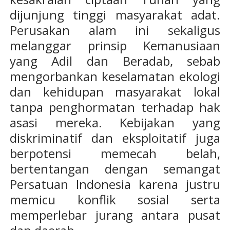
dijunjung tinggi masyarakat adat.
Perusakan alam ini sekaligus
melanggar prinsip Kemanusiaan
yang Adil dan Beradab, sebab
mengorbankan keselamatan ekologi
dan kehidupan masyarakat lokal
tanpa penghormatan terhadap hak
asasi mereka. Kebijakan yang
diskriminatif dan eksploitatif juga
berpotensi memecah belah,
bertentangan dengan semangat
Persatuan Indonesia karena justru
memicu konflik sosial serta
memperlebar jurang antara pusat