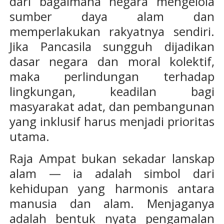
dari bagaimana negara mengelola
sumber daya alam dan
memperlakukan rakyatnya sendiri.
Jika Pancasila sungguh dijadikan
dasar negara dan moral kolektif,
maka perlindungan terhadap
lingkungan, keadilan bagi
masyarakat adat, dan pembangunan
yang inklusif harus menjadi prioritas
utama.
Raja Ampat bukan sekadar lanskap
alam — ia adalah simbol dari
kehidupan yang harmonis antara
manusia dan alam. Menjaganya
adalah bentuk nyata pengamalan