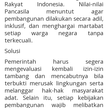
Rakyat Indonesia. Nilai-nilai
Pancasila menuntut agar
pembangunan dilakukan secara adil,
inklusif, dan menghargai martabat
setiap warga negara tanpa
terkecuali.
Solusi
Pemerintah harus segera
mengevaluasi kembali izin-izin
tambang dan mencabutnya bila
terbukti merusak lingkungan serta
melanggar hak-hak masyarakat
adat. Selain itu, setiap kebijakan
pembangunan wajib melibatkan