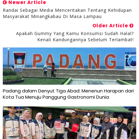
Newer Article
Randai Sebagai Media Menceritakan Tentang Kehidupan
Masyarakat Minangkabau Di Masa Lampau
Older Article
Apakah Gummy Yang Kamu Konsumsi Sudah Halal?
Kenali Kandungannya Sebelum Terlambat!
Padang dalam Denyut Tiga Abad: Menenun Harapan dari
Kota Tua Menuju Panggung Gastronomi Dunia