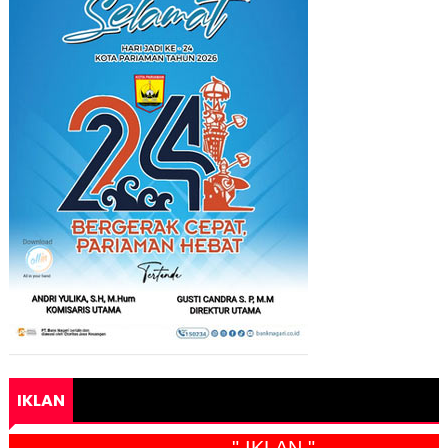
IKLAN