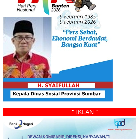
" IKLAN "