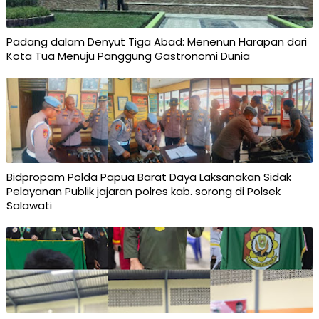
Padang dalam Denyut Tiga Abad: Menenun Harapan dari
Kota Tua Menuju Panggung Gastronomi Dunia
Bidpropam Polda Papua Barat Daya Laksanakan Sidak
Pelayanan Publik jajaran polres kab. sorong di Polsek
Salawati