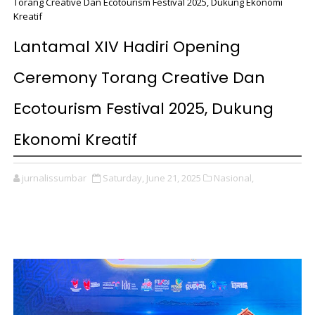
Torang Creative Dan Ecotourism Festival 2025, Dukung Ekonomi
Kreatif
Lantamal XIV Hadiri Opening
Ceremony Torang Creative Dan
Ecotourism Festival 2025, Dukung
Ekonomi Kreatif
jurnalissumbar
Saturday, June 21, 2025
Nasional,