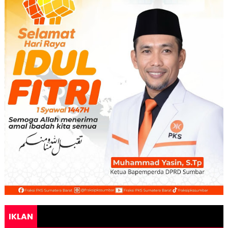
IKLAN