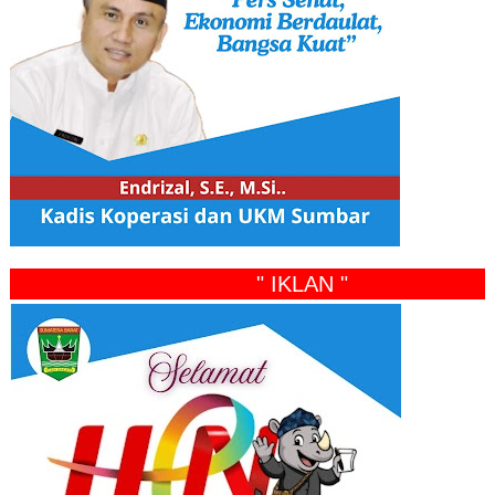
" IKLAN "