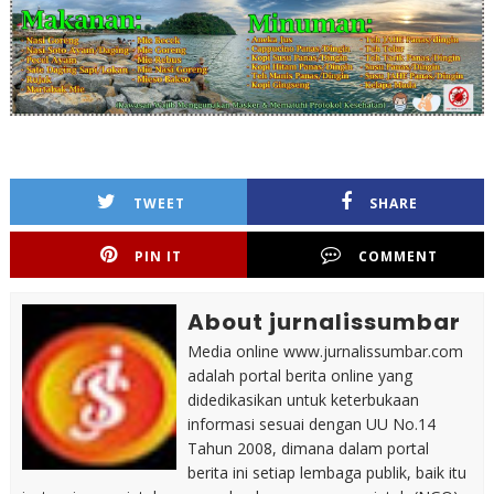
TWEET
SHARE
PIN IT
COMMENT
About jurnalissumbar
Media online www.jurnalissumbar.com
adalah portal berita online yang
didedikasikan untuk keterbukaan
informasi sesuai dengan UU No.14
Tahun 2008, dimana dalam portal
berita ini setiap lembaga publik, baik itu