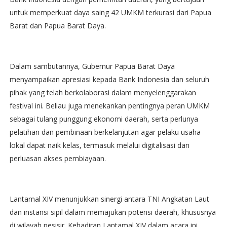
untuk memperkuat daya saing 42 UMKM terkurasi dari Papua
Barat dan Papua Barat Daya.
Dalam sambutannya, Gubernur Papua Barat Daya
menyampaikan apresiasi kepada Bank Indonesia dan seluruh
pihak yang telah berkolaborasi dalam menyelenggarakan
festival ini. Beliau juga menekankan pentingnya peran UMKM
sebagai tulang punggung ekonomi daerah, serta perlunya
pelatihan dan pembinaan berkelanjutan agar pelaku usaha
lokal dapat naik kelas, termasuk melalui digitalisasi dan
perluasan akses pembiayaan.
Lantamal XIV menunjukkan sinergi antara TNI Angkatan Laut
dan instansi sipil dalam memajukan potensi daerah, khususnya
di wilayah pesisir. Kehadiran Lantamal XIV dalam acara ini