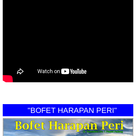
"BOFET HARAPAN PERI"