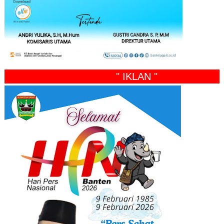
" IKLAN "