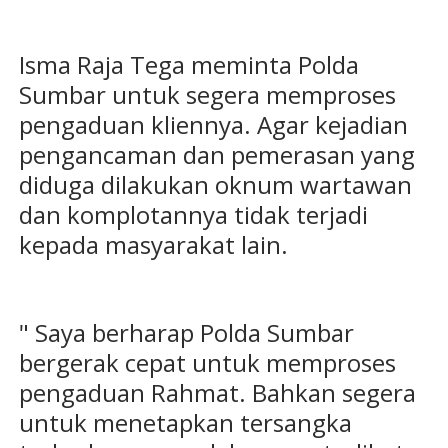
Isma Raja Tega meminta Polda
Sumbar untuk segera memproses
pengaduan kliennya. Agar kejadian
pengancaman dan pemerasan yang
diduga dilakukan oknum wartawan
dan komplotannya tidak terjadi
kepada masyarakat lain.
" Saya berharap Polda Sumbar
bergerak cepat untuk memproses
pengaduan Rahmat. Bahkan segera
untuk menetapkan tersangka