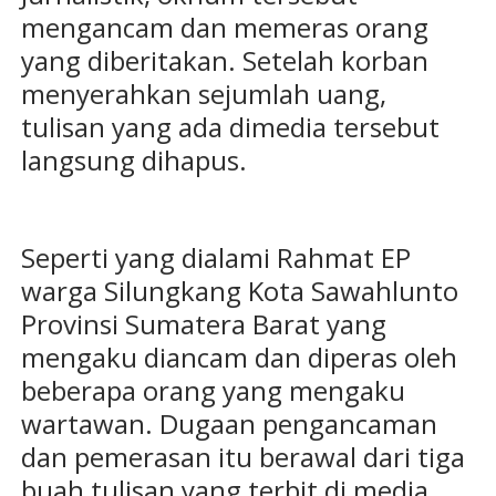
mengancam dan memeras orang
yang diberitakan. Setelah korban
menyerahkan sejumlah uang,
tulisan yang ada dimedia tersebut
langsung dihapus.
Seperti yang dialami Rahmat EP
warga Silungkang Kota Sawahlunto
Provinsi Sumatera Barat yang
mengaku diancam dan diperas oleh
beberapa orang yang mengaku
wartawan. Dugaan pengancaman
dan pemerasan itu berawal dari tiga
buah tulisan yang terbit di media