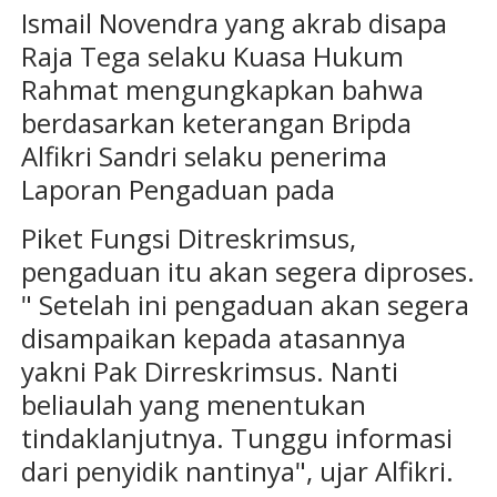
Ismail Novendra yang akrab disapa
Raja Tega selaku Kuasa Hukum
Rahmat mengungkapkan bahwa
berdasarkan keterangan Bripda
Alfikri Sandri selaku penerima
Laporan Pengaduan pada
Piket Fungsi Ditreskrimsus,
pengaduan itu akan segera diproses.
" Setelah ini pengaduan akan segera
disampaikan kepada atasannya
yakni Pak Dirreskrimsus. Nanti
beliaulah yang menentukan
tindaklanjutnya. Tunggu informasi
dari penyidik nantinya", ujar Alfikri.