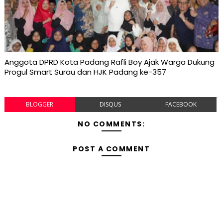
Anggota DPRD Kota Padang Rafli Boy Ajak Warga Dukung
Progul Smart Surau dan HJK Padang ke-357
BLOGGER
DISQUS
FACEBOOK
NO COMMENTS:
POST A COMMENT