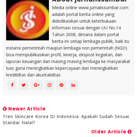
Media online www.jurnalissumbar.com
adalah portal berita online yang
didedikasikan untuk keterbukaan
informasi sesuai dengan UU No.14
Tahun 2008, dimana dalam portal
berita ini setiap lembaga publik, baik itu
instansi pemerintah maupun lembaga non pemerintah (NGO)
bisa mempublikasikan profil, kinerja, ekspost kegiatan, dan
laporan keuangan dari masing-masing lembaga ke masyarakat
luas guna meningkatkan kepercayaan dan meningkatkan
kredibiltas dan akuntabilitas.
Newer Article
Tren Skincare Korea Di Indonesia: Apakah Sudah Sesuai
Standar Halal?
Older Article