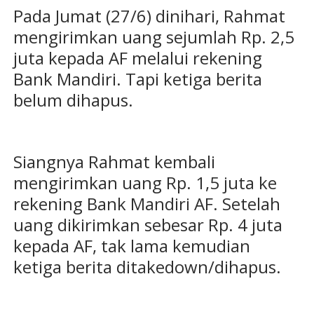
Pada Jumat (27/6) dinihari, Rahmat
mengirimkan uang sejumlah Rp. 2,5
juta kepada AF melalui rekening
Bank Mandiri. Tapi ketiga berita
belum dihapus.
Siangnya Rahmat kembali
mengirimkan uang Rp. 1,5 juta ke
rekening Bank Mandiri AF. Setelah
uang dikirimkan sebesar Rp. 4 juta
kepada AF, tak lama kemudian
ketiga berita ditakedown/dihapus.