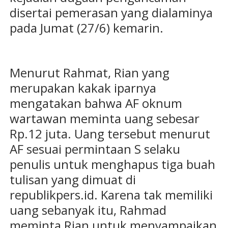
disertai pemerasan yang dialaminya
pada Jumat (27/6) kemarin.
Menurut Rahmat, Rian yang
merupakan kakak iparnya
mengatakan bahwa AF oknum
wartawan meminta uang sebesar
Rp.12 juta. Uang tersebut menurut
AF sesuai permintaan S selaku
penulis untuk menghapus tiga buah
tulisan yang dimuat di
republikpers.id. Karena tak memiliki
uang sebanyak itu, Rahmad
meminta Rian untuk menyampaikan