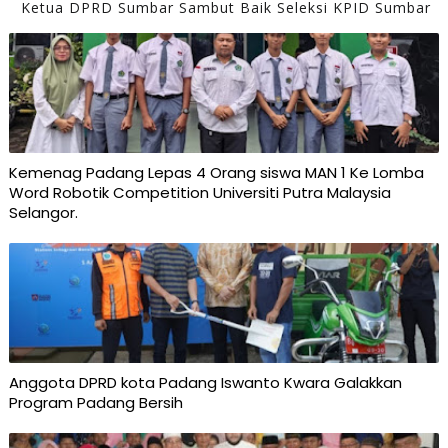
Ketua DPRD Sumbar Sambut Baik Seleksi KPID Sumbar
Kemenag Padang Lepas 4 Orang siswa MAN 1 Ke Lomba
Word Robotik Competition Universiti Putra Malaysia
Selangor.
Anggota DPRD kota Padang Iswanto Kwara Galakkan
Program Padang Bersih