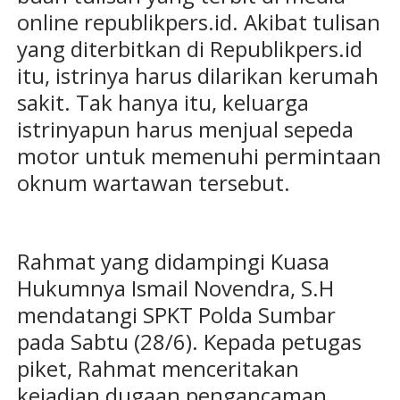
online republikpers.id. Akibat tulisan
yang diterbitkan di Republikpers.id
itu, istrinya harus dilarikan kerumah
sakit. Tak hanya itu, keluarga
istrinyapun harus menjual sepeda
motor untuk memenuhi permintaan
oknum wartawan tersebut.
Rahmat yang didampingi Kuasa
Hukumnya Ismail Novendra, S.H
mendatangi SPKT Polda Sumbar
pada Sabtu (28/6). Kepada petugas
piket, Rahmat menceritakan
kejadian dugaan pengancaman