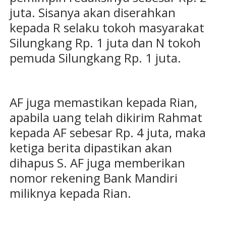
juta. Sisanya akan diserahkan
kepada R selaku tokoh masyarakat
Silungkang Rp. 1 juta dan N tokoh
pemuda Silungkang Rp. 1 juta.
AF juga memastikan kepada Rian,
apabila uang telah dikirim Rahmat
kepada AF sebesar Rp. 4 juta, maka
ketiga berita dipastikan akan
dihapus S. AF juga memberikan
nomor rekening Bank Mandiri
miliknya kepada Rian.