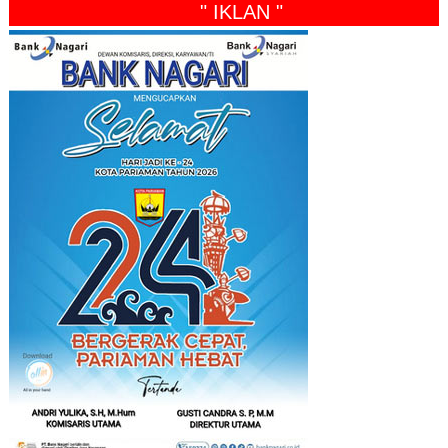
" IKLAN "