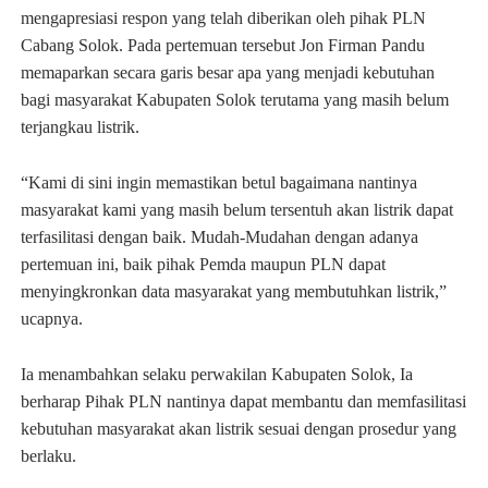
mengapresiasi respon yang telah diberikan oleh pihak PLN
Cabang Solok. Pada pertemuan tersebut Jon Firman Pandu
memaparkan secara garis besar apa yang menjadi kebutuhan
bagi masyarakat Kabupaten Solok terutama yang masih belum
terjangkau listrik.
“Kami di sini ingin memastikan betul bagaimana nantinya
masyarakat kami yang masih belum tersentuh akan listrik dapat
terfasilitasi dengan baik. Mudah-Mudahan dengan adanya
pertemuan ini, baik pihak Pemda maupun PLN dapat
menyingkronkan data masyarakat yang membutuhkan listrik,”
ucapnya.
Ia menambahkan selaku perwakilan Kabupaten Solok, Ia
berharap Pihak PLN nantinya dapat membantu dan memfasilitasi
kebutuhan masyarakat akan listrik sesuai dengan prosedur yang
berlaku.