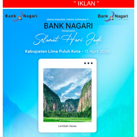
" IKLAN "