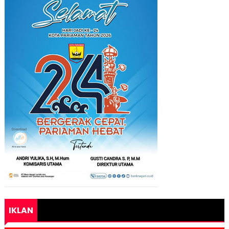
IKLAN