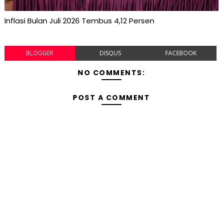
Inflasi Bulan Juli 2026 Tembus 4,12 Persen
BLOGGER
DISQUS
FACEBOOK
NO COMMENTS:
POST A COMMENT