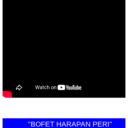
"BOFET HARAPAN PERI"