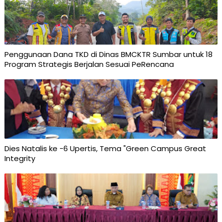
Penggunaan Dana TKD di Dinas BMCKTR Sumbar untuk 18
Program Strategis Berjalan Sesuai PeRencana
Dies Natalis ke -6 Upertis, Tema "Green Campus Great
Integrity