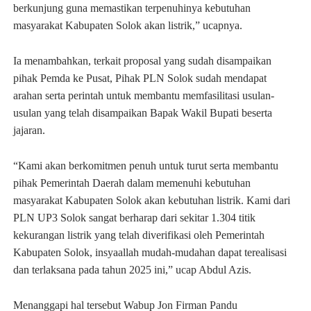
berkunjung guna memastikan terpenuhinya kebutuhan
masyarakat Kabupaten Solok akan listrik,” ucapnya.
Ia menambahkan, terkait proposal yang sudah disampaikan
pihak Pemda ke Pusat, Pihak PLN Solok sudah mendapat
arahan serta perintah untuk membantu memfasilitasi usulan-
usulan yang telah disampaikan Bapak Wakil Bupati beserta
jajaran.
“Kami akan berkomitmen penuh untuk turut serta membantu
pihak Pemerintah Daerah dalam memenuhi kebutuhan
masyarakat Kabupaten Solok akan kebutuhan listrik. Kami dari
PLN UP3 Solok sangat berharap dari sekitar 1.304 titik
kekurangan listrik yang telah diverifikasi oleh Pemerintah
Kabupaten Solok, insyaallah mudah-mudahan dapat terealisasi
dan terlaksana pada tahun 2025 ini,” ucap Abdul Azis.
Menanggapi hal tersebut Wabup Jon Firman Pandu