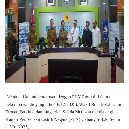
Menindaklanjuti pertemuan dengan PLN Pusat di Jakarta
beberapa waktu yang lalu (16/12/2025), Wakil Bupati Solok Jon
Firman Pandu didampingi oleh Sekda Medison mendatangi
Kantor Perusahaan Listrik Negara (PLN) Cabang Solok, Senin
(13/01/2025).