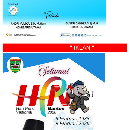
" IKLAN "