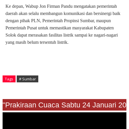
Ke depan, Wabup Jon Firman Pandu mengatakan pemerintah
daerah akan selalu membangun komunikasi dan bersinergi baik
dengan pihak PLN, Pemerintah Propinsi Sumbar, maupun
Pemerintah Pusat untuk memastikan masyarakat Kabupaten
Solok dapat merasakan fasilitas listrik sampai ke nagari-nagari
yang masih belum tersentuh listrik.
Tags
# Sumbar
Prakiraan Cuaca Sabtu 24 Januari 2026