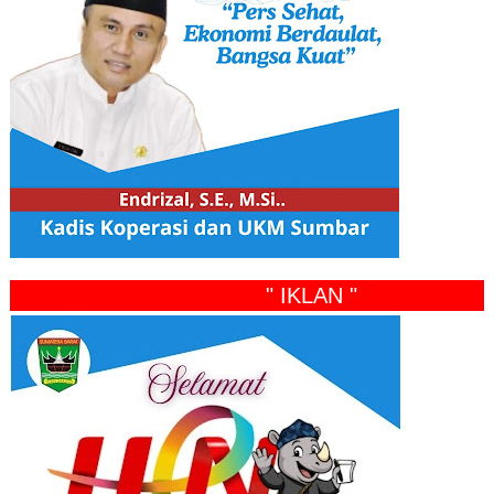
" IKLAN "