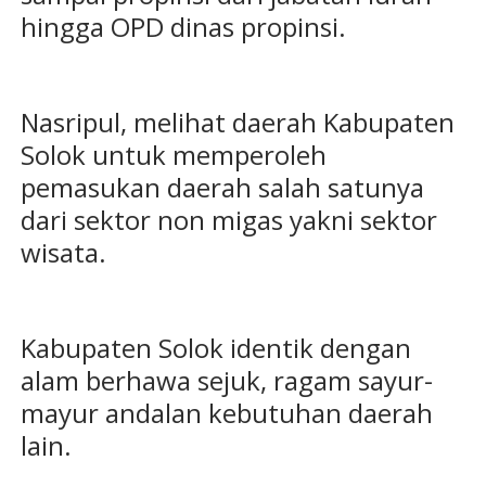
hingga OPD dinas propinsi.
Nasripul, melihat daerah Kabupaten
Solok untuk memperoleh
pemasukan daerah salah satunya
dari sektor non migas yakni sektor
wisata.
Kabupaten Solok identik dengan
alam berhawa sejuk, ragam sayur-
mayur andalan kebutuhan daerah
lain.