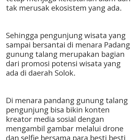
tak merusak ekosistem yang ada.
Sehingga pengunjung wisata yang
sampai bersantai di menara Padang
gunung talang merupakan bagian
dari promosi potensi wisata yang
ada di daerah Solok.
Di menara pandang gunung talang
pengunjung bisa bikin konten
kreator media sosial dengan
mengambil gambar melalui drone
dan selfie bersama para besti besti