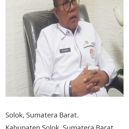
Solok, Sumatera Barat.
Kabupaten Solok, Sumatera Barat