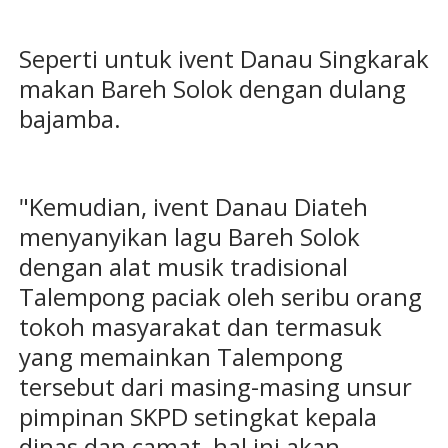
Seperti untuk ivent Danau Singkarak
makan Bareh Solok dengan dulang
bajamba.
"Kemudian, ivent Danau Diateh
menyanyikan lagu Bareh Solok
dengan alat musik tradisional
Talempong paciak oleh seribu orang
tokoh masyarakat dan termasuk
yang memainkan Talempong
tersebut dari masing-masing unsur
pimpinan SKPD setingkat kepala
dinas dan camat, hal ini akan