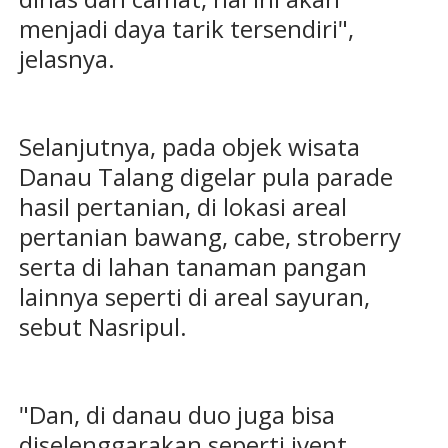
menjadi daya tarik tersendiri",
jelasnya.
Selanjutnya, pada objek wisata
Danau Talang digelar pula parade
hasil pertanian, di lokasi areal
pertanian bawang, cabe, stroberry
serta di lahan tanaman pangan
lainnya seperti di areal sayuran,
sebut Nasripul.
"Dan, di danau duo juga bisa
diselenggarakan seperti ivent