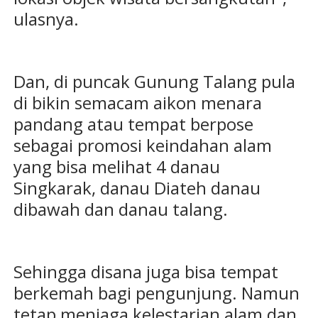
ulasnya.
Dan, di puncak Gunung Talang pula
di bikin semacam aikon menara
pandang atau tempat berpose
sebagai promosi keindahan alam
yang bisa melihat 4 danau
Singkarak, danau Diateh danau
dibawah dan danau talang.
Sehingga disana juga bisa tempat
berkemah bagi pengunjung. Namun
tetap menjaga kelestarian alam dan