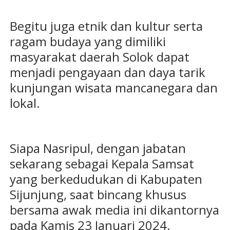
Begitu juga etnik dan kultur serta
ragam budaya yang dimiliki
masyarakat daerah Solok dapat
menjadi pengayaan dan daya tarik
kunjungan wisata mancanegara dan
lokal.
Siapa Nasripul, dengan jabatan
sekarang sebagai Kepala Samsat
yang berkedudukan di Kabupaten
Sijunjung, saat bincang khusus
bersama awak media ini dikantornya
pada Kamis 23 Januari 2024.