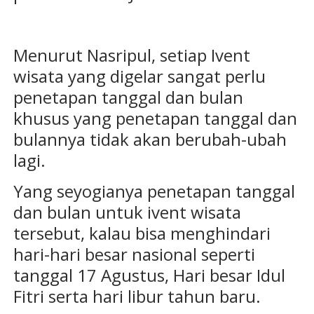
Menurut Nasripul, setiap Ivent
wisata yang digelar sangat perlu
penetapan tanggal dan bulan
khusus yang penetapan tanggal dan
bulannya tidak akan berubah-ubah
lagi.
Yang seyogianya penetapan tanggal
dan bulan untuk ivent wisata
tersebut, kalau bisa menghindari
hari-hari besar nasional seperti
tanggal 17 Agustus, Hari besar Idul
Fitri serta hari libur tahun baru.