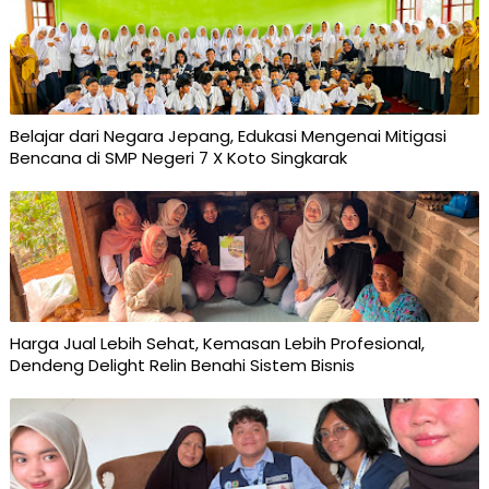
Belajar dari Negara Jepang, Edukasi Mengenai Mitigasi
Bencana di SMP Negeri 7 X Koto Singkarak
Harga Jual Lebih Sehat, Kemasan Lebih Profesional,
Dendeng Delight Relin Benahi Sistem Bisnis