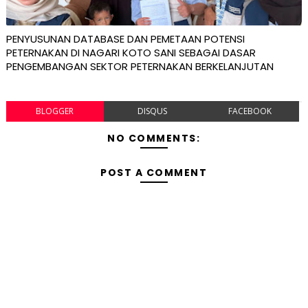
PENYUSUNAN DATABASE DAN PEMETAAN POTENSI
PETERNAKAN DI NAGARI KOTO SANI SEBAGAI DASAR
PENGEMBANGAN SEKTOR PETERNAKAN BERKELANJUTAN
BLOGGER
DISQUS
FACEBOOK
NO COMMENTS:
POST A COMMENT