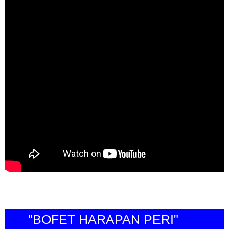
"BOFET HARAPAN PERI"