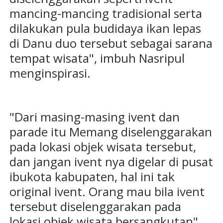
mancing-mancing tradisional serta
dilakukan pula budidaya ikan lepas
di Danu duo tersebut sebagai sarana
tempat wisata", imbuh Nasripul
menginspirasi.
"Dari masing-masing ivent dan
parade itu Memang diselenggarakan
pada lokasi objek wisata tersebut,
dan jangan ivent nya digelar di pusat
ibukota kabupaten, hal ini tak
original ivent. Orang mau bila ivent
tersebut diselenggarakan pada
lokasi objek wisata bersangkutan",