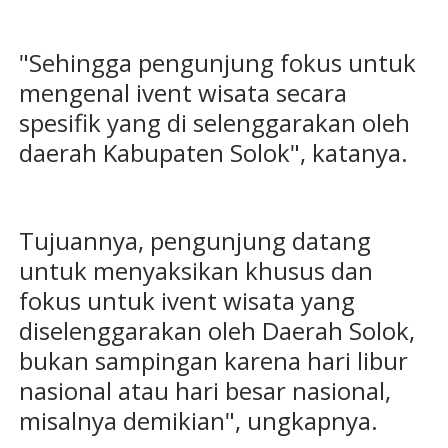
"Sehingga pengunjung fokus untuk
mengenal ivent wisata secara
spesifik yang di selenggarakan oleh
daerah Kabupaten Solok", katanya.
Tujuannya, pengunjung datang
untuk menyaksikan khusus dan
fokus untuk ivent wisata yang
diselenggarakan oleh Daerah Solok,
bukan sampingan karena hari libur
nasional atau hari besar nasional,
misalnya demikian", ungkapnya.