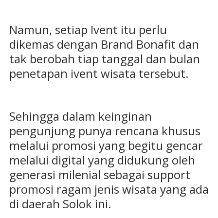
Namun, setiap Ivent itu perlu
dikemas dengan Brand Bonafit dan
tak berobah tiap tanggal dan bulan
penetapan ivent wisata tersebut.
Sehingga dalam keinginan
pengunjung punya rencana khusus
melalui promosi yang begitu gencar
melalui digital yang didukung oleh
generasi milenial sebagai support
promosi ragam jenis wisata yang ada
di daerah Solok ini.