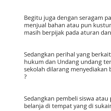
Begitu juga dengan seragam pa
menjual bahan atau pun kustu
masih berpijak pada aturan dan
Sedangkan perihal yang berkai
hukum dan Undang undang terli
sekolah dilarang menyediakan
?
Sedangkan pembeli siswa atau p
belanja di tempat yang di sukai